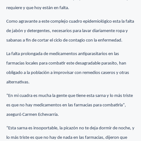
requiere y que hoy están en falta.
Como agravante a este complejo cuadro epidemiológico esta la falta
de jabón y detergentes, necesarios para lavar diariamente ropa y
sabanas a fin de cortar el ciclo de contagio con la enfermedad.
La falta prolongada de medicamentos antiparasitarios en las
farmacias locales para combatir este desagradable parasito, han
obligado a la población a improvisar con remedios caseros y otras
alternativas.
“En mi cuadra es mucha la gente que tiene esta sarna y lo más triste
es que no hay medicamentos en las farmacias para combatirlaˮ,
aseguró Carmen Echevarría.
“Esta sarna es insoportable, la picazón no te deja dormir de noche, y
lo más triste es que no hay de nada en las farmacias, dijeron que