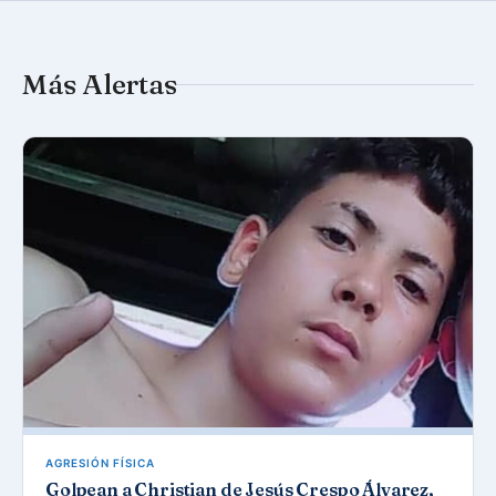
Más Alertas
AGRESIÓN FÍSICA
Golpean a Christian de Jesús Crespo Álvarez,