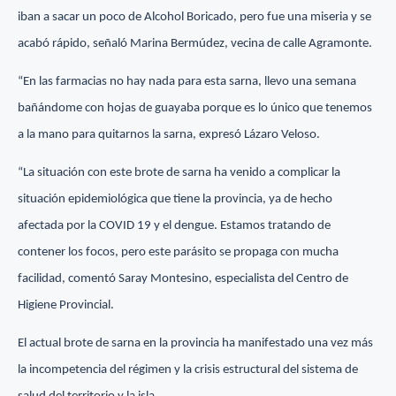
iban a sacar un poco de Alcohol Boricado, pero fue una miseria y se
acabó rápido, señaló Marina Bermúdez, vecina de calle Agramonte.
“En las farmacias no hay nada para esta sarna, llevo una semana
bañándome con hojas de guayaba porque es lo único que tenemos
a la mano para quitarnos la sarna, expresó Lázaro Veloso.
“La situación con este brote de sarna ha venido a complicar la
situación epidemiológica que tiene la provincia, ya de hecho
afectada por la COVID 19 y el dengue. Estamos tratando de
contener los focos, pero este parásito se propaga con mucha
facilidad, comentó Saray Montesino, especialista del Centro de
Higiene Provincial.
El actual brote de sarna en la provincia ha manifestado una vez más
la incompetencia del régimen y la crisis estructural del sistema de