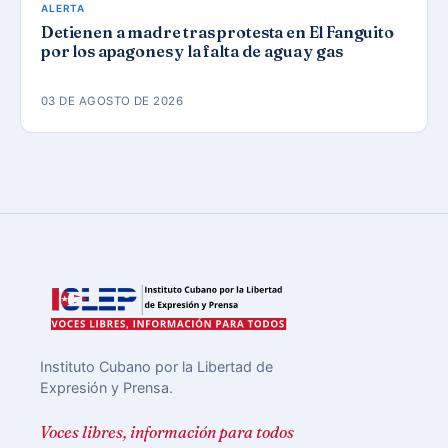
ALERTA
Detienen a madre tras protesta en El Fanguito
por los apagones y la falta de agua y gas
03 DE AGOSTO DE 2026
Instituto Cubano por la Libertad de
Expresión y Prensa.
Voces libres, información para todos