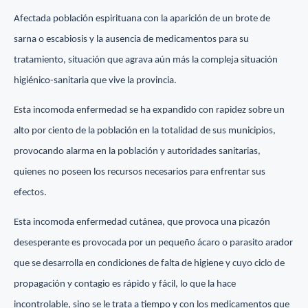
Afectada población espirituana con la aparición de un brote de
sarna o escabiosis y la ausencia de medicamentos para su
tratamiento, situación que agrava aún más la compleja situación
higiénico-sanitaria que vive la provincia.
Esta incomoda enfermedad se ha expandido con rapidez sobre un
alto por ciento de la población en la totalidad de sus municipios,
provocando alarma en la población y autoridades sanitarias,
quienes no poseen los recursos necesarios para enfrentar sus
efectos.
Esta incomoda enfermedad cutánea, que provoca una picazón
desesperante es provocada por un pequeño ácaro o parasito arador
que se desarrolla en condiciones de falta de higiene y cuyo ciclo de
propagación y contagio es rápido y fácil, lo que la hace
incontrolable, sino se le trata a tiempo y con los medicamentos que