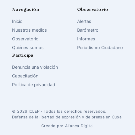
Navegación
Observatorio
Inicio
Alertas
Nuestros medios
Barómetro
Observatorio
Informes
Quiénes somos
Periodismo Ciudadano
Participa
Denuncia una violación
Capacitación
Política de privacidad
© 2026 ICLEP · Todos los derechos reservados.
Defensa de la libertad de expresión y de prensa en Cuba.
Creado por Aliança Digital