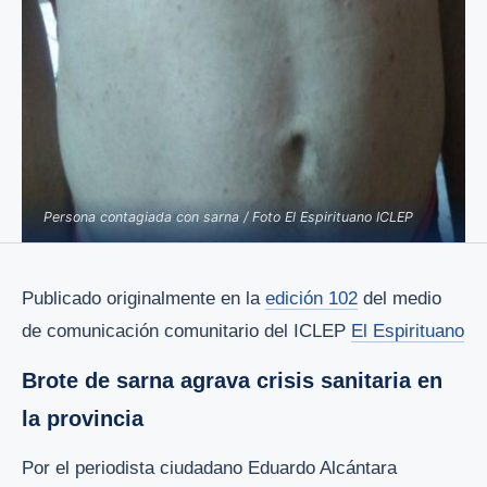
Persona contagiada con sarna / Foto El Espirituano ICLEP
Publicado originalmente en la
edición 102
del medio
de comunicación comunitario del ICLEP
El Espirituano
Brote de sarna agrava crisis sanitaria en
la provincia
Por el periodista ciudadano Eduardo Alcántara