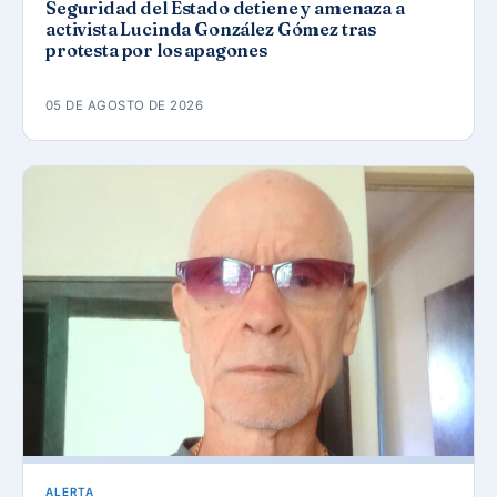
Seguridad del Estado detiene y amenaza a
activista Lucinda González Gómez tras
protesta por los apagones
05 DE AGOSTO DE 2026
ALERTA