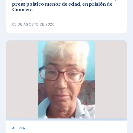
preso político menor de edad, en prisión de
Canaleta
05 DE AGOSTO DE 2026
ALERTA