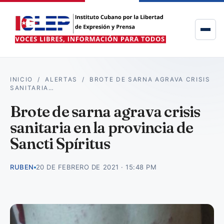
INICIO
/
ALERTAS
/
BROTE DE SARNA AGRAVA CRISIS
SANITARIA…
Brote de sarna agrava crisis
sanitaria en la provincia de
Sancti Spíritus
RUBEN
20 DE FEBRERO DE 2021 · 15:48 PM