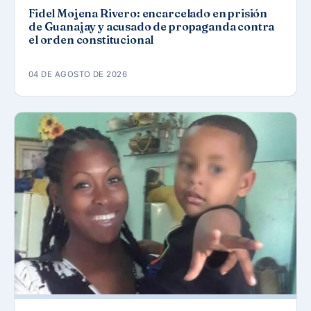
Fidel Mojena Rivero: encarcelado en prisión
de Guanajay y acusado de propaganda contra
el orden constitucional
04 DE AGOSTO DE 2026