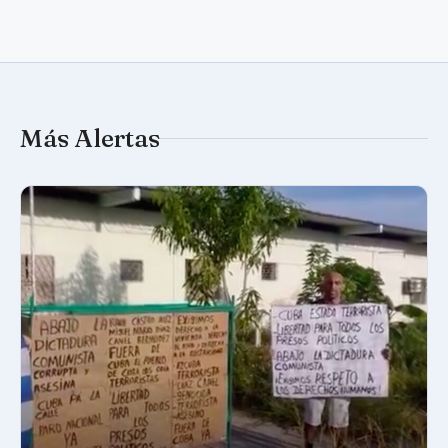
Más Alertas