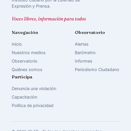
Expresión y Prensa.
Voces libres, información para todos
Navegación
Observatorio
Inicio
Alertas
Nuestros medios
Barómetro
Observatorio
Informes
Quiénes somos
Periodismo Ciudadano
Participa
Denuncia una violación
Capacitación
Política de privacidad