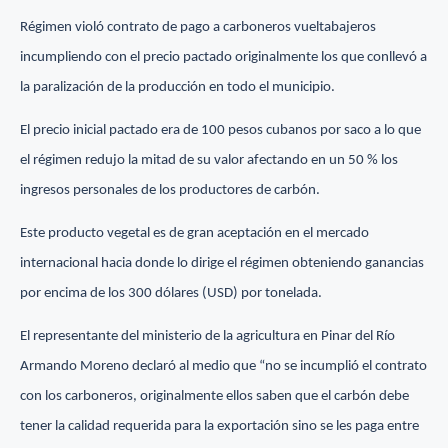
Régimen violó contrato de pago a carboneros vueltabajeros
incumpliendo con el precio pactado originalmente los que conllevó a
la paralización de la producción en todo el municipio.
El precio inicial pactado era de 100 pesos cubanos por saco a lo que
el régimen redujo la mitad de su valor afectando en un 50 % los
ingresos personales de los productores de carbón.
Este producto vegetal es de gran aceptación en el mercado
internacional hacia donde lo dirige el régimen obteniendo ganancias
por encima de los 300 dólares (USD) por tonelada.
El representante del ministerio de la agricultura en Pinar del Río
Armando Moreno declaró al medio que “no se incumplió el contrato
con los carboneros, originalmente ellos saben que el carbón debe
tener la calidad requerida para la exportación sino se les paga entre