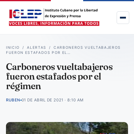
INICIO
/
ALERTAS
/
CARBONEROS VUELTABAJEROS
FUERON ESTAFADOS POR EL…
Carboneros vueltabajeros
fueron estafados por el
régimen
RUBEN
01 DE ABRIL DE 2021 · 8:10 AM