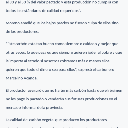
el 30 y el 50 % del valor pactado y esta producción no cumplía con
todos los estándares de calidad requeridos”.
Moreno añadió que los bajos precios no fueron culpa de ellos sino
de los productores.
“Este carbón esta tan bueno como siempre o cuidado y mejor que
otras veces, lo que pasa es que siempre quieren joder al pobre y que
le importa al estado si nosotros cobramos más o menos ellos
quieren que todo el dinero sea para ellos”, expresó el carbonero
Marcelino Acanda.
El productor aseguró que no harán más carbón hasta que el régimen
no les page lo pactado o venderán sus futuras producciones en el
mercado informal de la provincia.
La calidad del carbón vegetal que producen los productores