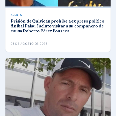
ALERTA
Prisión de Quivicán prohíbe a ex preso político
Aníbal Palau Jacinto visitar a su compañero de
causa Roberto Pérez Fonseca
05 DE AGOSTO DE 2026