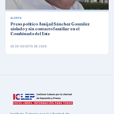
ALERTA
Preso político Amijail Sánchez González
aislado y sin contacto familiar en el
Combinado del Este
05 DE AGOSTO DE 2026
Instituto Cubano por la Libertad de