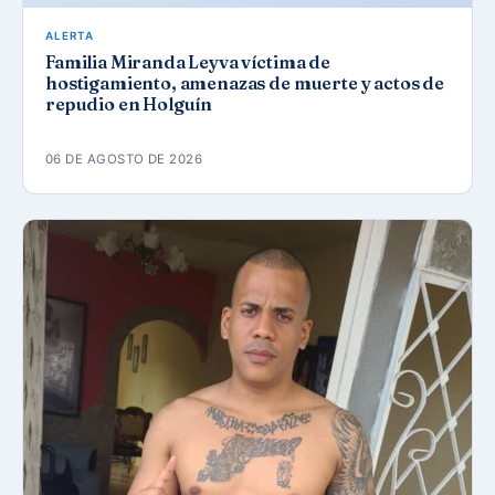
ALERTA
Familia Miranda Leyva víctima de
hostigamiento, amenazas de muerte y actos de
repudio en Holguín
06 DE AGOSTO DE 2026