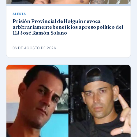
ALERTA
Prisión Provincial de Holguín revoca
arbitrariamente beneficios a preso político del
11J José Ramón Solano
06 DE AGOSTO DE 2026