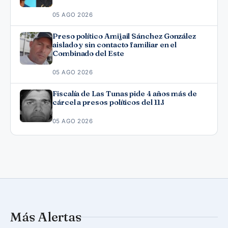
Fonseca
05 AGO 2026
Preso político Amijail Sánchez González
aislado y sin contacto familiar en el
Combinado del Este
05 AGO 2026
Fiscalía de Las Tunas pide 4 años más de
cárcel a presos políticos del 11J
05 AGO 2026
Más Alertas