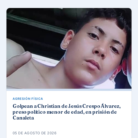
AGRESIÓN FÍSICA
Golpean a Christian de Jesús Crespo Álvarez,
preso político menor de edad, en prisión de
Canaleta
05 DE AGOSTO DE 2026