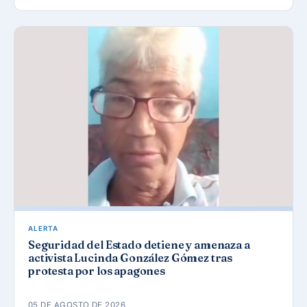
ALERTA
Seguridad del Estado detiene y amenaza a
activista Lucinda González Gómez tras
protesta por los apagones
05 DE AGOSTO DE 2026