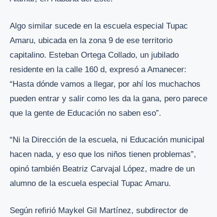
Algo similar sucede en la escuela especial Tupac
Amaru, ubicada en la zona 9 de ese territorio
capitalino. Esteban Ortega Collado, un jubilado
residente en la calle 160 d, expresó a Amanecer:
“Hasta dónde vamos a llegar, por ahí los muchachos
pueden entrar y salir como les da la gana, pero parece
que la gente de Educación no saben eso”.
“Ni la Dirección de la escuela, ni Educación municipal
hacen nada, y eso que los niños tienen problemas”,
opinó también Beatriz Carvajal López, madre de un
alumno de la escuela especial Tupac Amaru.
Según refirió Maykel Gil Martínez, subdirector de