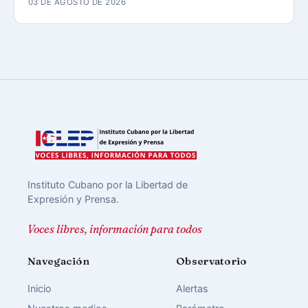
03 DE AGOSTO DE 2026
Instituto Cubano por la Libertad de
Expresión y Prensa.
Voces libres, información para todos
Navegación
Observatorio
Inicio
Alertas