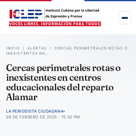
INICIO
/
ALERTAS
/
CERCAS PERIMETRALES ROTAS O
INEXISTENTES EN…
Cercas perimetrales rotas o
inexistentes en centros
educacionales del reparto
Alamar
LA PERIODISTA CIUDADANA
08 DE FEBRERO DE 2025 · 15:30 PM