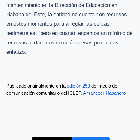
mantenimiento en la Dirección de Educación en
Habana del Este, la entidad no cuenta con recursos
en estos momentos para arreglar las cercas
perimetrales; “pero en cuanto tengamos un mínimo de
recursos le daremos solución a esos problemas”,
enfatizó.
Publicado originalmente en la 
edición 253 
del medio de 
comunicación comunitario del ICLEP, 
Amanecer Habanero