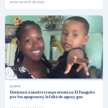
04 DE AGOSTO DE 2026
ALERTA
Detienen a madre tras protesta en El Fanguito
por los apagones y la falta de agua y gas