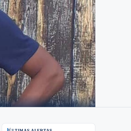
ÚLTIMAS ALERTAS