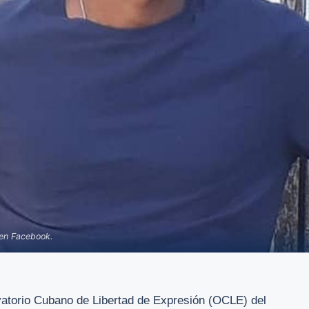
 en Facebook.
atorio Cubano de Libertad de Expresión (OCLE) del