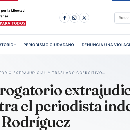
ATORIO
PERIODISMO CIUDADANO
DENUNCIA UNA VIOLAC
TORIO EXTRAJUDICIAL Y TRASLADO COERCITIVO…
rogatorio extrajudic
tra el periodista in
 Rodríguez