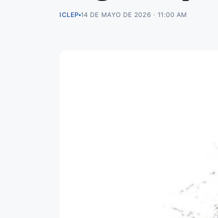
ICLEP
14 DE MAYO DE 2026 · 11:00 AM