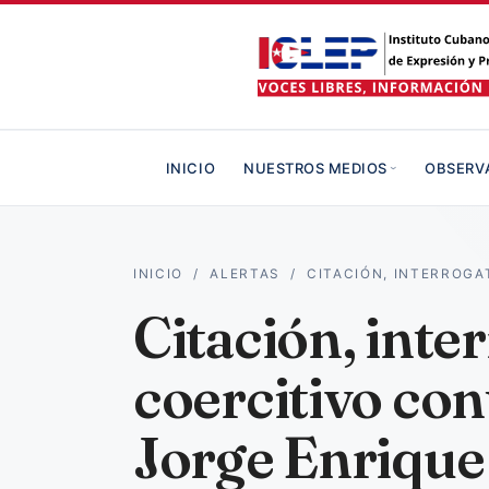
INICIO
NUESTROS MEDIOS
OBSERV
INICIO
/
ALERTAS
/
CITACIÓN, INTERROGA
Citación, inter
coercitivo con
Jorge Enrique