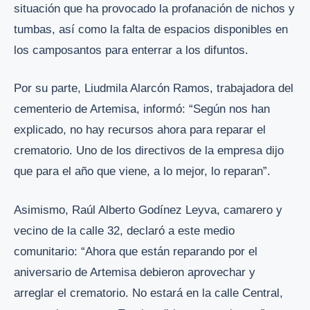
situación que ha provocado la profanación de nichos y
tumbas, así como la falta de espacios disponibles en
los camposantos para enterrar a los difuntos.
Por su parte, Liudmila Alarcón Ramos, trabajadora del
cementerio de Artemisa, informó: “Según nos han
explicado, no hay recursos ahora para reparar el
crematorio. Uno de los directivos de la empresa dijo
que para el año que viene, a lo mejor, lo reparan”.
Asimismo, Raúl Alberto Godínez Leyva, camarero y
vecino de la calle 32, declaró a este medio
comunitario: “Ahora que están reparando por el
aniversario de Artemisa debieron aprovechar y
arreglar el crematorio. No estará en la calle Central,