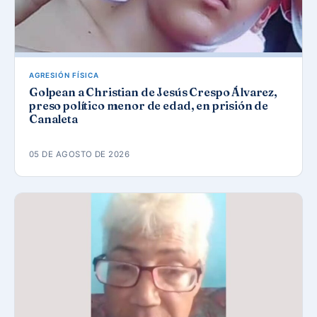
AGRESIÓN FÍSICA
Golpean a Christian de Jesús Crespo Álvarez,
preso político menor de edad, en prisión de
Canaleta
05 DE AGOSTO DE 2026