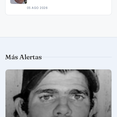
05 AGO 2026
Más Alertas