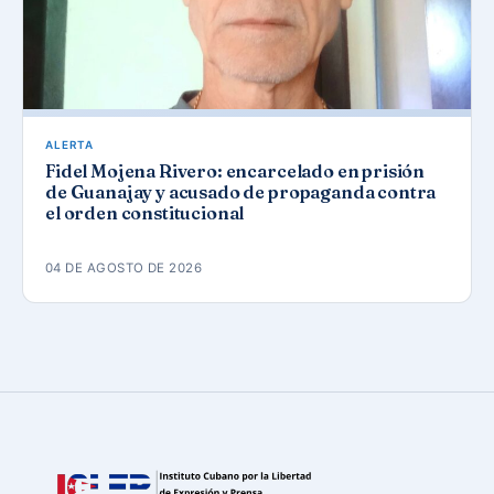
ALERTA
Fidel Mojena Rivero: encarcelado en prisión
de Guanajay y acusado de propaganda contra
el orden constitucional
04 DE AGOSTO DE 2026