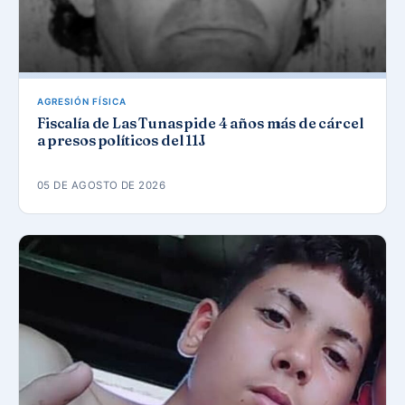
AGRESIÓN FÍSICA
Fiscalía de Las Tunas pide 4 años más de cárcel
a presos políticos del 11J
05 DE AGOSTO DE 2026