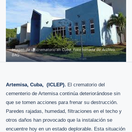
Imagen de un crematorio en Cuba. Foto tomada de Archivo
BAQ
Artemisa, Cuba, (ICLEP).
El crematorio del
cementerio de Artemisa continúa deteriorándose sin
que se tomen acciones para frenar su destrucción.
Paredes rajadas, humedad, filtraciones en el techo y
otros daños han provocado que la instalación se
encuentre hoy en un estado deplorable. Esta situación