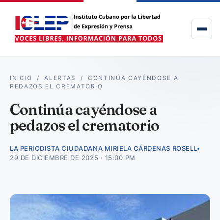
INICIO
/
ALERTAS
/
CONTINÚA CAYÉNDOSE A
PEDAZOS EL CREMATORIO
Continúa cayéndose a
pedazos el crematorio
LA PERIODISTA CIUDADANA MIRIELA CÁRDENAS ROSELL
29 DE DICIEMBRE DE 2025 · 15:00 PM