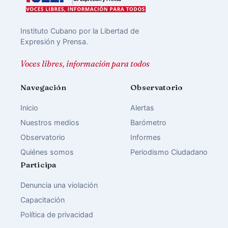
Instituto Cubano por la Libertad de
Expresión y Prensa.
Voces libres, información para todos
Navegación
Observatorio
Inicio
Alertas
Nuestros medios
Barómetro
Observatorio
Informes
Quiénes somos
Periodismo Ciudadano
Participa
Denuncia una violación
Capacitación
Política de privacidad