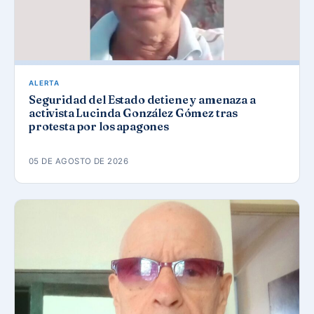
ALERTA
Seguridad del Estado detiene y amenaza a
activista Lucinda González Gómez tras
protesta por los apagones
05 DE AGOSTO DE 2026