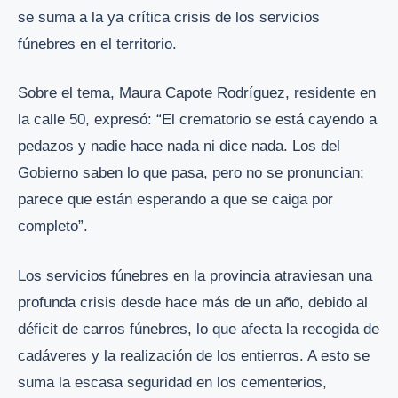
se suma a la ya crítica crisis de los servicios
fúnebres en el territorio.
Sobre el tema, Maura Capote Rodríguez, residente en
la calle 50, expresó: “El crematorio se está cayendo a
pedazos y nadie hace nada ni dice nada. Los del
Gobierno saben lo que pasa, pero no se pronuncian;
parece que están esperando a que se caiga por
completo”.
Los servicios fúnebres en la provincia atraviesan una
profunda crisis desde hace más de un año, debido al
déficit de carros fúnebres, lo que afecta la recogida de
cadáveres y la realización de los entierros. A esto se
suma la escasa seguridad en los cementerios,