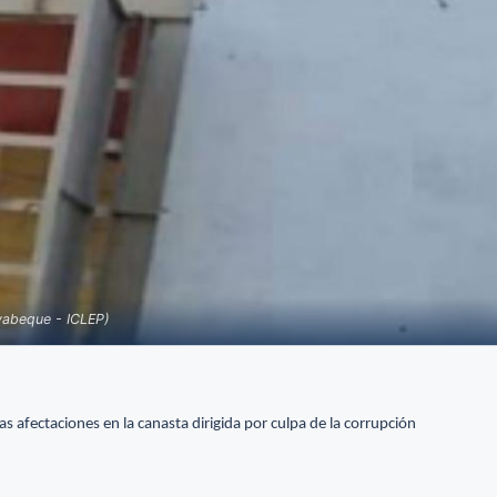
yabeque - ICLEP)
 afectaciones en la canasta dirigida por culpa de la corrupción