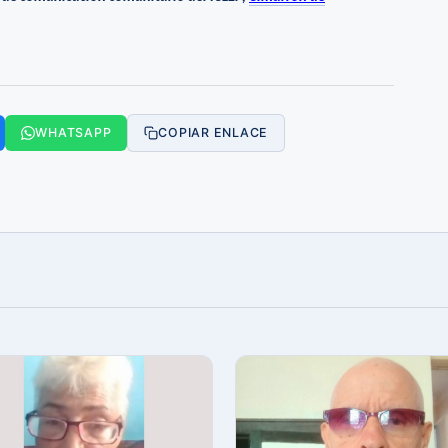
WHATSAPP
COPIAR ENLACE