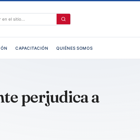
IÓN
CAPACITACIÓN
QUIÉNES SOMOS
te perjudica a