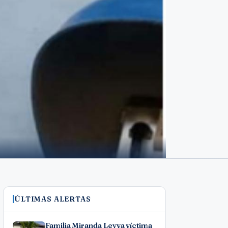
ÚLTIMAS ALERTAS
Familia Miranda Leyva víctima