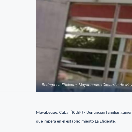
Bodega La Eficiente, Mayabeque. (Cimarrón de Ma
Mayabeque, Cuba, (ICLEP) - Denuncian familias güineras
que impera en el establecimiento La Eficiente.