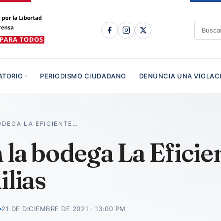
ATORIO
PERIODISMO CIUDADANO
DENUNCIA UNA VIOLAC
ODEGA LA EFICIENTE…
la bodega La Eficien
ilias
21 DE DICIEMBRE DE 2021 · 13:00 PM