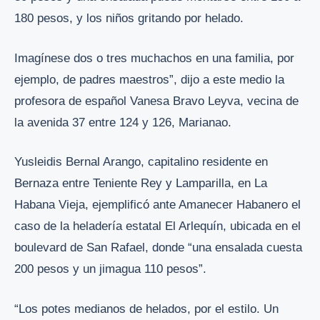
180 pesos, y los niños gritando por helado.
Imagínese dos o tres muchachos en una familia, por
ejemplo, de padres maestros”, dijo a este medio la
profesora de español Vanesa Bravo Leyva, vecina de
la avenida 37 entre 124 y 126, Marianao.
Yusleidis Bernal Arango, capitalino residente en
Bernaza entre Teniente Rey y Lamparilla, en La
Habana Vieja, ejemplificó ante Amanecer Habanero el
caso de la heladería estatal El Arlequín, ubicada en el
boulevard de San Rafael, donde “una ensalada cuesta
200 pesos y un jimagua 110 pesos”.
“Los potes medianos de helados, por el estilo. Un