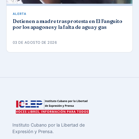
ALERTA
Detienen a madre tras protesta en El Fanguito
por los apagones y la falta de agua y gas
03 DE AGOSTO DE 2026
Instituto Cubano por la Libertad de
Expresión y Prensa.