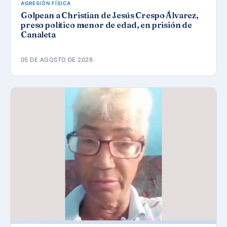
AGRESIÓN FÍSICA
Golpean a Christian de Jesús Crespo Álvarez,
preso político menor de edad, en prisión de
Canaleta
05 DE AGOSTO DE 2026