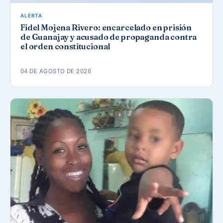
ALERTA
Fidel Mojena Rivero: encarcelado en prisión
de Guanajay y acusado de propaganda contra
el orden constitucional
04 DE AGOSTO DE 2026