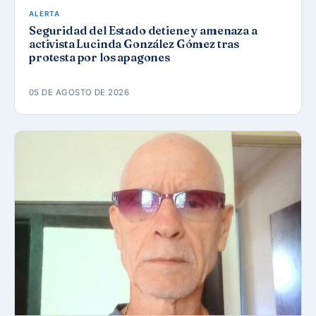
ALERTA
Seguridad del Estado detiene y amenaza a
activista Lucinda González Gómez tras
protesta por los apagones
05 DE AGOSTO DE 2026