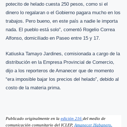
potecito de helado cuesta 250 pesos, como si el
dinero lo regalaran o el Gobierno pagara mucho en los
trabajos. Pero bueno, en este país a nadie le importa
nada. El pueblo está solo”, comentó Rogelio Correa
Alfonso, domiciliado en Paseo entre 15 y 17.
Katiuska Tamayo Jardines, comisionada a cargo de la
distribución en la Empresa Provincial de Comercio,
dijo a los reporteros de Amanecer que de momento
“era imposible bajar los precios del helado”, debido al
costo de la materia prima.
Publicado originalmente en la
edición 216 
del medio de 
comunicación comunitario del ICLEP,
Amanecer Habanero.