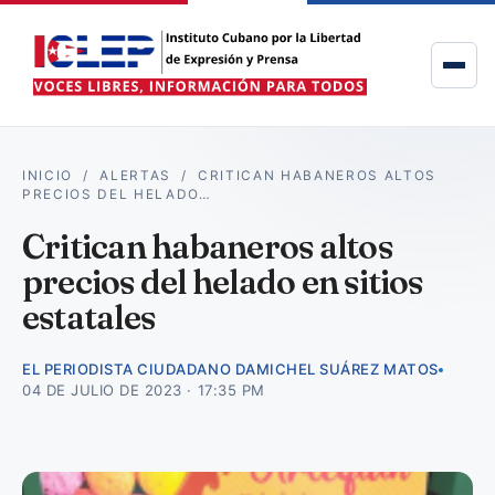
INICIO
/
ALERTAS
/
CRITICAN HABANEROS ALTOS
PRECIOS DEL HELADO…
Critican habaneros altos
precios del helado en sitios
estatales
EL PERIODISTA CIUDADANO DAMICHEL SUÁREZ MATOS
04 DE JULIO DE 2023 · 17:35 PM