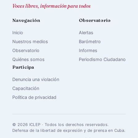
Voces libres, información para todos
Navegación
Observatorio
Inicio
Alertas
Nuestros medios
Barómetro
Observatorio
Informes
Quiénes somos
Periodismo Ciudadano
Participa
Denuncia una violación
Capacitación
Política de privacidad
© 2026 ICLEP · Todos los derechos reservados.
Defensa de la libertad de expresión y de prensa en Cuba.