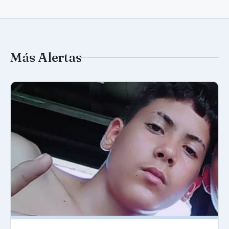
Más Alertas