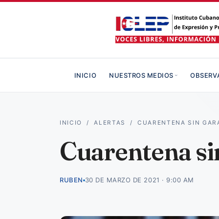
INICIO
NUESTROS MEDIOS
OBSERV
INICIO
/
ALERTAS
/
CUARENTENA SIN GAR
Cuarentena sin
RUBEN
30 DE MARZO DE 2021 · 9:00 AM