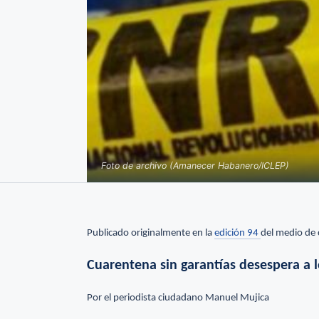
Foto de archivo (Amanecer Habanero/ICLEP)
Publicado originalmente en la
edición 94
del medio de
Cuarentena sin garantías desespera a l
Por el periodista ciudadano Manuel Mujica