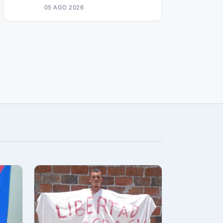
05 AGO 2026