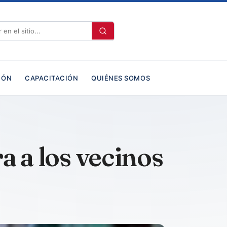
IÓN
CAPACITACIÓN
QUIÉNES SOMOS
a a los vecinos