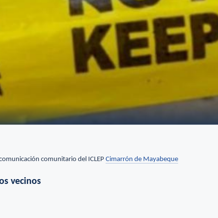
 comunicación comunitario del ICLEP
Cimarrón de Mayabeque
os vecinos