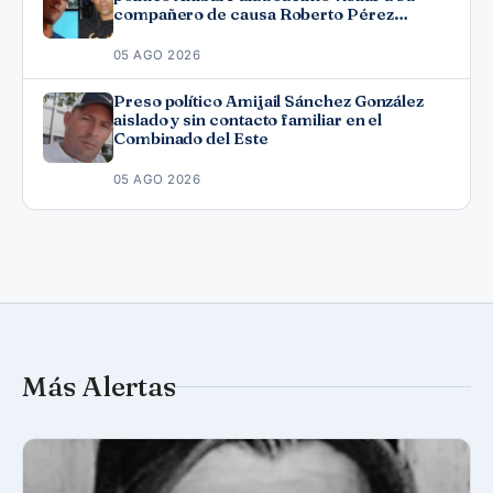
compañero de causa Roberto Pérez
Fonseca
05 AGO 2026
Preso político Amijail Sánchez González
aislado y sin contacto familiar en el
Combinado del Este
05 AGO 2026
Más Alertas