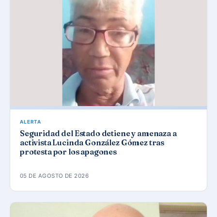
ALERTA
Seguridad del Estado detiene y amenaza a
activista Lucinda González Gómez tras
protesta por los apagones
05 DE AGOSTO DE 2026