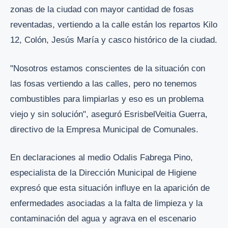
zonas de la ciudad con mayor cantidad de fosas
reventadas, vertiendo a la calle están los repartos Kilo
12, Colón, Jesús María y casco histórico de la ciudad.
"Nosotros estamos conscientes de la situación con
las fosas vertiendo a las calles, pero no tenemos
combustibles para limpiarlas y eso es un problema
viejo y sin solución", aseguró EsrisbelVeitia Guerra,
directivo de la Empresa Municipal de Comunales.
En declaraciones al medio Odalis Fabrega Pino,
especialista de la Dirección Municipal de Higiene
expresó que esta situación influye en la aparición de
enfermedades asociadas a la falta de limpieza y la
contaminación del agua y agrava en el escenario