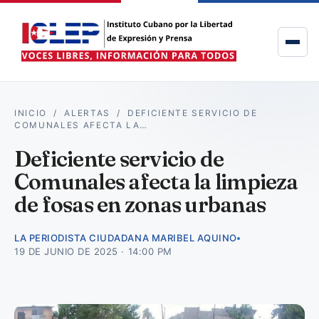
INICIO
/
ALERTAS
/
DEFICIENTE SERVICIO DE
COMUNALES AFECTA LA…
Deficiente servicio de
Comunales afecta la limpieza
de fosas en zonas urbanas
LA PERIODISTA CIUDADANA MARIBEL AQUINO
19 DE JUNIO DE 2025 · 14:00 PM