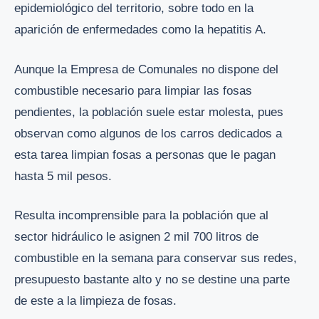
epidemiológico del territorio, sobre todo en la
aparición de enfermedades como la hepatitis A.
Aunque la Empresa de Comunales no dispone del
combustible necesario para limpiar las fosas
pendientes, la población suele estar molesta, pues
observan como algunos de los carros dedicados a
esta tarea limpian fosas a personas que le pagan
hasta 5 mil pesos.
Resulta incomprensible para la población que al
sector hidráulico le asignen 2 mil 700 litros de
combustible en la semana para conservar sus redes,
presupuesto bastante alto y no se destine una parte
de este a la limpieza de fosas.