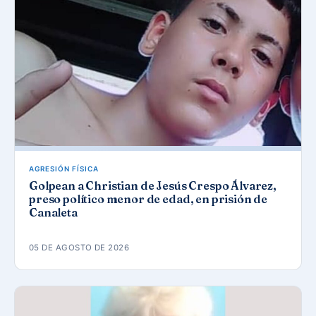
AGRESIÓN FÍSICA
Golpean a Christian de Jesús Crespo Álvarez,
preso político menor de edad, en prisión de
Canaleta
05 DE AGOSTO DE 2026