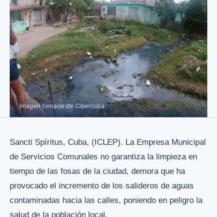
Imagen tomada de Cibercuba
Sancti Spíritus, Cuba, (ICLEP). La Empresa Municipal
de Servicios Comunales no garantiza la limpieza en
tiempo de las fosas de la ciudad, demora que ha
provocado el incremento de los salideros de aguas
contaminadas hacia las calles, poniendo en peligro la
salud de la población local.