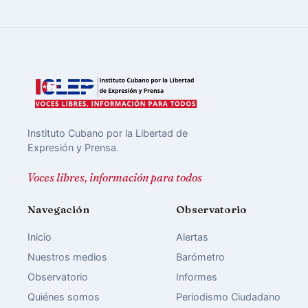
Instituto Cubano por la Libertad de
Expresión y Prensa.
Voces libres, información para todos
Navegación
Observatorio
Inicio
Alertas
Nuestros medios
Barómetro
Observatorio
Informes
Quiénes somos
Periodismo Ciudadano