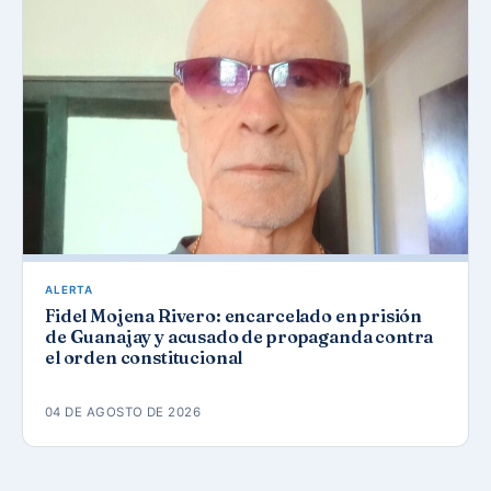
ALERTA
Fidel Mojena Rivero: encarcelado en prisión
de Guanajay y acusado de propaganda contra
el orden constitucional
04 DE AGOSTO DE 2026