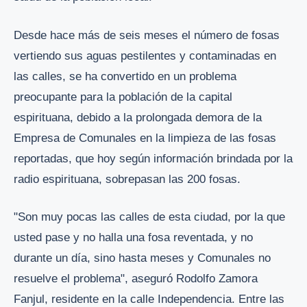
Desde hace más de seis meses el número de fosas
vertiendo sus aguas pestilentes y contaminadas en
las calles, se ha convertido en un problema
preocupante para la población de la capital
espirituana, debido a la prolongada demora de la
Empresa de Comunales en la limpieza de las fosas
reportadas, que hoy según información brindada por la
radio espirituana, sobrepasan las 200 fosas.
"Son muy pocas las calles de esta ciudad, por la que
usted pase y no halla una fosa reventada, y no
durante un día, sino hasta meses y Comunales no
resuelve el problema", aseguró Rodolfo Zamora
Fanjul, residente en la calle Independencia. Entre las