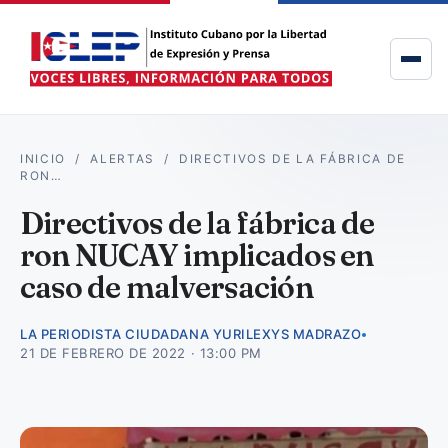
INICIO
/
ALERTAS
/
DIRECTIVOS DE LA FÁBRICA DE
RON…
Directivos de la fábrica de
ron NUCAY implicados en
caso de malversación
LA PERIODISTA CIUDADANA YURILEXYS MADRAZO
21 DE FEBRERO DE 2022 · 13:00 PM