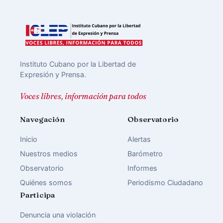
Instituto Cubano por la Libertad de
Expresión y Prensa.
Voces libres, información para todos
Navegación
Observatorio
Inicio
Alertas
Nuestros medios
Barómetro
Observatorio
Informes
Quiénes somos
Periodismo Ciudadano
Participa
Denuncia una violación