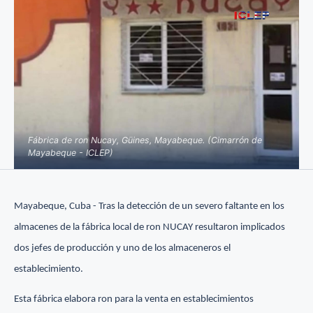
Fábrica de ron Nucay, Güines, Mayabeque. (Cimarrón de
Mayabeque - ICLEP)
Mayabeque, Cuba - Tras la detección de un severo faltante en los
almacenes de la fábrica local de ron NUCAY resultaron implicados
dos jefes de producción y uno de los almaceneros el
establecimiento.
Esta fábrica elabora ron para la venta en establecimientos