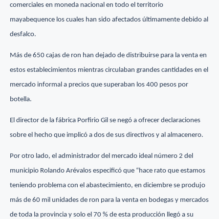
comerciales en moneda nacional en todo el territorio
mayabequence los cuales han sido afectados últimamente debido al
desfalco.
Más de 650 cajas de ron han dejado de distribuirse para la venta en
estos establecimientos mientras circulaban grandes cantidades en el
mercado informal a precios que superaban los 400 pesos por
botella.
El director de la fábrica Porfirio Gil se negó a ofrecer declaraciones
sobre el hecho que implicó a dos de sus directivos y al almacenero.
Por otro lado, el administrador del mercado ideal número 2 del
municipio Rolando Arévalos especificó que “hace rato que estamos
teniendo problema con el abastecimiento, en diciembre se produjo
más de 60 mil unidades de ron para la venta en bodegas y mercados
de toda la provincia y solo el 70 % de esta producción llegó a su