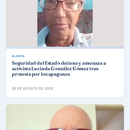
ALERTA
Seguridad del Estado detiene y amenaza a
activista Lucinda González Gómez tras
protesta por los apagones
05 DE AGOSTO DE 2026