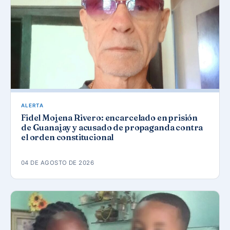
ALERTA
Fidel Mojena Rivero: encarcelado en prisión
de Guanajay y acusado de propaganda contra
el orden constitucional
04 DE AGOSTO DE 2026