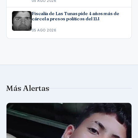
05 AGO 2026
Fiscalía de Las Tunas pide 4 años más de
cárcel a presos políticos del 11J
05 AGO 2026
Más Alertas