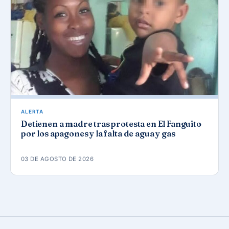
ALERTA
Detienen a madre tras protesta en El Fanguito
por los apagones y la falta de agua y gas
03 DE AGOSTO DE 2026