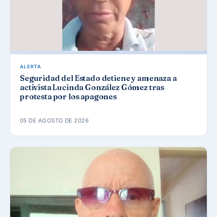
ALERTA
Seguridad del Estado detiene y amenaza a
activista Lucinda González Gómez tras
protesta por los apagones
05 DE AGOSTO DE 2026