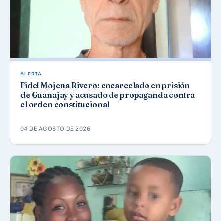
ALERTA
Fidel Mojena Rivero: encarcelado en prisión
de Guanajay y acusado de propaganda contra
el orden constitucional
04 DE AGOSTO DE 2026