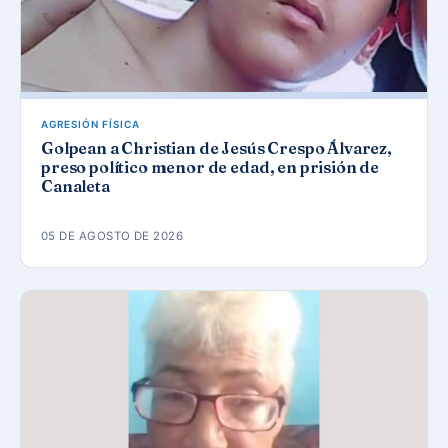
AGRESIÓN FÍSICA
Golpean a Christian de Jesús Crespo Álvarez,
preso político menor de edad, en prisión de
Canaleta
05 DE AGOSTO DE 2026