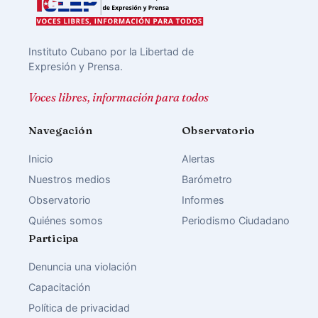
Instituto Cubano por la Libertad de
Expresión y Prensa.
Voces libres, información para todos
Navegación
Observatorio
Inicio
Alertas
Nuestros medios
Barómetro
Observatorio
Informes
Quiénes somos
Periodismo Ciudadano
Participa
Denuncia una violación
Capacitación
Política de privacidad