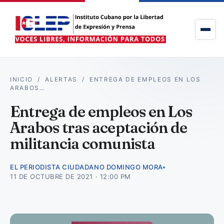
INICIO
/
ALERTAS
/
ENTREGA DE EMPLEOS EN LOS
ARABOS…
Entrega de empleos en Los
Arabos tras aceptación de
militancia comunista
EL PERIODISTA CIUDADANO DOMINGO MORA
11 DE OCTUBRE DE 2021 · 12:00 PM