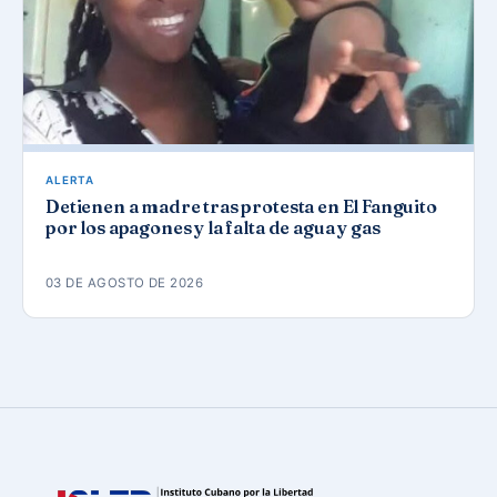
ALERTA
Detienen a madre tras protesta en El Fanguito
por los apagones y la falta de agua y gas
03 DE AGOSTO DE 2026