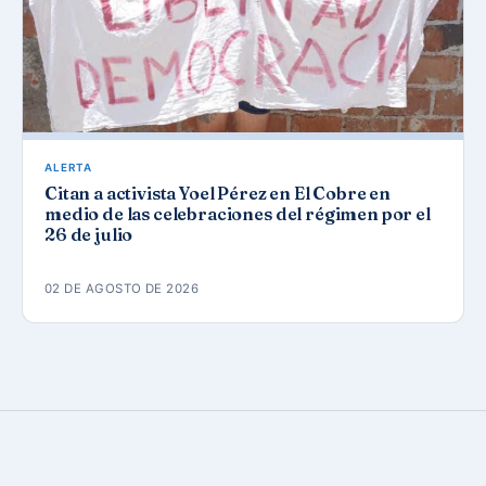
ALERTA
Citan a activista Yoel Pérez en El Cobre en
medio de las celebraciones del régimen por el
26 de julio
02 DE AGOSTO DE 2026