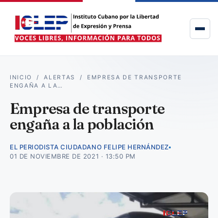
INICIO
/
ALERTAS
/
EMPRESA DE TRANSPORTE
ENGAÑA A LA…
Empresa de transporte
engaña a la población
EL PERIODISTA CIUDADANO FELIPE HERNÁNDEZ
01 DE NOVIEMBRE DE 2021 · 13:50 PM