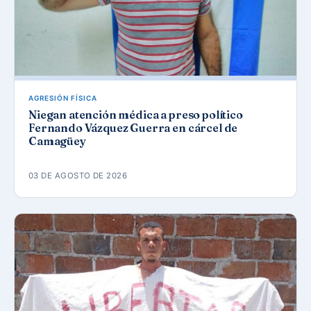
AGRESIÓN FÍSICA
Niegan atención médica a preso político
Fernando Vázquez Guerra en cárcel de
Camagüey
03 DE AGOSTO DE 2026