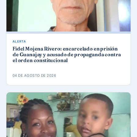
ALERTA
Fidel Mojena Rivero: encarcelado en prisión
de Guanajay y acusado de propaganda contra
el orden constitucional
04 DE AGOSTO DE 2026