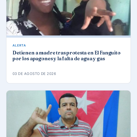
ALERTA
Detienen a madre tras protesta en El Fanguito
por los apagones y la falta de agua y gas
03 DE AGOSTO DE 2026