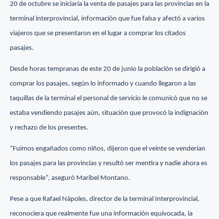
20 de octubre se iniciaría la venta de pasajes para las provincias en la
terminal interprovincial, información que fue falsa y afectó a varios
viajeros que se presentaron en el lugar a comprar los citados
pasajes.
Desde horas tempranas de este 20 de junio la población se dirigió a
comprar los pasajes, según lo informado y cuando llegaron a las
taquillas de la terminal el personal de servicio le comunicó que no se
estaba vendiendo pasajes aún, situación que provocó la indignación
y rechazo de los presentes.
“Fuimos engañados como niños, dijeron que el veinte se venderían
los pasajes para las provincias y resultó ser mentira y nadie ahora es
responsable”, aseguró Maribel Montano.
Pese a que Rafael Nápoles, director de la terminal Interprovincial,
reconociera que realmente fue una información equivocada, la