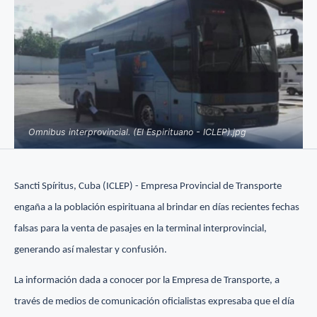
Omnibus interprovincial. (El Espirituano - ICLEP).jpg
Sancti Spíritus, Cuba (ICLEP) - Empresa Provincial de Transporte
engaña a la población espirituana al brindar en días recientes fechas
falsas para la venta de pasajes en la terminal interprovincial,
generando así malestar y confusión.
La información dada a conocer por la Empresa de Transporte, a
través de medios de comunicación oficialistas expresaba que el día