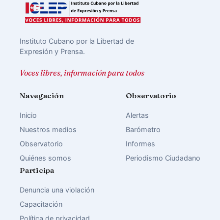
Instituto Cubano por la Libertad de
Expresión y Prensa.
Voces libres, información para todos
Navegación
Observatorio
Inicio
Alertas
Nuestros medios
Barómetro
Observatorio
Informes
Quiénes somos
Periodismo Ciudadano
Participa
Denuncia una violación
Capacitación
Política de privacidad