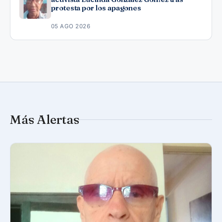
protesta por los apagones
05 AGO 2026
Más Alertas