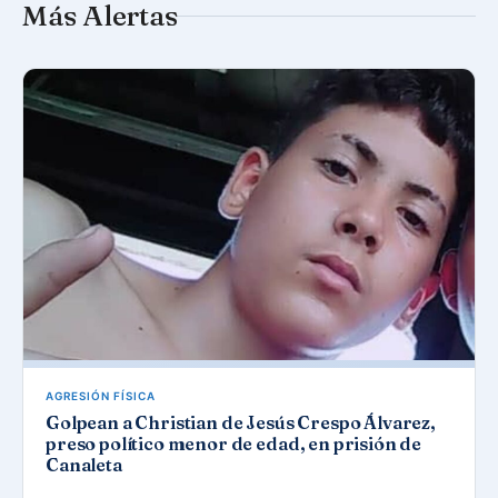
Más Alertas
AGRESIÓN FÍSICA
Golpean a Christian de Jesús Crespo Álvarez,
preso político menor de edad, en prisión de
Canaleta