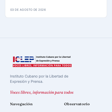
03 DE AGOSTO DE 2026
Instituto Cubano por la Libertad de
Expresión y Prensa.
Voces libres, información para todos
Navegación
Observatorio