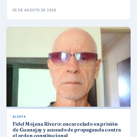
05 DE AGOSTO DE 2026
ALERTA
Fidel Mojena Rivero: encarcelado en prisión
de Guanajay y acusado de propaganda contra
el orden constitucional