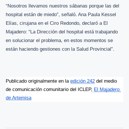
“Nosotros llevamos nuestros sábanas porque las del
hospital están de miedo”, señaló. Ana Paula Kessel
Elías, cirujana en el Ciro Redondo, declaró a El
Majadero: “La Dirección del hospital está trabajando
en solucionar el problema, en estos momentos se
están haciendo gestiones con la Salud Provincial”.
Publicado originalmente en la 
edición 242
 del medio 
de comunicación comunitario del ICLEP,
El Majadero 
de Artemisa