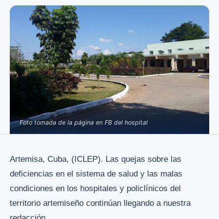
Foto tomada de la página en FB del hospital
Artemisa, Cuba, (ICLEP). Las quejas sobre las
deficiencias en el sistema de salud y las malas
condiciones en los hospitales y policlínicos del
territorio artemiseño continúan llegando a nuestra
redacción.