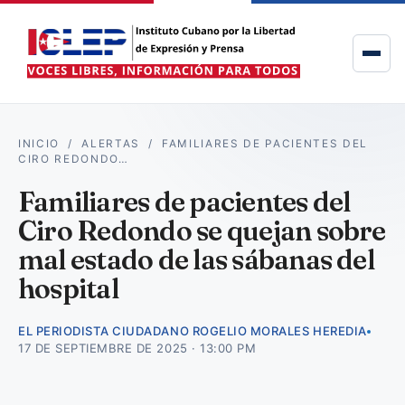
INICIO
/
ALERTAS
/
FAMILIARES DE PACIENTES DEL
CIRO REDONDO…
Familiares de pacientes del
Ciro Redondo se quejan sobre
mal estado de las sábanas del
hospital
EL PERIODISTA CIUDADANO ROGELIO MORALES HEREDIA
17 DE SEPTIEMBRE DE 2025 · 13:00 PM