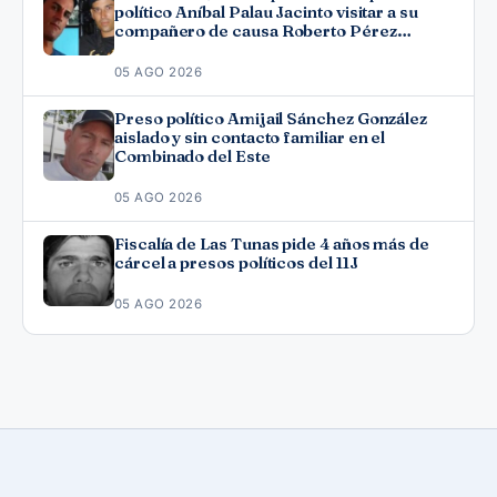
político Aníbal Palau Jacinto visitar a su
compañero de causa Roberto Pérez
Fonseca
05 AGO 2026
Preso político Amijail Sánchez González
aislado y sin contacto familiar en el
Combinado del Este
05 AGO 2026
Fiscalía de Las Tunas pide 4 años más de
cárcel a presos políticos del 11J
05 AGO 2026