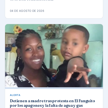
04 DE AGOSTO DE 2026
ALERTA
Detienen a madre tras protesta en El Fanguito
por los apagones y la falta de agua y gas