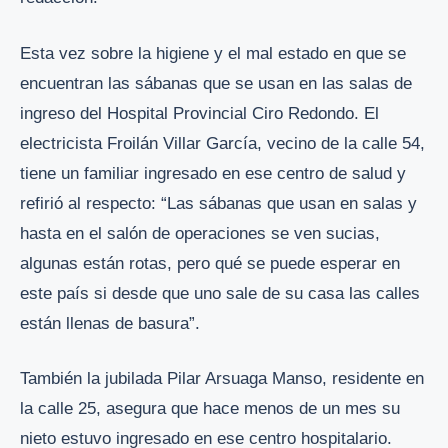
Esta vez sobre la higiene y el mal estado en que se
encuentran las sábanas que se usan en las salas de
ingreso del Hospital Provincial Ciro Redondo. El
electricista Froilán Villar García, vecino de la calle 54,
tiene un familiar ingresado en ese centro de salud y
refirió al respecto: “Las sábanas que usan en salas y
hasta en el salón de operaciones se ven sucias,
algunas están rotas, pero qué se puede esperar en
este país si desde que uno sale de su casa las calles
están llenas de basura”.
También la jubilada Pilar Arsuaga Manso, residente en
la calle 25, asegura que hace menos de un mes su
nieto estuvo ingresado en ese centro hospitalario.