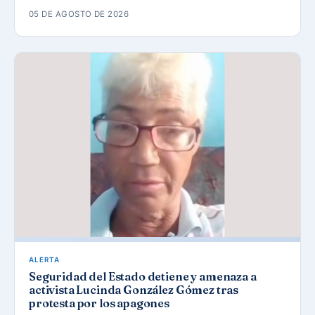
05 DE AGOSTO DE 2026
ALERTA
Seguridad del Estado detiene y amenaza a
activista Lucinda González Gómez tras
protesta por los apagones