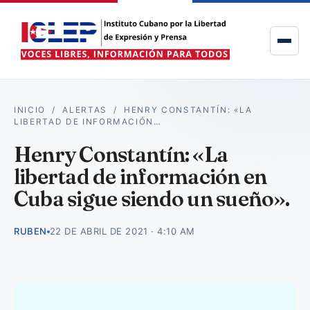
INICIO
/
ALERTAS
/
HENRY CONSTANTÍN: «LA
LIBERTAD DE INFORMACIÓN…
Henry Constantín: «La
libertad de información en
Cuba sigue siendo un sueño».
RUBEN
22 DE ABRIL DE 2021 · 4:10 AM