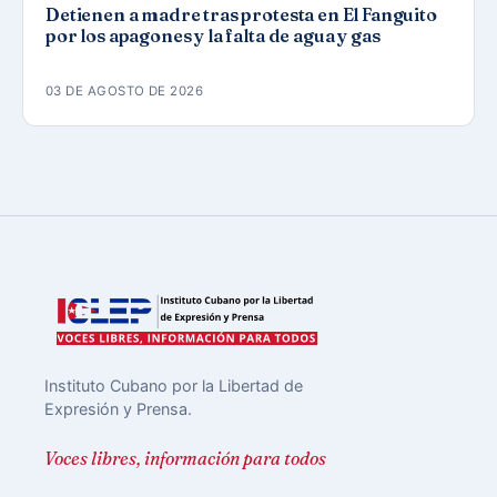
Detienen a madre tras protesta en El Fanguito
por los apagones y la falta de agua y gas
03 DE AGOSTO DE 2026
Instituto Cubano por la Libertad de
Expresión y Prensa.
Voces libres, información para todos