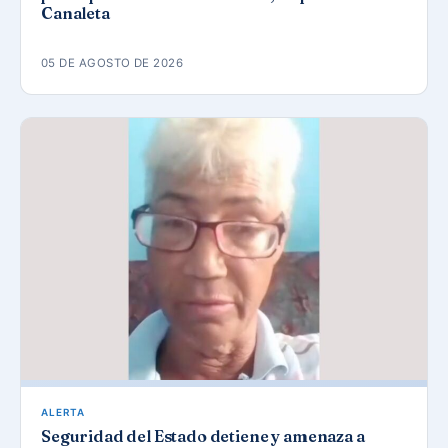
Canaleta
05 DE AGOSTO DE 2026
ALERTA
Seguridad del Estado detiene y amenaza a