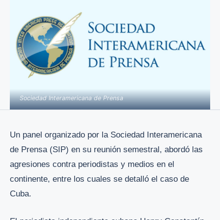
Sociedad Interamericana de Prensa
Un panel organizado por la Sociedad Interamericana
de Prensa (SIP) en su reunión semestral, abordó las
agresiones contra periodistas y medios en el
continente, entre los cuales se detalló el caso de
Cuba.