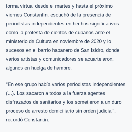
forma virtual desde el martes y hasta el próximo
viernes Constantín, escuchó de la presencia de
periodistas independientes en hechos significativos
como la protesta de cientos de cubanos ante el
ministerio de Cultura en noviembre de 2020 y lo
sucesos en el barrio habanero de San Isidro, donde
varios artistas y comunicadores se acuartelaron,
algunos en huelga de hambre.
"En ese grupo había varios periodistas independientes
(...). Los sacaron a todos a la fuerza agentes
disfrazados de sanitarios y los sometieron a un duro
proceso de arresto domiciliario sin orden judicial",
recordó Constantin.