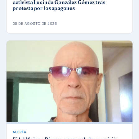
activista Lucinda González Gómez tras
protesta por los apagones
05 DE AGOSTO DE 2026
ALERTA