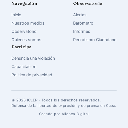
Navegación
Observatorio
Inicio
Alertas
Nuestros medios
Barómetro
Observatorio
Informes
Quiénes somos
Periodismo Ciudadano
Participa
Denuncia una violación
Capacitación
Política de privacidad
© 2026 ICLEP · Todos los derechos reservados.
Defensa de la libertad de expresión y de prensa en Cuba.
Creado por Aliança Digital