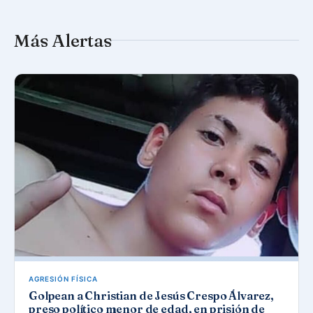
Más Alertas
AGRESIÓN FÍSICA
Golpean a Christian de Jesús Crespo Álvarez,
preso político menor de edad, en prisión de