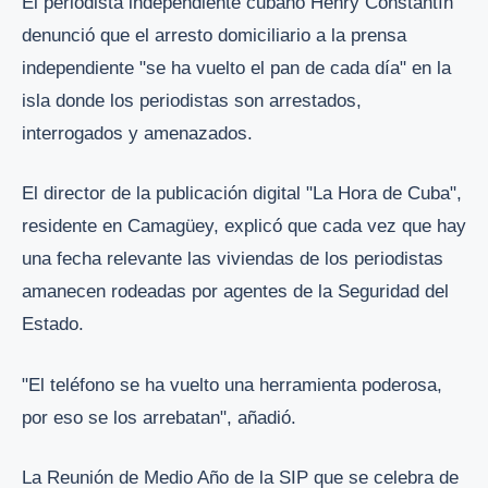
El periodista independiente cubano Henry Constantín
denunció que el arresto domiciliario a la prensa
independiente "se ha vuelto el pan de cada día" en la
isla donde los periodistas son arrestados,
interrogados y amenazados.
El director de la publicación digital "La Hora de Cuba",
residente en Camagüey, explicó que cada vez que hay
una fecha relevante las viviendas de los periodistas
amanecen rodeadas por agentes de la Seguridad del
Estado.
"El teléfono se ha vuelto una herramienta poderosa,
por eso se los arrebatan", añadió.
La Reunión de Medio Año de la SIP que se celebra de