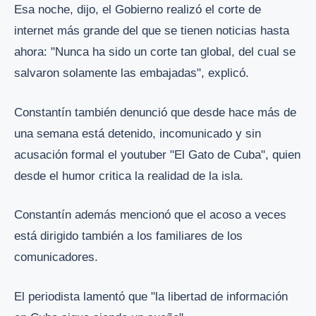
Esa noche, dijo, el Gobierno realizó el corte de
internet más grande del que se tienen noticias hasta
ahora: "Nunca ha sido un corte tan global, del cual se
salvaron solamente las embajadas", explicó.
Constantín también denunció que desde hace más de
una semana está detenido, incomunicado y sin
acusación formal el youtuber "El Gato de Cuba", quien
desde el humor critica la realidad de la isla.
Constantín además mencionó que el acoso a veces
está dirigido también a los familiares de los
comunicadores.
El periodista lamentó que "la libertad de información