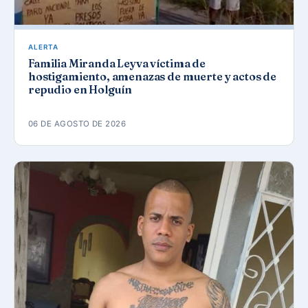
ALERTA
Familia Miranda Leyva víctima de
hostigamiento, amenazas de muerte y actos de
repudio en Holguín
06 DE AGOSTO DE 2026