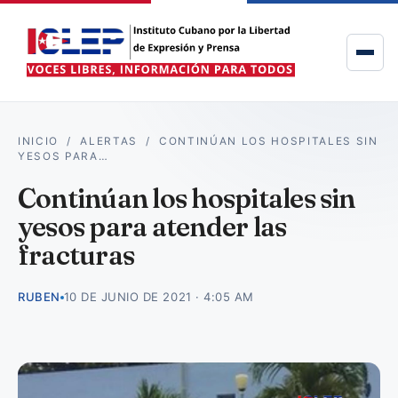
INICIO
/
ALERTAS
/
CONTINÚAN LOS HOSPITALES SIN
YESOS PARA…
Continúan los hospitales sin
yesos para atender las
fracturas
RUBEN
10 DE JUNIO DE 2021 · 4:05 AM