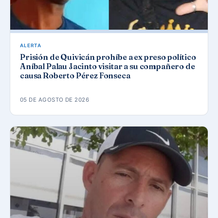
ALERTA
Prisión de Quivicán prohíbe a ex preso político
Aníbal Palau Jacinto visitar a su compañero de
causa Roberto Pérez Fonseca
05 DE AGOSTO DE 2026