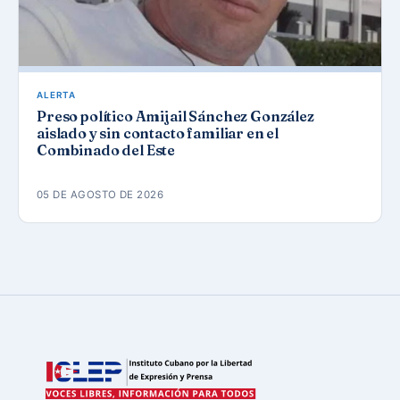
ALERTA
Preso político Amijail Sánchez González
aislado y sin contacto familiar en el
Combinado del Este
05 DE AGOSTO DE 2026