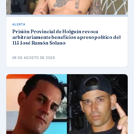
ALERTA
Prisión Provincial de Holguín revoca
arbitrariamente beneficios a preso político del
11J José Ramón Solano
06 DE AGOSTO DE 2026