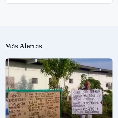
Más Alertas