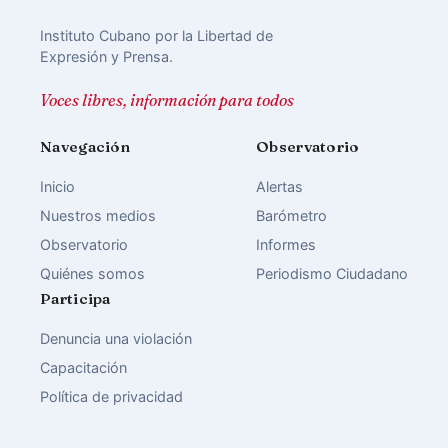
Instituto Cubano por la Libertad de
Expresión y Prensa.
Voces libres, información para todos
Navegación
Observatorio
Inicio
Alertas
Nuestros medios
Barómetro
Observatorio
Informes
Quiénes somos
Periodismo Ciudadano
Participa
Denuncia una violación
Capacitación
Política de privacidad