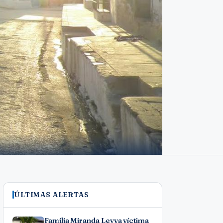
ÚLTIMAS ALERTAS
Familia Miranda Leyva víctima