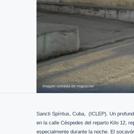
Imagen tomada de mapio.net
Sancti Spíritus, Cuba, (ICLEP). Un profund
en la calle Céspedes del reparto Kilo 12, re
especialmente durante la noche. El socavón