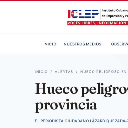
INICIO
NUESTROS MEDIOS
OBSERV
INICIO
/
ALERTAS
/
HUECO PELIGROSO EN
Hueco peligros
provincia
EL PERIODISTA CIUDADANO LÁZARO QUEZADA