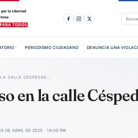
ATORIO
PERIODISMO CIUDADANO
DENUNCIA UNA VIOLAC
 LA CALLE CÉSPEDES…
o en la calle Césped
24 DE ABRIL DE 2025 · 14:00 PM