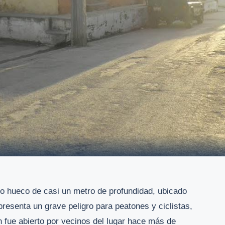
o hueco de casi un metro de profundidad, ubicado
presenta un grave peligro para peatones y ciclistas,
 fue abierto por vecinos del lugar hace más de