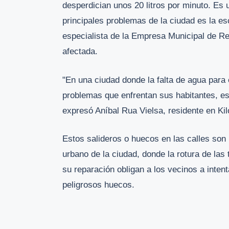
desperdician unos 20 litros por minuto. Es 
principales problemas de la ciudad es la e
especialista de la Empresa Municipal de Rec
afectada.
"En una ciudad donde la falta de agua para
problemas que enfrentan sus habitantes, es
expresó Aníbal Rua Vielsa, residente en Kil
Estos salideros o huecos en las calles son
urbano de la ciudad, donde la rotura de la
su reparación obligan a los vecinos a intent
peligrosos huecos.