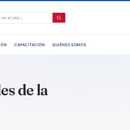
IÓN
CAPACITACIÓN
QUIÉNES SOMOS
es de la