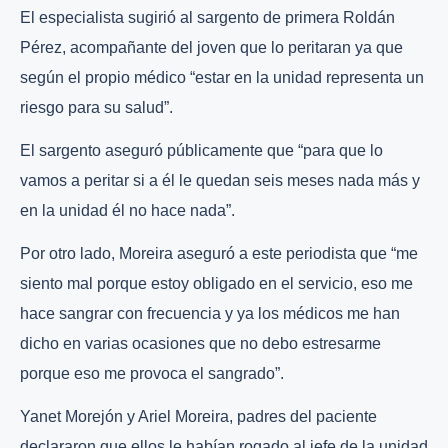
El especialista sugirió al sargento de primera Roldán
Pérez, acompañante del joven que lo peritaran ya que
según el propio médico “estar en la unidad representa un
riesgo para su salud”.
El sargento aseguró públicamente que “para que lo
vamos a peritar si a él le quedan seis meses nada más y
en la unidad él no hace nada”.
Por otro lado, Moreira aseguró a este periodista que “me
siento mal porque estoy obligado en el servicio, eso me
hace sangrar con frecuencia y ya los médicos me han
dicho en varias ocasiones que no debo estresarme
porque eso me provoca el sangrado”.
Yanet Morejón y Ariel Moreira, padres del paciente
declararon que ellos le habían rogado al jefe de la unidad