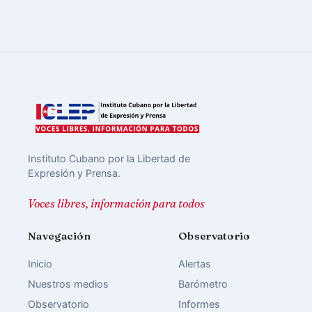
Instituto Cubano por la Libertad de
Expresión y Prensa.
Voces libres, información para todos
Navegación
Observatorio
Inicio
Alertas
Nuestros medios
Barómetro
Observatorio
Informes