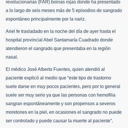
revolucionarias (FAR) boinas rojas donde ha presentado
a lo largo de seis meses más de 5 episodios de sangrado
espontáneo principalmente por la nariz.
Ariel fe trasladado en la noche del día de ayer hasta el
hospital provincial Abel Santamaría Cuadrado donde
atendieron el sangrado que presentaba en la región
nasal.
El médico José Alberto Fuentes, quien atendió al
paciente explicó al medio que “este tipo de trastorno
suele darse en muy pocos pacientes, pero por lo general
suele ser muy serio ya que las personas con hemofilia
sangran espontáneamente y son propensos a severos
moretones en la piel, en ocasiones el sangrado no puede
ser controlado y puede causar la muerte al paciente”.