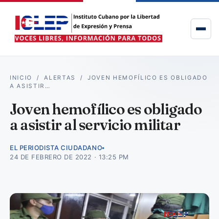
INICIO
/
ALERTAS
/
JOVEN HEMOFÍLICO ES OBLIGADO
A ASISTIR…
Joven hemofílico es obligado
a asistir al servicio militar
EL PERIODISTA CIUDADANO
24 DE FEBRERO DE 2022 · 13:25 PM