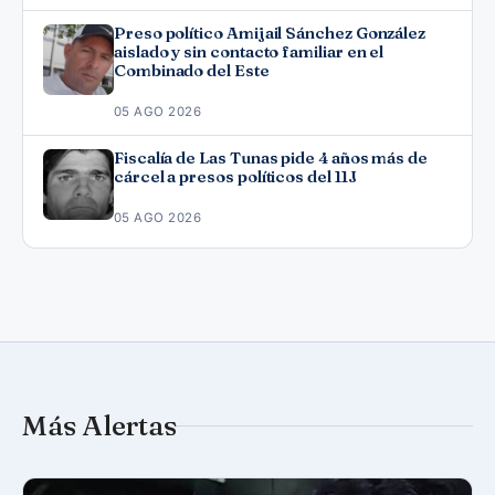
Preso político Amijail Sánchez González
aislado y sin contacto familiar en el
Combinado del Este
05 AGO 2026
Fiscalía de Las Tunas pide 4 años más de
cárcel a presos políticos del 11J
05 AGO 2026
Más Alertas