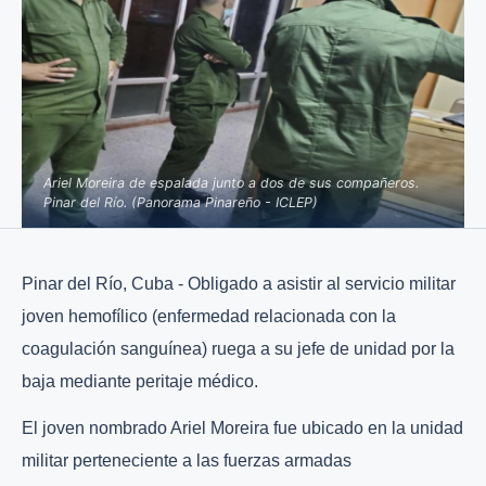
Ariel Moreira de espalada junto a dos de sus compañeros.
Pinar del Río. (Panorama Pinareño - ICLEP)
Pinar del Río, Cuba - Obligado a asistir al servicio militar
joven hemofílico (enfermedad relacionada con la
coagulación sanguínea) ruega a su jefe de unidad por la
baja mediante peritaje médico.
El joven nombrado Ariel Moreira fue ubicado en la unidad
militar perteneciente a las fuerzas armadas