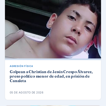
AGRESIÓN FÍSICA
Golpean a Christian de Jesús Crespo Álvarez,
preso político menor de edad, en prisión de
Canaleta
05 DE AGOSTO DE 2026