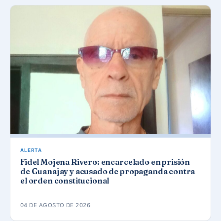
ALERTA
Fidel Mojena Rivero: encarcelado en prisión
de Guanajay y acusado de propaganda contra
el orden constitucional
04 DE AGOSTO DE 2026