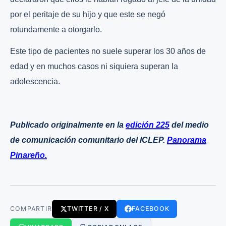
por el peritaje de su hijo y que este se negó
rotundamente a otorgarlo.
Este tipo de pacientes no suele superar los 30 años de
edad y en muchos casos ni siquiera superan la
adolescencia.
Publicado originalmente en la
edición 225
del medio
de comunicación comunitario del ICLEP.
Panorama
Pinareño.
COMPARTIR
TWITTER / X
FACEBOOK