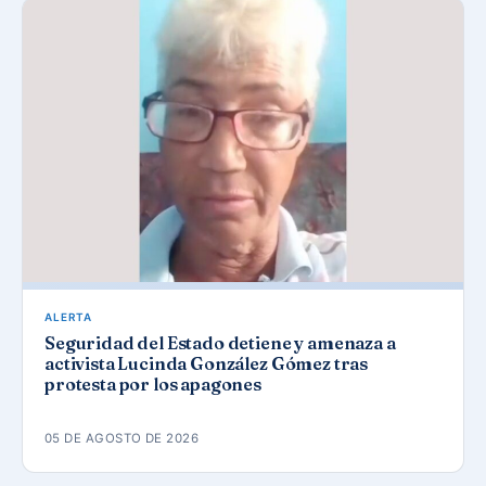
ALERTA
Seguridad del Estado detiene y amenaza a
activista Lucinda González Gómez tras
protesta por los apagones
05 DE AGOSTO DE 2026