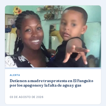
ALERTA
Detienen a madre tras protesta en El Fanguito
por los apagones y la falta de agua y gas
03 DE AGOSTO DE 2026