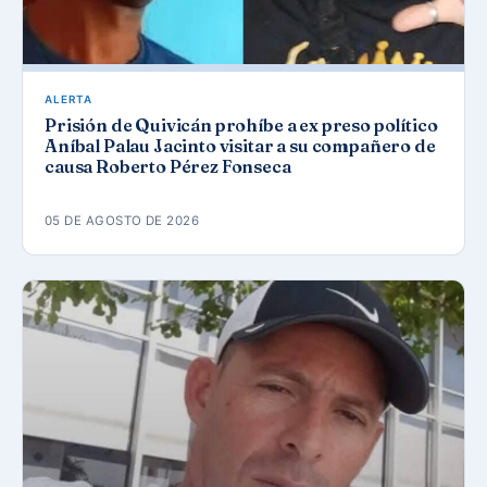
ALERTA
Prisión de Quivicán prohíbe a ex preso político
Aníbal Palau Jacinto visitar a su compañero de
causa Roberto Pérez Fonseca
05 DE AGOSTO DE 2026