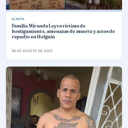
ALERTA
Familia Miranda Leyva víctima de
hostigamiento, amenazas de muerte y actos de
repudio en Holguín
06 DE AGOSTO DE 2026