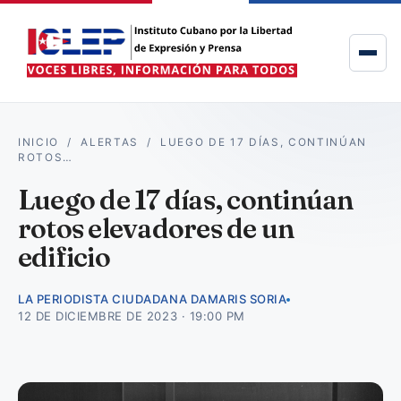
INICIO
/
ALERTAS
/
LUEGO DE 17 DÍAS, CONTINÚAN
ROTOS…
Luego de 17 días, continúan
rotos elevadores de un
edificio
LA PERIODISTA CIUDADANA DAMARIS SORIA
12 DE DICIEMBRE DE 2023 · 19:00 PM