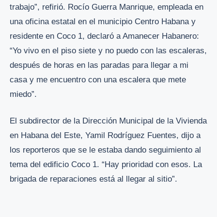
trabajo”, refirió. Rocío Guerra Manrique, empleada en
una oficina estatal en el municipio Centro Habana y
residente en Coco 1, declaró a Amanecer Habanero:
“Yo vivo en el piso siete y no puedo con las escaleras,
después de horas en las paradas para llegar a mi
casa y me encuentro con una escalera que mete
miedo”.
El subdirector de la Dirección Municipal de la Vivienda
en Habana del Este, Yamil Rodríguez Fuentes, dijo a
los reporteros que se le estaba dando seguimiento al
tema del edificio Coco 1. “Hay prioridad con esos. La
brigada de reparaciones está al llegar al sitio”.