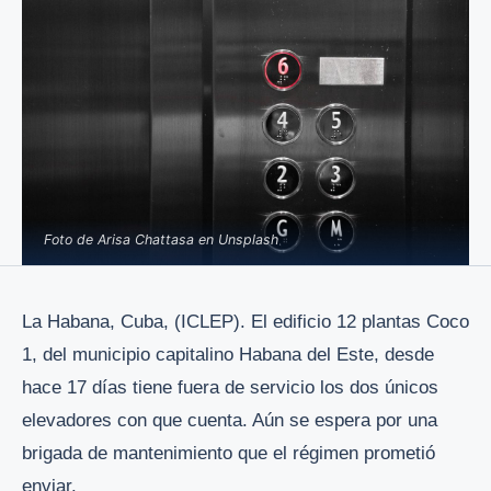
Foto de Arisa Chattasa en Unsplash
La Habana, Cuba, (ICLEP). El edificio 12 plantas Coco
1, del municipio capitalino Habana del Este, desde
hace 17 días tiene fuera de servicio los dos únicos
elevadores con que cuenta. Aún se espera por una
brigada de mantenimiento que el régimen prometió
enviar.