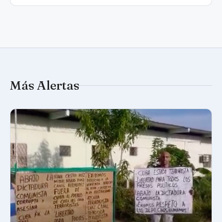
Más Alertas