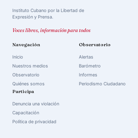
Instituto Cubano por la Libertad de
Expresión y Prensa.
Voces libres, información para todos
Navegación
Observatorio
Inicio
Alertas
Nuestros medios
Barómetro
Observatorio
Informes
Quiénes somos
Periodismo Ciudadano
Participa
Denuncia una violación
Capacitación
Política de privacidad