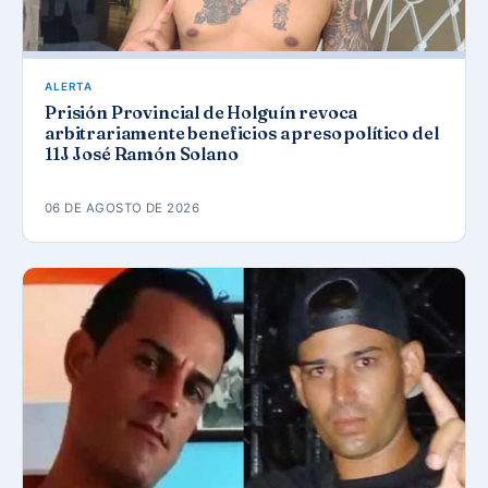
ALERTA
Prisión Provincial de Holguín revoca
arbitrariamente beneficios a preso político del
11J José Ramón Solano
06 DE AGOSTO DE 2026