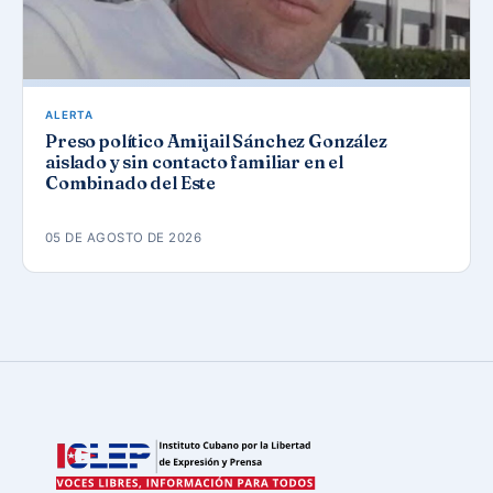
ALERTA
Preso político Amijail Sánchez González
aislado y sin contacto familiar en el
Combinado del Este
05 DE AGOSTO DE 2026