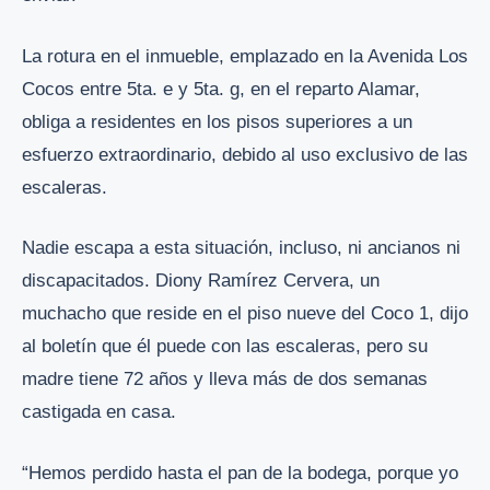
La rotura en el inmueble, emplazado en la Avenida Los
Cocos entre 5ta. e y 5ta. g, en el reparto Alamar,
obliga a residentes en los pisos superiores a un
esfuerzo extraordinario, debido al uso exclusivo de las
escaleras.
Nadie escapa a esta situación, incluso, ni ancianos ni
discapacitados. Diony Ramírez Cervera, un
muchacho que reside en el piso nueve del Coco 1, dijo
al boletín que él puede con las escaleras, pero su
madre tiene 72 años y lleva más de dos semanas
castigada en casa.
“Hemos perdido hasta el pan de la bodega, porque yo