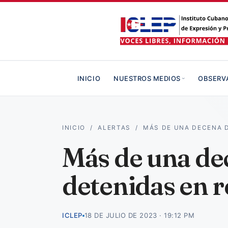
INICIO
NUESTROS MEDIOS
OBSERV
INICIO
/
ALERTAS
/
MÁS DE UNA DECENA 
Más de una de
detenidas en r
ICLEP
18 DE JULIO DE 2023 · 19:12 PM