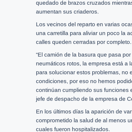
quedado de brazos cruzados mientras
aumentan sus criaderos.
Los vecinos del reparto en varias oc
una carretilla para aliviar un poco la
calles queden cerradas por completo.
“El camión de la basura que pasa por 
neumáticos rotos, la empresa está a l
para solucionar estos problemas, no 
condiciones, por eso no hemos podido
continúan cumpliendo sus funciones e
jefe de despacho de la empresa de C
En los últimos días la aparición de v
comprometido la salud de al menos un
cuales fueron hospitalizados.