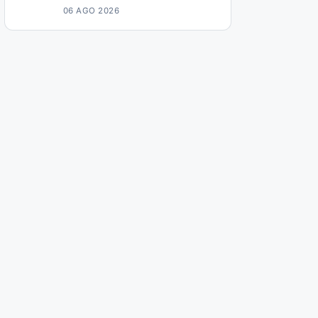
06 AGO 2026