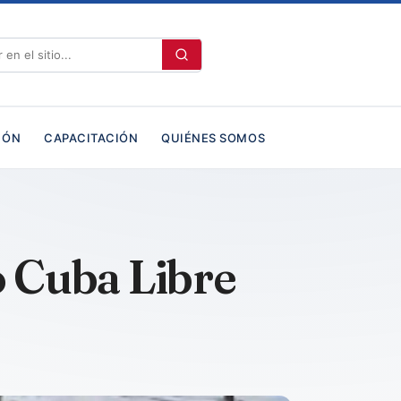
IÓN
CAPACITACIÓN
QUIÉNES SOMOS
o Cuba Libre