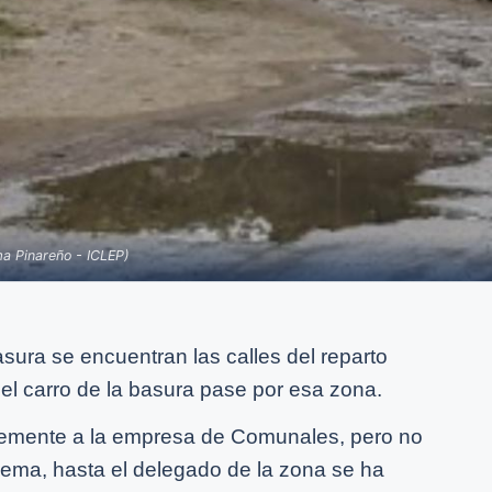
ama Pinareño - ICLEP)
sura se encuentran las calles del reparto
el carro de la basura pase por esa zona.
temente a la empresa de Comunales, pero no
lema, hasta el delegado de la zona se ha