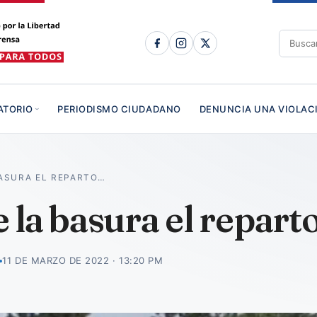
ATORIO
PERIODISMO CIUDADANO
DENUNCIA UNA VIOLAC
ASURA EL REPARTO…
la basura el repart
11 DE MARZO DE 2022 · 13:20 PM