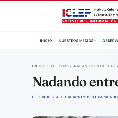
INICIO
NUESTROS MEDIOS
OBSERV
INICIO
/
ALERTAS
/
NADANDO ENTRE LA B
Nadando entre 
EL PERIODISTA CIUDADANO YOSBEL PARRONDO