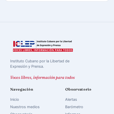
Instituto Cubano por la Libertad de
Expresión y Prensa.
Voces libres, información para todos
Navegación
Observatorio
Inicio
Alertas
Nuestros medios
Barómetro