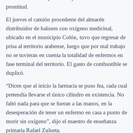
prontitud.
El jueves el camión procedente del almacén
distribuidor de balones con oxígeno medicinal,
ubicado en el municipio Colón, tuvo que regresar de
prisa al territorio arabense, luego que por mal trabajo
no se tuvieran en cuenta la totalidad de enfermos en
fase terminal del territorio. El gasto de combustible se
duplicó.
“Dicen que al inicio la farmacia se puso fea, cada cual
pretendía llevarse el único cilindro en existencia. No
faltó nada para que se fueran a las manos, en la
desesperación de tener un enfermo en casa a punto de
morir sin oxígeno”, dijo el maestro de enseñanza
primaria Rafael Zulueta.