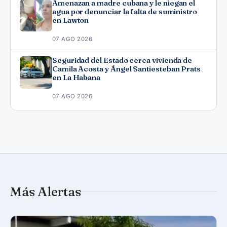
Amenazan a madre cubana y le niegan el
agua por denunciar la falta de suministro
en Lawton
07 AGO 2026
Seguridad del Estado cerca vivienda de
Camila Acosta y Ángel Santiesteban Prats
en La Habana
07 AGO 2026
Más Alertas