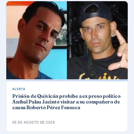
ALERTA
Prisión de Quivicán prohíbe a ex preso político
Aníbal Palau Jacinto visitar a su compañero de
causa Roberto Pérez Fonseca
05 DE AGOSTO DE 2026