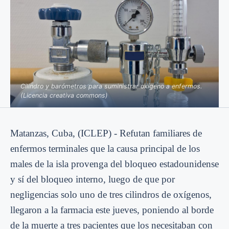
Cilindro y barómetros para suministrar oxígeno a enfermos.
(Licencia creativa commons)
Matanzas, Cuba, (ICLEP) - Refutan familiares de
enfermos terminales que la causa principal de los
males de la isla provenga del bloqueo estadounidense
y sí del bloqueo interno, luego de que por
negligencias solo uno de tres cilindros de oxígenos,
llegaron a la farmacia este jueves, poniendo al borde
de la muerte a tres pacientes que los necesitaban con