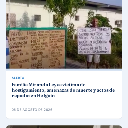
ALERTA
Familia Miranda Leyva víctima de
hostigamiento, amenazas de muerte y actos de
repudio en Holguín
06 DE AGOSTO DE 2026