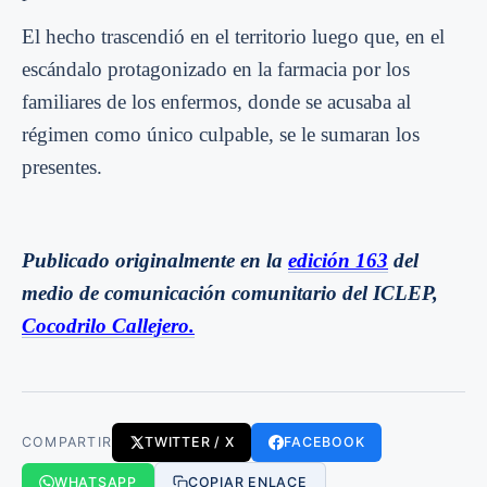
El hecho trascendió en el territorio luego que, en el
escándalo protagonizado en la farmacia por los
familiares de los enfermos, donde se acusaba al
régimen como único culpable, se le sumaran los
presentes.
Publicado originalmente en la
edición 163
del
medio de comunicación comunitario del ICLEP,
Cocodrilo Callejero.
COMPARTIR
TWITTER / X
FACEBOOK
WHATSAPP
COPIAR ENLACE