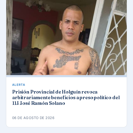
ALERTA
Prisión Provincial de Holguín revoca
arbitrariamente beneficios a preso político del
11J José Ramón Solano
06 DE AGOSTO DE 2026