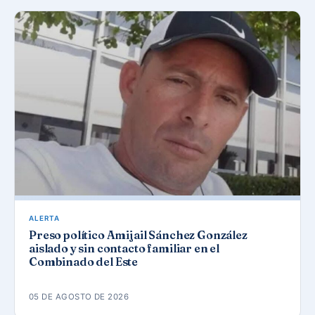
ALERTA
Preso político Amijail Sánchez González
aislado y sin contacto familiar en el
Combinado del Este
05 DE AGOSTO DE 2026