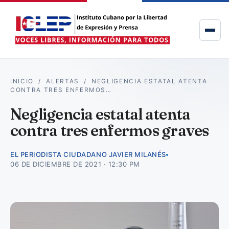
INICIO
/
ALERTAS
/
NEGLIGENCIA ESTATAL ATENTA
CONTRA TRES ENFERMOS…
Negligencia estatal atenta
contra tres enfermos graves
EL PERIODISTA CIUDADANO JAVIER MILANÉS
06 DE DICIEMBRE DE 2021 · 12:30 PM