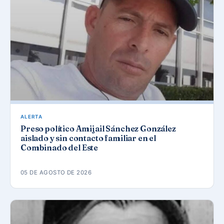
ALERTA
Preso político Amijail Sánchez González
aislado y sin contacto familiar en el
Combinado del Este
05 DE AGOSTO DE 2026