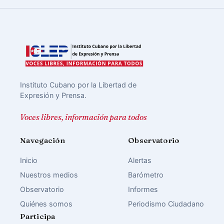
Instituto Cubano por la Libertad de
Expresión y Prensa.
Voces libres, información para todos
Navegación
Observatorio
Inicio
Alertas
Nuestros medios
Barómetro
Observatorio
Informes
Quiénes somos
Periodismo Ciudadano
Participa