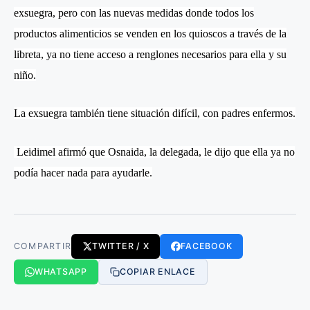
exsuegra, pero con las nuevas medidas donde todos los
productos alimenticios se venden en los quioscos a través de la
libreta, ya no tiene acceso a renglones necesarios para ella y su
niño.
La exsuegra también tiene situación difícil, con padres enfermos.
Leidimel afirmó que Osnaida, la delegada, le dijo que ella ya no
podía hacer nada para ayudarle.
COMPARTIR
TWITTER / X
FACEBOOK
WHATSAPP
COPIAR ENLACE