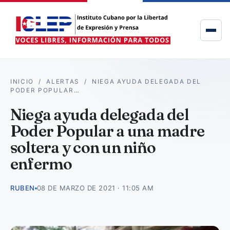
INICIO
/
ALERTAS
/
NIEGA AYUDA DELEGADA DEL
PODER POPULAR…
Niega ayuda delegada del
Poder Popular a una madre
soltera y con un niño
enfermo
RUBEN
08 DE MARZO DE 2021 · 11:05 AM