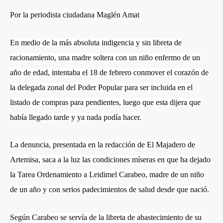
Por la periodista ciudadana Maglén Amat
En medio de la más absoluta indigencia y sin libreta de
racionamiento, una madre soltera con un niño enfermo de un
año de edad, intentaba el 18 de febrero conmover el corazón de
la delegada zonal del Poder Popular para ser incluida en el
listado de compras para pendientes, luego que esta dijera que
había llegado tarde y ya nada podía hacer.
La denuncia, presentada en la redacción de El Majadero de
Artemisa, saca a la luz las condiciones míseras en que ha dejado
la Tarea Ordenamiento a Leidimel Carabeo, madre de un niño
de un año y con serios padecimientos de salud desde que nació.
Según Carabeo se servía de la libreta de abastecimiento de su