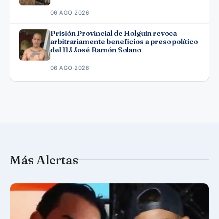
06 AGO 2026
Prisión Provincial de Holguín revoca
arbitrariamente beneficios a preso político
del 11J José Ramón Solano
06 AGO 2026
Más Alertas