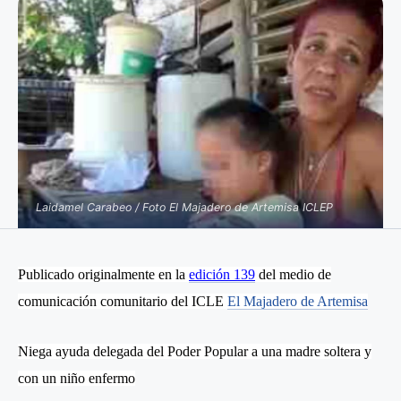
Laidamel Carabeo / Foto El Majadero de Artemisa ICLEP
Publicado originalmente en la
edición 139
del medio de
comunicación comunitario del ICLE
El Majadero de Artemisa
Niega ayuda delegada del Poder Popular a una madre soltera y
con un niño enfermo