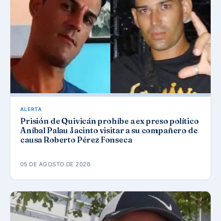
ALERTA
Prisión de Quivicán prohíbe a ex preso político
Aníbal Palau Jacinto visitar a su compañero de
causa Roberto Pérez Fonseca
05 DE AGOSTO DE 2026