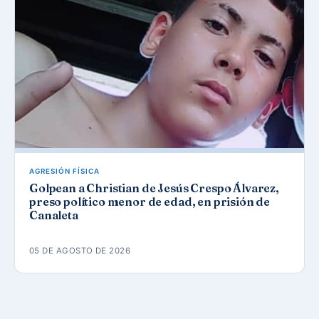
AGRESIÓN FÍSICA
Golpean a Christian de Jesús Crespo Álvarez,
preso político menor de edad, en prisión de
Canaleta
05 DE AGOSTO DE 2026