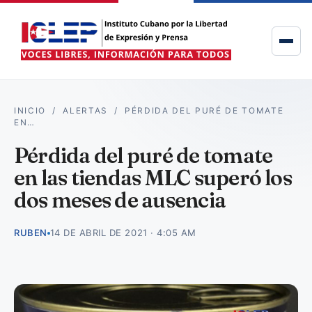
INICIO
/
ALERTAS
/
PÉRDIDA DEL PURÉ DE TOMATE
EN…
Pérdida del puré de tomate
en las tiendas MLC superó los
dos meses de ausencia
RUBEN
14 DE ABRIL DE 2021 · 4:05 AM