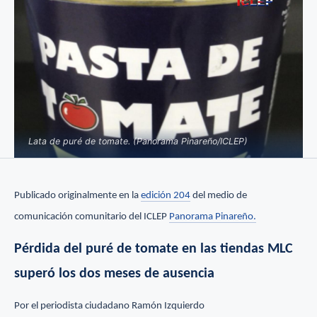
Lata de puré de tomate. (Panorama Pinareño/ICLEP)
Publicado originalmente en la
edición 204
del medio de
comunicación comunitario del ICLEP
Panorama Pinareño.
Pérdida del puré de tomate en las tiendas MLC
superó los dos meses de ausencia
Por el periodista ciudadano Ramón Izquierdo