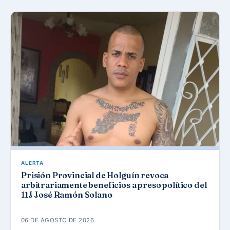
ALERTA
Prisión Provincial de Holguín revoca
arbitrariamente beneficios a preso político del
11J José Ramón Solano
06 DE AGOSTO DE 2026