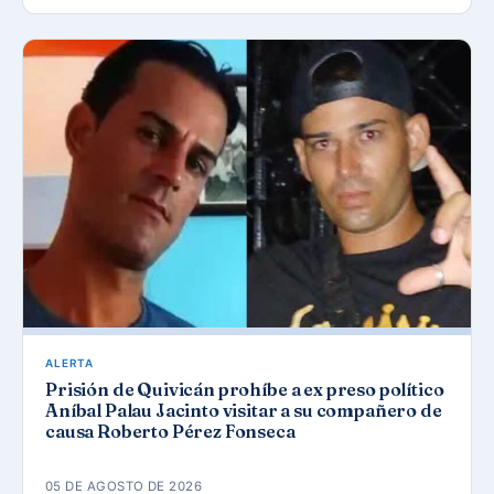
ALERTA
Prisión de Quivicán prohíbe a ex preso político
Aníbal Palau Jacinto visitar a su compañero de
causa Roberto Pérez Fonseca
05 DE AGOSTO DE 2026