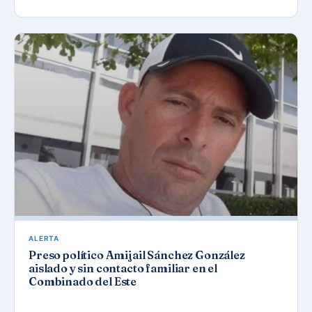
ALERTA
Preso político Amijail Sánchez González
aislado y sin contacto familiar en el
Combinado del Este