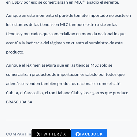
en USD y por eso se comercializan en MLC”, añadió el gerente.
Aunque en este momento el puré de tomate importado no existe en
los estantes de las tiendas en MLC tampoco este existe en las
tiendas y mercados que comercializan en moneda nacional lo que
acentúa la ineficacia del régimen en cuanto al suministro de este
producto.
Aunque el régimen asegura que en las tiendas MLC solo se
comercializan productos de importación es sabido por todos que
además se venden también productos nacionales como el café
Cubita, el Caracolillo, el ron Habana Club y los cigarros que produce
BRASCUBA SA.
COMPARTIR
TWITTER / X
FACEBOOK