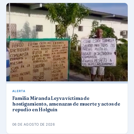
ALERTA
Familia Miranda Leyva víctima de
hostigamiento, amenazas de muerte y actos de
repudio en Holguín
06 DE AGOSTO DE 2026