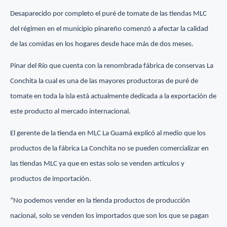
Desaparecido por completo el puré de tomate de las tiendas MLC
del régimen en el municipio pinareño comenzó a afectar la calidad
de las comidas en los hogares desde hace más de dos meses.
Pinar del Río que cuenta con la renombrada fábrica de conservas La
Conchita la cual es una de las mayores productoras de puré de
tomate en toda la isla está actualmente dedicada a la exportación de
este producto al mercado internacional.
El gerente de la tienda en MLC La Guamá explicó al medio que los
productos de la fábrica La Conchita no se pueden comercializar en
las tiendas MLC ya que en estas solo se venden artículos y
productos de importación.
“No podemos vender en la tienda productos de producción
nacional, solo se venden los importados que son los que se pagan