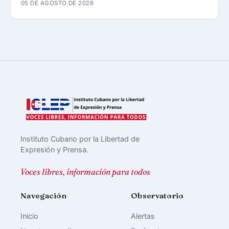
05 DE AGOSTO DE 2026
Instituto Cubano por la Libertad de
Expresión y Prensa.
Voces libres, información para todos
Navegación
Observatorio
Inicio
Alertas