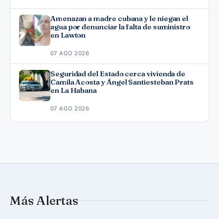
Amenazan a madre cubana y le niegan el
agua por denunciar la falta de suministro
en Lawton
07 AGO 2026
Seguridad del Estado cerca vivienda de
Camila Acosta y Ángel Santiesteban Prats
en La Habana
07 AGO 2026
Más Alertas