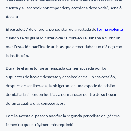
cuenta y a Facebook por responder y acceder a devolverla”, señaló
Acosta.
El pasado 27 de enero la periodista fue arrestada de
forma violenta
cuando se dirigía al Ministerio de Cultura en La Habana a cubrir un
manifestación pacífica de artistas que demandaban un diálogo con
la institución.
Durante el arresto fue amenazada con ser acusada por los
supuestos delitos de desacato y desobediencia. En esa ocasión,
después de ser liberada, la obligaron, en una especie de prisión
domiciliaria sin orden judicial, a permanecer dentro de su hogar
durante cuatro días consecutivos.
Camila Acosta el pasado año fue la segunda periodista del género
femenino que el régimen más reprimió.