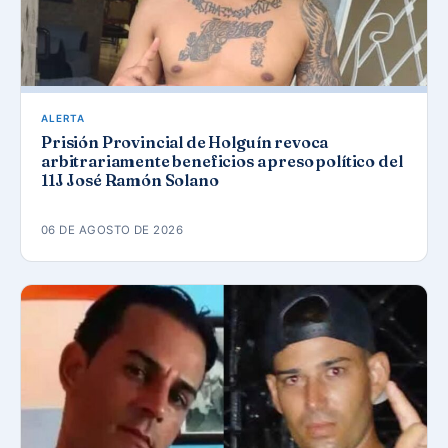
ALERTA
Prisión Provincial de Holguín revoca
arbitrariamente beneficios a preso político del
11J José Ramón Solano
06 DE AGOSTO DE 2026