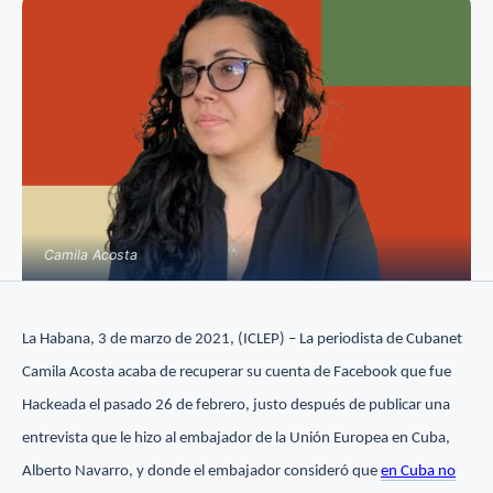
Camila Acosta
La Habana, 3 de marzo de 2021, (ICLEP) – La periodista de Cubanet
Camila Acosta acaba de recuperar su cuenta de Facebook que fue
Hackeada el pasado 26 de febrero, justo después de publicar una
entrevista que le hizo al embajador de la Unión Europea en Cuba,
Alberto Navarro, y donde el embajador consideró que
en Cuba no