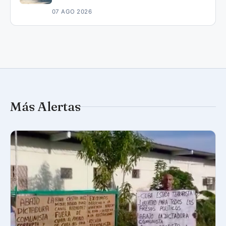
07 AGO 2026
Más Alertas