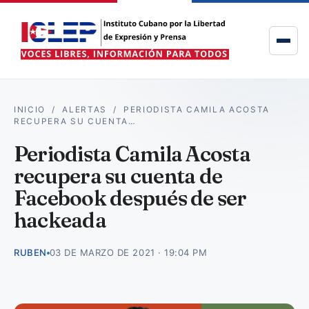
INICIO
/
ALERTAS
/
PERIODISTA CAMILA ACOSTA
RECUPERA SU CUENTA…
Periodista Camila Acosta
recupera su cuenta de
Facebook después de ser
hackeada
RUBEN
03 DE MARZO DE 2021 · 19:04 PM