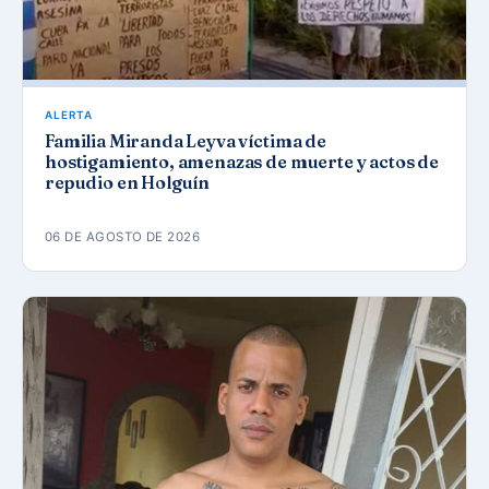
ALERTA
Familia Miranda Leyva víctima de
hostigamiento, amenazas de muerte y actos de
repudio en Holguín
06 DE AGOSTO DE 2026