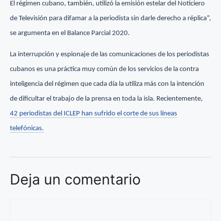
El régimen cubano, también, utilizó la emisión estelar del Noticiero
de Televisión para difamar a la periodista sin darle derecho a réplica”,
se argumenta en el Balance Parcial 2020.
La interrupción y espionaje de las comunicaciones de los periodistas
cubanos es una práctica muy común de los servicios de la contra
inteligencia del régimen que cada día la utiliza más con la intención
de dificultar el trabajo de la prensa en toda la isla. Recientemente,
42 periodistas del ICLEP han sufrido el corte de sus líneas
telefónicas.
Deja un comentario
Comentario