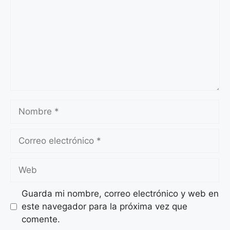
Nombre
Correo
electrónico
Web
Guarda mi nombre, correo electrónico y web en
este navegador para la próxima vez que
comente.