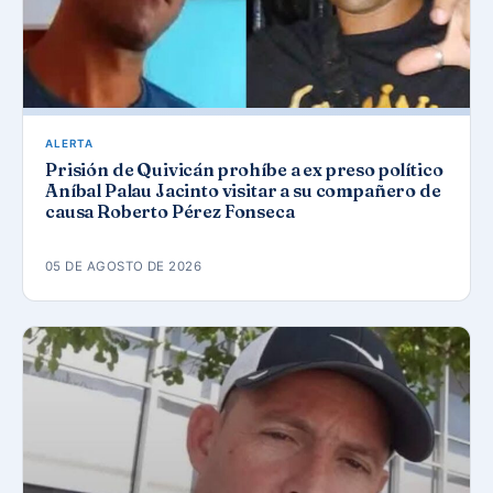
ALERTA
Prisión de Quivicán prohíbe a ex preso político
Aníbal Palau Jacinto visitar a su compañero de
causa Roberto Pérez Fonseca
05 DE AGOSTO DE 2026