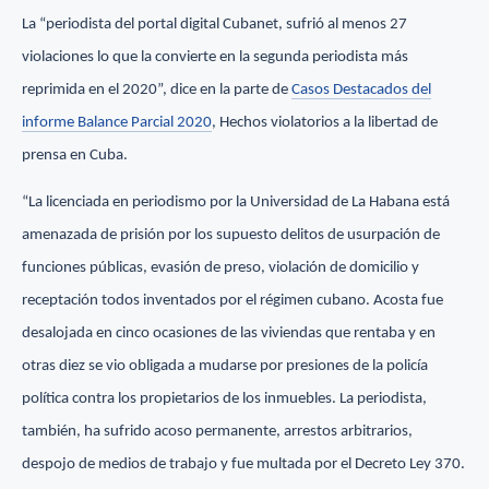
La “periodista del portal digital Cubanet, sufrió al menos 27
violaciones lo que la convierte en la segunda periodista más
reprimida en el 2020”, dice en la parte de
Casos Destacados del
informe Balance Parcial 2020
, Hechos violatorios a la libertad de
prensa en Cuba.
“La licenciada en periodismo por la Universidad de La Habana está
amenazada de prisión por los supuesto delitos de usurpación de
funciones públicas, evasión de preso, violación de domicilio y
receptación todos inventados por el régimen cubano. Acosta fue
desalojada en cinco ocasiones de las viviendas que rentaba y en
otras diez se vio obligada a mudarse por presiones de la policía
política contra los propietarios de los inmuebles. La periodista,
también, ha sufrido acoso permanente, arrestos arbitrarios,
despojo de medios de trabajo y fue multada por el Decreto Ley 370.