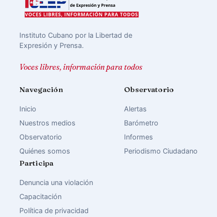
Instituto Cubano por la Libertad de
Expresión y Prensa.
Voces libres, información para todos
Navegación
Observatorio
Inicio
Alertas
Nuestros medios
Barómetro
Observatorio
Informes
Quiénes somos
Periodismo Ciudadano
Participa
Denuncia una violación
Capacitación
Política de privacidad