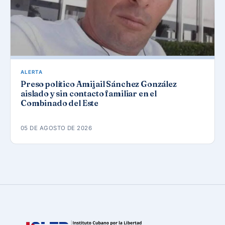
ALERTA
Preso político Amijail Sánchez González
aislado y sin contacto familiar en el
Combinado del Este
05 DE AGOSTO DE 2026