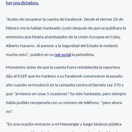
hay una dictadura.
“Acabo de recuperar la cuenta de Facebook. Desde el viernes 26 de
febrero me la habían hackeado; justo después de que se publicara la
entrevista que hiciera al embajador de la Unión Europea en Cuba,
Alberto Navarro. Al parecer a la Seguridad del Estado le molestó
mucho esto”, publicó en su
red social
la periodista.
Momentos antes de que la cuenta fuera restablecida la reportera
dijo al ICLEP que los hackeos a su Facebook comenzaron el pasado
año cuando se involucró en la campaña contra el Decreto Ley 370 y
que “al menos en unas 5 ocasiones” ha sido hackeada, pero siempre
había podido recuperarla con su número de teléfono, “pero ahora
no”.
“En una ocasión entraron a mi Messenger y luego hicieron pública