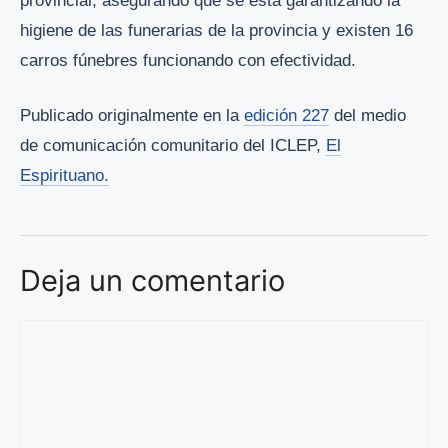
provincial, asegurando que se está garantizando la
higiene de las funerarias de la provincia y existen 16
carros fúnebres funcionando con efectividad.
Publicado originalmente en la
edición 227
del medio
de comunicación comunitario del ICLEP,
El
Espirituano.
Deja un comentario
Comentario