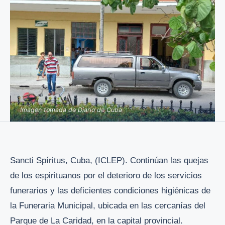
Imagen tomada de Diario de Cuba
Sancti Spíritus, Cuba, (ICLEP). Continúan las quejas
de los espirituanos por el deterioro de los servicios
funerarios y las deficientes condiciones higiénicas de
la Funeraria Municipal, ubicada en las cercanías del
Parque de La Caridad, en la capital provincial.