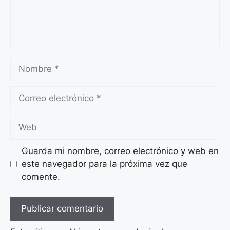
Nombre
Correo
electrónico
Web
Guarda mi nombre, correo electrónico y web en
este navegador para la próxima vez que
comente.