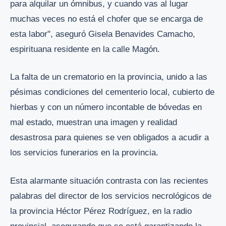
para alquilar un ómnibus, y cuando vas al lugar
muchas veces no está el chofer que se encarga de
esta labor", aseguró Gisela Benavides Camacho,
espirituana residente en la calle Magón.
La falta de un crematorio en la provincia, unido a las
pésimas condiciones del cementerio local, cubierto de
hierbas y con un número incontable de bóvedas en
mal estado, muestran una imagen y realidad
desastrosa para quienes se ven obligados a acudir a
los servicios funerarios en la provincia.
Esta alarmante situación contrasta con las recientes
palabras del director de los servicios necrológicos de
la provincia Héctor Pérez Rodríguez, en la radio