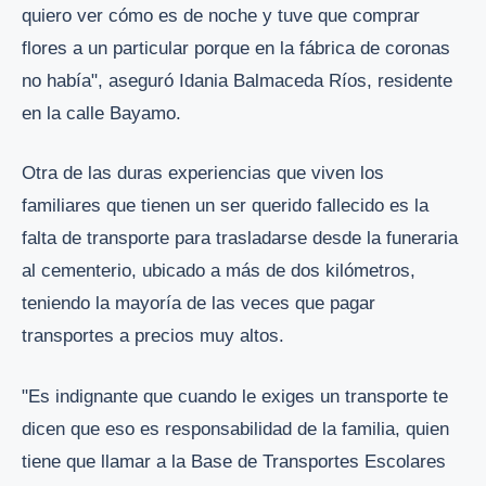
quiero ver cómo es de noche y tuve que comprar
flores a un particular porque en la fábrica de coronas
no había", aseguró Idania Balmaceda Ríos, residente
en la calle Bayamo.
Otra de las duras experiencias que viven los
familiares que tienen un ser querido fallecido es la
falta de transporte para trasladarse desde la funeraria
al cementerio, ubicado a más de dos kilómetros,
teniendo la mayoría de las veces que pagar
transportes a precios muy altos.
"Es indignante que cuando le exiges un transporte te
dicen que eso es responsabilidad de la familia, quien
tiene que llamar a la Base de Transportes Escolares