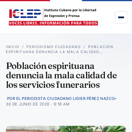
INICIO
/
PERIODISMO CIUDADANO
/
POBLACIÓN
ESPIRITUANA DENUNCIA LA MALA CALIDAD…
Población espirituana
denuncia la mala calidad de
los servicios funerarios
POR EL PERIODISTA CIUDADANO LIDIER PÉREZ NAZCO
30 DE JUNIO DE 2026 · 9:18 AM