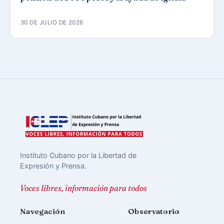
30 DE JULIO DE 2026
Instituto Cubano por la Libertad de
Expresión y Prensa.
Voces libres, información para todos
Navegación
Observatorio