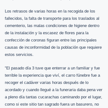
Los retrasos de varias horas en la recogida de los
fallecidos, la falta de transporte para los traslados al
cementerio, las malas condiciones de higiene dentro
de la instalación y la escasez de flores para la
confección de coronas figuran entre las principales
causas de inconformidad de la población que requiere
estos servicios.
"El pasado día 3 tuve que enterrar a un familiar y fue
terrible la experiencia que viví, el carro fúnebre fue a
recoger el cadáver varias horas después de lo
acordado y cuando llegué a la funeraria daba pena ver
a pleno día tantas cucarachas caminando por el lugar,
como si este sitio tan sagrado fuera un basurero, no