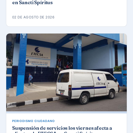
en Sancti Spíritus
02 DE AGOSTO DE 2026
PERIODISMO CIUDADANO
Suspensión de servicios los viernes afecta a