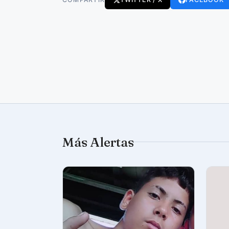
Más Alertas