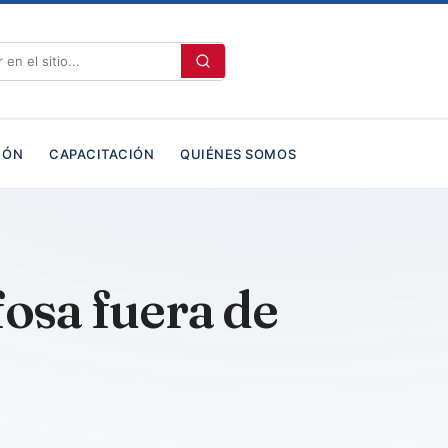
IÓN
CAPACITACIÓN
QUIÉNES SOMOS
osa fuera de