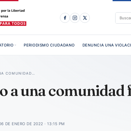
ATORIO
PERIODISMO CIUDADANO
DENUNCIA UNA VIOLAC
UNA COMUNIDAD…
ro a una comunidad f
06 DE ENERO DE 2022 · 13:15 PM