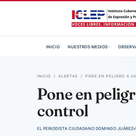
INICIO
NUESTROS MEDIOS
OBSERV
INICIO
/
ALERTAS
/
PONE EN PELIGRO A 
Pone en pelig
control
EL PERIODISTA CIUDADANO DOMINGO JUÁREZ