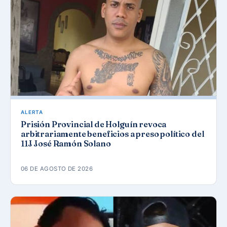
ALERTA
Prisión Provincial de Holguín revoca
arbitrariamente beneficios a preso político del
11J José Ramón Solano
06 DE AGOSTO DE 2026