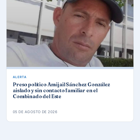
ALERTA
Preso político Amijail Sánchez González
aislado y sin contacto familiar en el
Combinado del Este
05 DE AGOSTO DE 2026