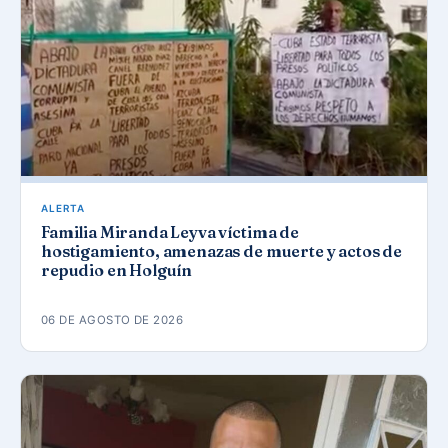
ALERTA
Familia Miranda Leyva víctima de
hostigamiento, amenazas de muerte y actos de
repudio en Holguín
06 DE AGOSTO DE 2026