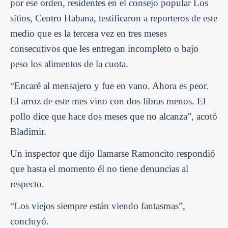
por ese orden, residentes en el consejo popular Los
sitios, Centro Habana, testificaron a reporteros de este
medio que es la tercera vez en tres meses
consecutivos que les entregan incompleto o bajo
peso los alimentos de la cuota.
“Encaré al mensajero y fue en vano. Ahora es peor.
El arroz de este mes vino con dos libras menos. El
pollo dice que hace dos meses que no alcanza”, acotó
Bladimir.
Un inspector que dijo llamarse Ramoncito respondió
que hasta el momento él no tiene denuncias al
respecto.
“Los viejos siempre están viendo fantasmas”,
concluyó.