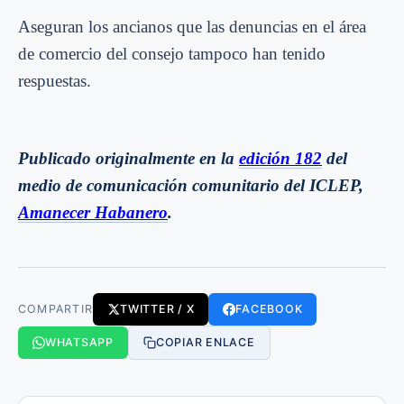
Aseguran los ancianos que las denuncias en el área
de comercio del consejo tampoco han tenido
respuestas.
Publicado originalmente en la
edición 182
del
medio de comunicación comunitario del ICLEP,
Amanecer Habanero
.
COMPARTIR
TWITTER / X
FACEBOOK
WHATSAPP
COPIAR ENLACE