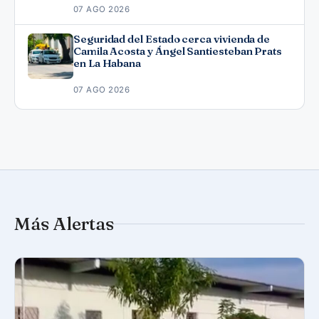
07 AGO 2026
Seguridad del Estado cerca vivienda de
Camila Acosta y Ángel Santiesteban Prats
en La Habana
07 AGO 2026
Más Alertas