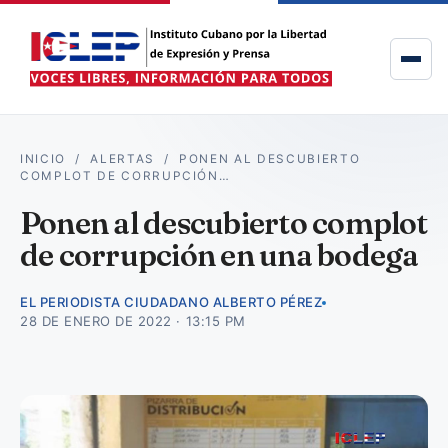
INICIO
/
ALERTAS
/
PONEN AL DESCUBIERTO
COMPLOT DE CORRUPCIÓN…
Ponen al descubierto complot
de corrupción en una bodega
EL PERIODISTA CIUDADANO ALBERTO PÉREZ
28 DE ENERO DE 2022 · 13:15 PM