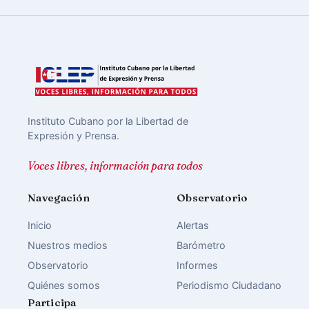
Instituto Cubano por la Libertad de
Expresión y Prensa.
Voces libres, información para todos
Navegación
Observatorio
Inicio
Alertas
Nuestros medios
Barómetro
Observatorio
Informes
Quiénes somos
Periodismo Ciudadano
Participa