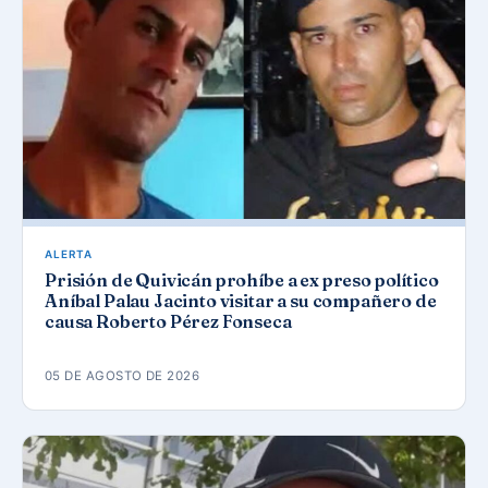
ALERTA
Prisión de Quivicán prohíbe a ex preso político
Aníbal Palau Jacinto visitar a su compañero de
causa Roberto Pérez Fonseca
05 DE AGOSTO DE 2026