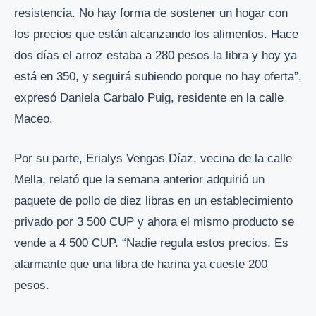
resistencia. No hay forma de sostener un hogar con
los precios que están alcanzando los alimentos. Hace
dos días el arroz estaba a 280 pesos la libra y hoy ya
está en 350, y seguirá subiendo porque no hay oferta”,
expresó Daniela Carbalo Puig, residente en la calle
Maceo.
Por su parte, Erialys Vengas Díaz, vecina de la calle
Mella, relató que la semana anterior adquirió un
paquete de pollo de diez libras en un establecimiento
privado por 3 500 CUP y ahora el mismo producto se
vende a 4 500 CUP. “Nadie regula estos precios. Es
alarmante que una libra de harina ya cueste 200
pesos.