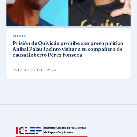
ALERTA
Prisión de Quivicán prohíbe a ex preso político
Aníbal Palau Jacinto visitar a su compañero de
causa Roberto Pérez Fonseca
05 DE AGOSTO DE 2026