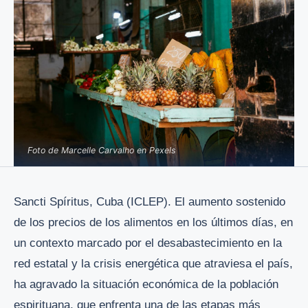
Foto de Marcelle Carvalho en Pexels
Sancti Spíritus, Cuba (ICLEP). El aumento sostenido
de los precios de los alimentos en los últimos días, en
un contexto marcado por el desabastecimiento en la
red estatal y la crisis energética que atraviesa el país,
ha agravado la situación económica de la población
espirituana, que enfrenta una de las etapas más