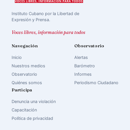
Instituto Cubano por la Libertad de
Expresión y Prensa.
Voces libres, información para todos
Navegación
Observatorio
Inicio
Alertas
Nuestros medios
Barómetro
Observatorio
Informes
Quiénes somos
Periodismo Ciudadano
Participa
Denuncia una violación
Capacitación
Política de privacidad