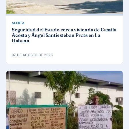
ALERTA
Seguridad del Estado cerca vivienda de Camila
Acosta y Ángel Santiesteban Prats en La
Habana
07 DE AGOSTO DE 2026