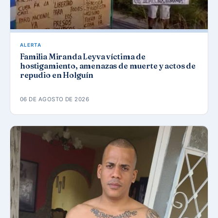
ALERTA
Familia Miranda Leyva víctima de
hostigamiento, amenazas de muerte y actos de
repudio en Holguín
06 DE AGOSTO DE 2026