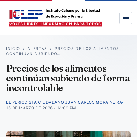
INICIO
/
ALERTAS
/
PRECIOS DE LOS ALIMENTOS
CONTINÚAN SUBIENDO…
Precios de los alimentos
continúan subiendo de forma
incontrolable
EL PERIODISTA CIUDADANO JUAN CARLOS MORA NEIRA
16 DE MARZO DE 2026 · 14:00 PM