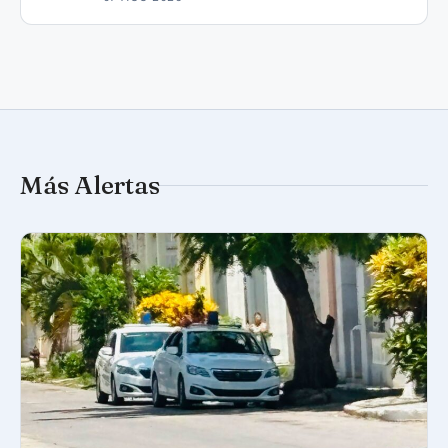
Más Alertas