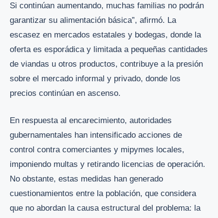
Si continúan aumentando, muchas familias no podrán
garantizar su alimentación básica”, afirmó. La
escasez en mercados estatales y bodegas, donde la
oferta es esporádica y limitada a pequeñas cantidades
de viandas u otros productos, contribuye a la presión
sobre el mercado informal y privado, donde los
precios continúan en ascenso.
En respuesta al encarecimiento, autoridades
gubernamentales han intensificado acciones de
control contra comerciantes y mipymes locales,
imponiendo multas y retirando licencias de operación.
No obstante, estas medidas han generado
cuestionamientos entre la población, que considera
que no abordan la causa estructural del problema: la