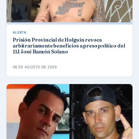
ALERTA
Prisión Provincial de Holguín revoca
arbitrariamente beneficios a preso político del
11J José Ramón Solano
06 DE AGOSTO DE 2026