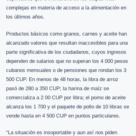
complejas en materia de acceso a la alimentación en
los últimos años.
Productos básicos como granos, carnes y aceite han
alcanzado valores que resultan inaccesibles para una
parte significativa de los ciudadanos, cuyos ingresos
dependen de salarios que no superan los 4 000 pesos
cubanos mensuales o de pensiones que rondan los 3
500 CUP. En menos de 48 horas, la libra de arroz
pasó de 280 a 350 CUP; la harina de maíz se
comercializa a 2 00 CUP por libra; el pomo de aceite
alcanza los 1 700 y el paquete de pollo de 10 libras se
vende hasta en 4 500 CUP en puntos particulares.
“La situación es insoportable y aun así nos piden