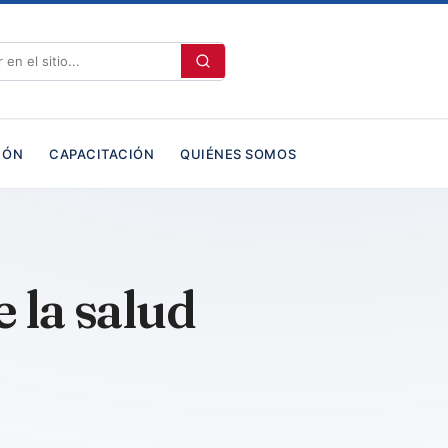
IÓN
CAPACITACIÓN
QUIÉNES SOMOS
 la salud