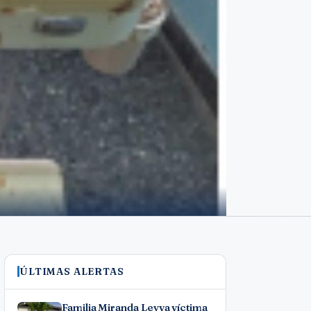
ÚLTIMAS ALERTAS
Familia Miranda Leyva víctima