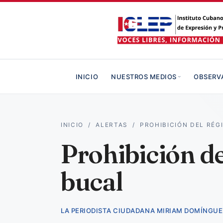
INICIO
NUESTROS MEDIOS
OBSERV
INICIO
/
ALERTAS
/
PROHIBICIÓN DEL RÉ
Prohibición de
bucal
LA PERIODISTA CIUDADANA MIRIAM DOMÍNGUE