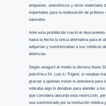
empastes, anestésicos y otros materiales d
importados para la elaboración de prótesis
naturales.
Ante esta prohibición creció el descontento
hasta la fecha la única alternativa para el 
adquirían y suministraban a sus médicos de
dolencias.
Según aseguró al medio la doctora Iliana S
policlínico Dr. Luis Li Trigent, si estaban 
gracias a quienes traían la anestesia para
sobraba algo lo donaban para atender a los
que considera absurda esta restricción, per
sea suministrado por la institución médica