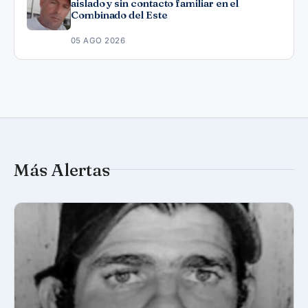
aislado y sin contacto familiar en el
Combinado del Este
05 AGO 2026
Más Alertas