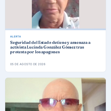
ALERTA
Seguridad del Estado detiene y amenaza a
activista Lucinda González Gómez tras
protesta por los apagones
05 DE AGOSTO DE 2026