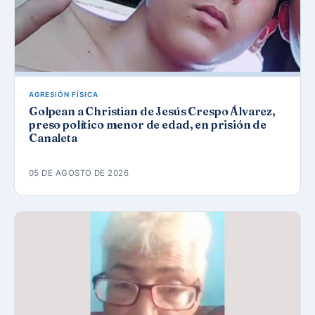
AGRESIÓN FÍSICA
Golpean a Christian de Jesús Crespo Álvarez,
preso político menor de edad, en prisión de
Canaleta
05 DE AGOSTO DE 2026