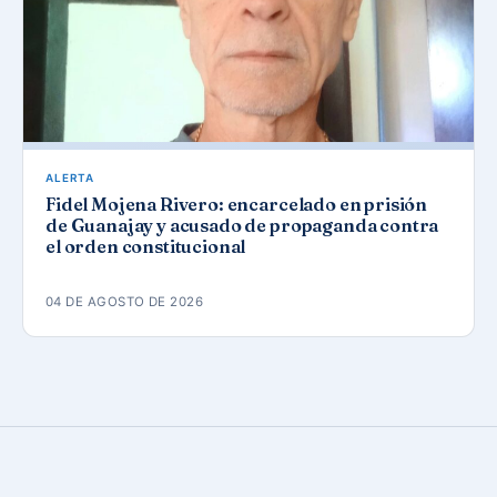
ALERTA
Fidel Mojena Rivero: encarcelado en prisión
de Guanajay y acusado de propaganda contra
el orden constitucional
04 DE AGOSTO DE 2026