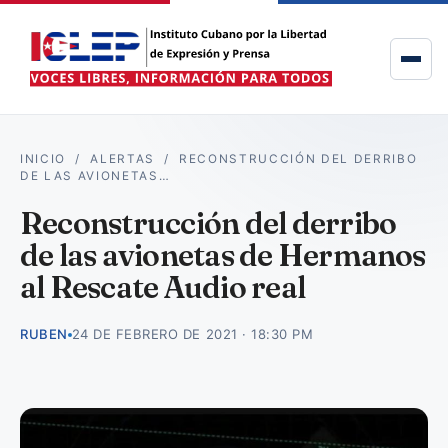
INICIO
/
ALERTAS
/
RECONSTRUCCIÓN DEL DERRIBO
DE LAS AVIONETAS…
Reconstrucción del derribo
de las avionetas de Hermanos
al Rescate Audio real
RUBEN
24 DE FEBRERO DE 2021 · 18:30 PM