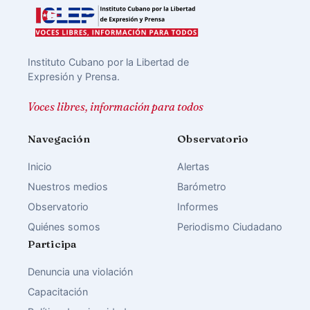
Instituto Cubano por la Libertad de
Expresión y Prensa.
Voces libres, información para todos
Navegación
Observatorio
Inicio
Alertas
Nuestros medios
Barómetro
Observatorio
Informes
Quiénes somos
Periodismo Ciudadano
Participa
Denuncia una violación
Capacitación