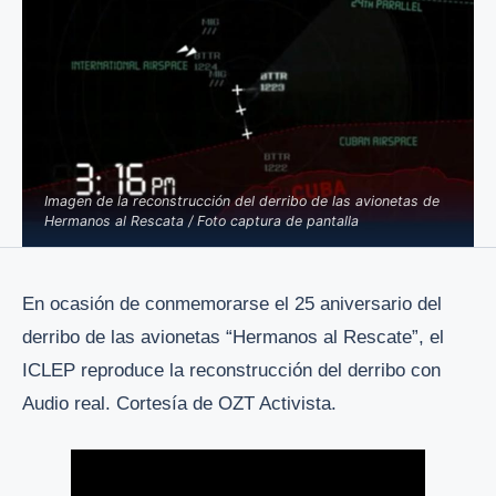
Imagen de la reconstrucción del derribo de las avionetas de
Hermanos al Rescata / Foto captura de pantalla
En ocasión de conmemorarse el 25 aniversario del
derribo de las avionetas “Hermanos al Rescate”, el
ICLEP reproduce la reconstrucción del derribo con
Audio real. Cortesía de OZT Activista.