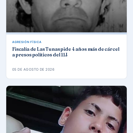
AGRESIÓN FÍSICA
Fiscalía de Las Tunas pide 4 años más de cárcel
a presos políticos del 11J
05 DE AGOSTO DE 2026