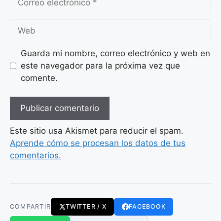
electrónico
Web
Guarda mi nombre, correo electrónico y web en
este navegador para la próxima vez que
comente.
Este sitio usa Akismet para reducir el spam.
Aprende cómo se procesan los datos de tus
comentarios.
COMPARTIR
TWITTER / X
FACEBOOK