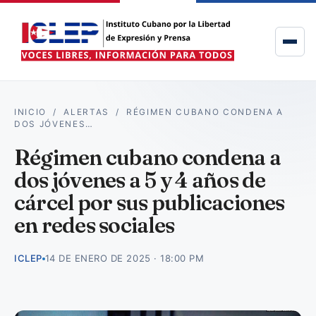
INICIO
/
ALERTAS
/
RÉGIMEN CUBANO CONDENA A
DOS JÓVENES…
Régimen cubano condena a
dos jóvenes a 5 y 4 años de
cárcel por sus publicaciones
en redes sociales
ICLEP
14 DE ENERO DE 2025 · 18:00 PM