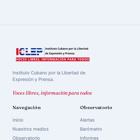
Instituto Cubano por la Libertad de
Expresión y Prensa.
Voces libres, información para todos
Navegación
Observatorio
Inicio
Alertas
Nuestros medios
Barómetro
Observatorio
Informes