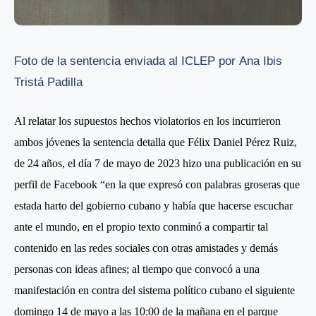
Foto de la sentencia enviada al ICLEP
por Ana Ibis
Tristá Padilla
Al relatar los supuestos hechos violatorios en los incurrieron
ambos jóvenes la sentencia detalla que Félix Daniel Pérez Ruiz,
de 24 años, el día 7 de mayo de 2023 hizo una publicación en su
perfil de Facebook “en la que expresó con palabras groseras que
estada harto del gobierno cubano y había que hacerse escuchar
ante el mundo, en el propio texto conminó a compartir tal
contenido en las redes sociales con otras amistades y demás
personas con ideas afines; al tiempo que convocó a una
manifestación en contra del sistema político cubano el siguiente
domingo 14 de mayo a las 10:00 de la mañana en el parque