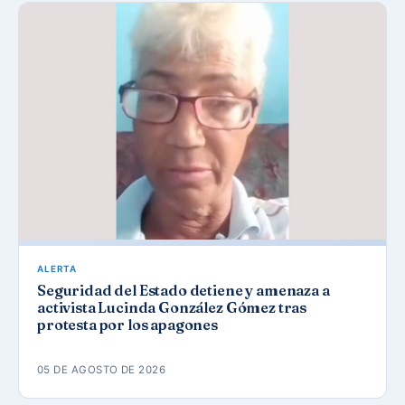
ALERTA
Seguridad del Estado detiene y amenaza a
activista Lucinda González Gómez tras
protesta por los apagones
05 DE AGOSTO DE 2026