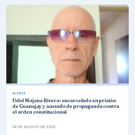
ALERTA
Fidel Mojena Rivero: encarcelado en prisión
de Guanajay y acusado de propaganda contra
el orden constitucional
04 DE AGOSTO DE 2026