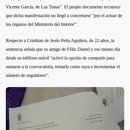
Vicente García, de Las Tunas”. El propio documento reconoce
que dicha manifestación no llegó a concretarse “por el actuar de
los órganos del Ministerio del Interior”.
Respecto a Cristhian de Jesús Peña Aguilera, de 22 años, la
sentencia señala que es amigo de Félix Daniel y ese mismo día
desde su teléfono móvil “activó la opción de compartir para
sumarse a la convocatoria, tomarla como suya e incrementar el
número de seguidores”.