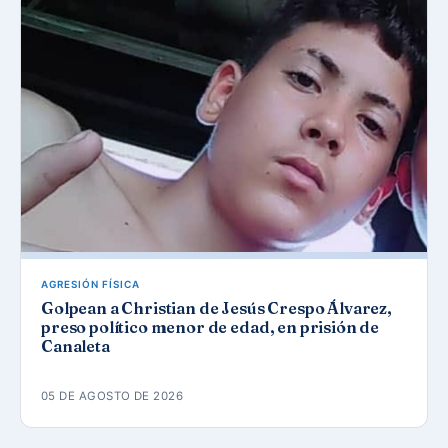
AGRESIÓN FÍSICA
Golpean a Christian de Jesús Crespo Álvarez,
preso político menor de edad, en prisión de
Canaleta
05 DE AGOSTO DE 2026