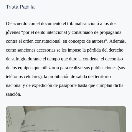
Tristá Padilla
De acuerdo con el documento el tribunal sancionó a los dos
jóvenes “por el delito intencional y consumado de propaganda
contra el orden constitucional, en concepto de autores”. Además,
como sanciones accesorias se les impuso la pérdida del derecho
de sufragio durante el tiempo que dure la condena, el decomiso
de los equipos que utilizaron para realizar sus publicaciones (sus
teléfonos celulares), la prohibición de salida del territorio
nacional y de expedición de pasaporte hasta que cumplan dicha
sanción.