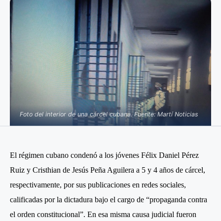
Foto del interior de una cárcel cubana. Fuente: Martí Noticias
El régimen cubano condenó a los jóvenes Félix Daniel Pérez
Ruiz y Cristhian de Jesús Peña Aguilera a 5 y 4 años de cárcel,
respectivamente, por sus publicaciones en redes sociales,
calificadas por la dictadura bajo el cargo de “propaganda contra
el orden constitucional”. En esa misma causa judicial fueron