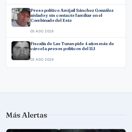
Preso político Amijail Sánchez González
aislado y sin contacto familiar en el
Combinado del Este
05 AGO 2026
Fiscalía de Las Tunas pide 4 años más de
cárcel a presos políticos del 11J
05 AGO 2026
Más Alertas