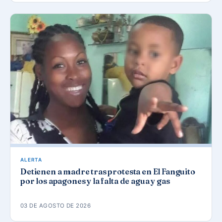
ALERTA
Detienen a madre tras protesta en El Fanguito
por los apagones y la falta de agua y gas
03 DE AGOSTO DE 2026