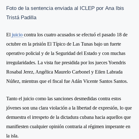
Foto de la sentencia enviada al ICLEP
por Ana Ibis
Tristá Padilla
El
juicio
contra los cuatro acusados se efectuó el pasado 18 de
octubre en la prisión El Típico de Las Tunas bajo un fuerte
operativo policial y de la Seguridad del Estado y con muchas
irregularidades. La vista fue presidida por los jueces Yoendris
Rosabal Jerez, Angélica Maurelo Carbonel y Eilen Labrada
Núñez, mientras que el fiscal fue Adán Vicente Santos Santos.
Tanto el juicio como las sanciones desmedidas contra estos
jóvenes son una clara violación a la libertad de expresión, lo que
demuestra el irrespeto de la dictadura cubana hacia aquellos que
manifiesten cualquier opinión contraria al régimen imperante en
la isla.