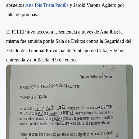
absueltos
Ana Ibis Tristá Padilla
y Jarold Varona Agüero por
falta de pruebas.
El ICLEP tuvo acceso a la sentencia a través de Ana Ibis; la
misma fue emitida por la Sala de Delitos contra la Seguridad del
Estado del Tribunal Provincial de Santiago de Cuba, y le fue
entregada y notificada el 9 de enero.