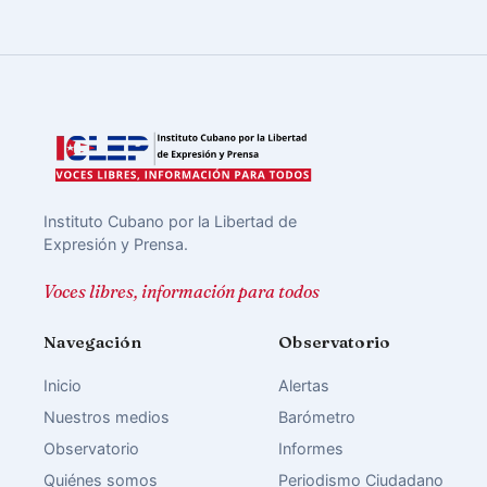
Instituto Cubano por la Libertad de
Expresión y Prensa.
Voces libres, información para todos
Navegación
Observatorio
Inicio
Alertas
Nuestros medios
Barómetro
Observatorio
Informes
Quiénes somos
Periodismo Ciudadano