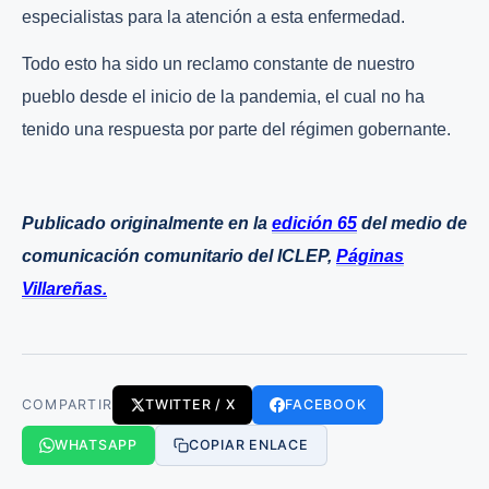
especialistas para la atención a esta enfermedad.
Todo esto ha sido un reclamo constante de nuestro
pueblo desde el inicio de la pandemia, el cual no ha
tenido una respuesta por parte del régimen gobernante.
Publicado originalmente en la
edición 65
del medio de
comunicación comunitario del ICLEP,
Páginas
Villareñas.
COMPARTIR
TWITTER / X
FACEBOOK
WHATSAPP
COPIAR ENLACE