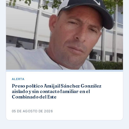
ALERTA
Preso político Amijail Sánchez González
aislado y sin contacto familiar en el
Combinado del Este
05 DE AGOSTO DE 2026