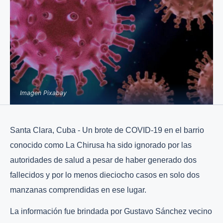
Imagen Pixabay
Santa Clara, Cuba - Un brote de COVID-19 en el barrio
conocido como La Chirusa ha sido ignorado por las
autoridades de salud a pesar de haber generado dos
fallecidos y por lo menos dieciocho casos en solo dos
manzanas comprendidas en ese lugar.
La información fue brindada por Gustavo Sánchez vecino