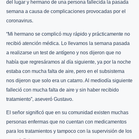
del lugar y hermano de una persona fallecida la pasada
semana a causa de complicaciones provocadas por el
coronavirus.
“Mi hermano se complicó muy rápido y prácticamente no
recibió atención médica. Lo llevamos la semana pasada
a realizarse un test de antígeno y nos dijeron que no
había que regresáramos al día siguiente, ya por la noche
estaba con mucha falta de aire, pero en el subsistema
nos dijeron que solo era un catarro. Al mediodía siguiente
falleció con mucha falta de aire y sin haber recibido
tratamiento”, aseveró Gustavo.
El señor significó que en su comunidad existen muchas
personas enfermas que no cuentan con medicamentos
para los tratamientos y tampoco con la supervisión de los