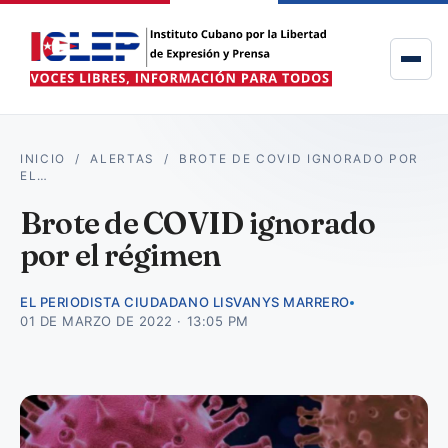
INICIO
/
ALERTAS
/
BROTE DE COVID IGNORADO POR
EL…
Brote de COVID ignorado
por el régimen
EL PERIODISTA CIUDADANO LISVANYS MARRERO
01 DE MARZO DE 2022 · 13:05 PM