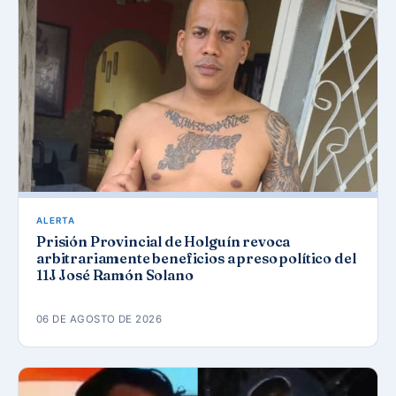
ALERTA
Prisión Provincial de Holguín revoca
arbitrariamente beneficios a preso político del
11J José Ramón Solano
06 DE AGOSTO DE 2026