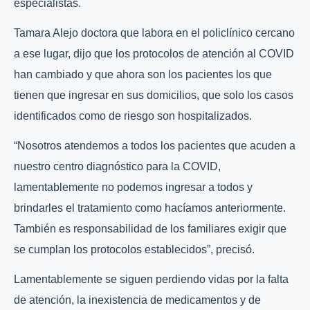
especialistas.
Tamara Alejo doctora que labora en el policlínico cercano
a ese lugar, dijo que los protocolos de atención al COVID
han cambiado y que ahora son los pacientes los que
tienen que ingresar en sus domicilios, que solo los casos
identificados como de riesgo son hospitalizados.
“Nosotros atendemos a todos los pacientes que acuden a
nuestro centro diagnóstico para la COVID,
lamentablemente no podemos ingresar a todos y
brindarles el tratamiento como hacíamos anteriormente.
También es responsabilidad de los familiares exigir que
se cumplan los protocolos establecidos”, precisó.
Lamentablemente se siguen perdiendo vidas por la falta
de atención, la inexistencia de medicamentos y de