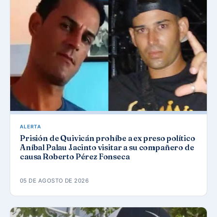
ALERTA
Prisión de Quivicán prohíbe a ex preso político
Aníbal Palau Jacinto visitar a su compañero de
causa Roberto Pérez Fonseca
05 DE AGOSTO DE 2026