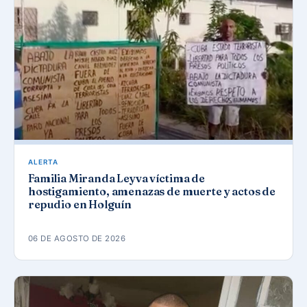
ALERTA
Familia Miranda Leyva víctima de
hostigamiento, amenazas de muerte y actos de
repudio en Holguín
06 DE AGOSTO DE 2026