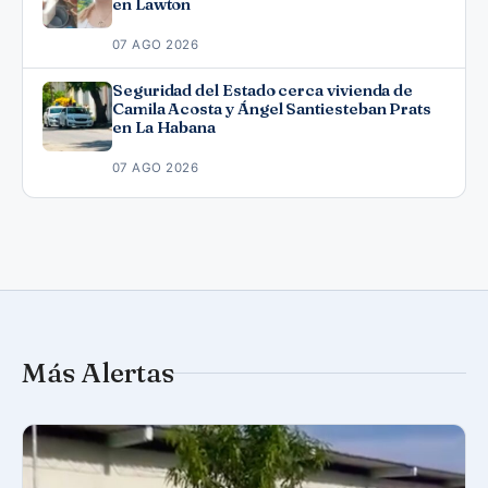
en Lawton
07 AGO 2026
Seguridad del Estado cerca vivienda de
Camila Acosta y Ángel Santiesteban Prats
en La Habana
07 AGO 2026
Más Alertas