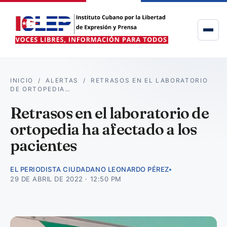
INICIO
/
ALERTAS
/
RETRASOS EN EL LABORATORIO
DE ORTOPEDIA…
Retrasos en el laboratorio de
ortopedia ha afectado a los
pacientes
EL PERIODISTA CIUDADANO LEONARDO PÉREZ
29 DE ABRIL DE 2022 · 12:50 PM