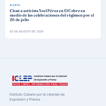
ALERTA
Citan a activista Yoel Pérez en El Cobre en
medio de las celebraciones del régimen por el
26 de julio
02 DE AGOSTO DE 2026
Instituto Cubano por la Libertad de
Expresión y Prensa.