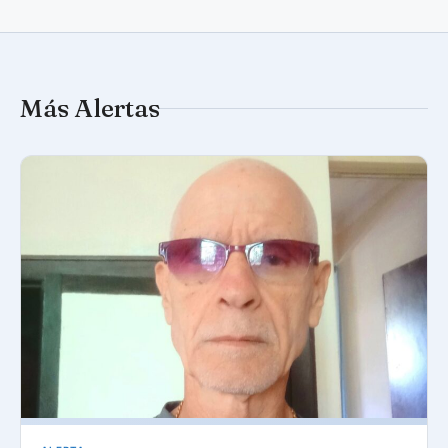
Más Alertas