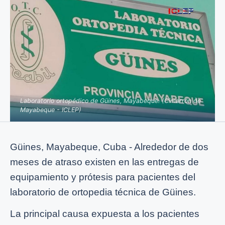
Laboratorio ortopédico de Güines, Mayabeque. (Cimarrón de
Mayabeque - ICLEP)
Güines, Mayabeque, Cuba - Alrededor de dos
meses de atraso existen en las entregas de
equipamiento y prótesis para pacientes del
laboratorio de ortopedia técnica de Güines.
La principal causa expuesta a los pacientes