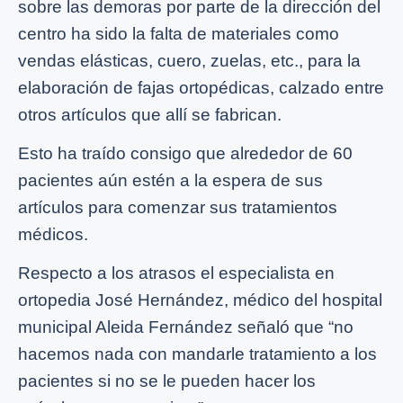
sobre las demoras por parte de la dirección del
centro ha sido la falta de materiales como
vendas elásticas, cuero, zuelas, etc., para la
elaboración de fajas ortopédicas, calzado entre
otros artículos que allí se fabrican.
Esto ha traído consigo que alrededor de 60
pacientes aún estén a la espera de sus
artículos para comenzar sus tratamientos
médicos.
Respecto a los atrasos el especialista en
ortopedia José Hernández, médico del hospital
municipal Aleida Fernández señaló que “no
hacemos nada con mandarle tratamiento a los
pacientes si no se le pueden hacer los