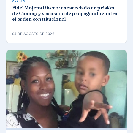
ALERTA
Fidel Mojena Rivero: encarcelado en prisión
de Guanajay y acusado de propaganda contra
el orden constitucional
04 DE AGOSTO DE 2026