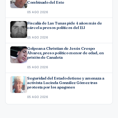
Combinado del Este
05 AGO 2026
Fiscalía de Las Tunas pide 4 años más de
cárcel a presos políticos del 11J
05 AGO 2026
Golpean a Christian de Jesús Crespo
Álvarez, preso político menor de edad, en
prisión de Canaleta
05 AGO 2026
Seguridad del Estado detiene y amenaza a
activista Lucinda González Gómez tras
protesta por los apagones
05 AGO 2026