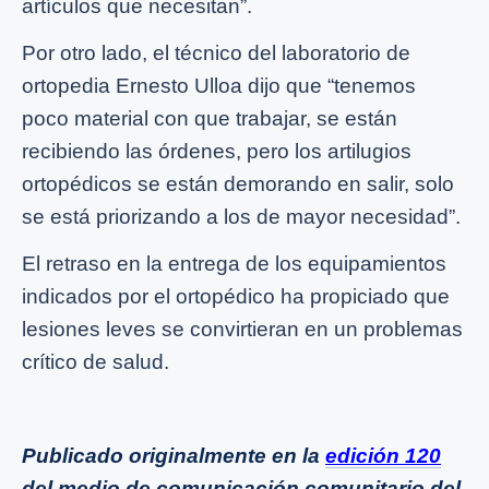
artículos que necesitan”.
Por otro lado, el técnico del laboratorio de
ortopedia Ernesto Ulloa dijo que “tenemos
poco material con que trabajar, se están
recibiendo las órdenes, pero los artilugios
ortopédicos se están demorando en salir, solo
se está priorizando a los de mayor necesidad”.
El retraso en la entrega de los equipamientos
indicados por el ortopédico ha propiciado que
lesiones leves se convirtieran en un problemas
crítico de salud.
Publicado originalmente en la
edición 120
del medio de comunicación comunitario del