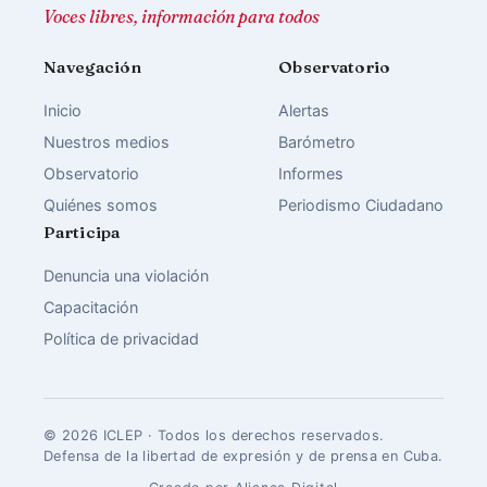
Voces libres, información para todos
Navegación
Observatorio
Inicio
Alertas
Nuestros medios
Barómetro
Observatorio
Informes
Quiénes somos
Periodismo Ciudadano
Participa
Denuncia una violación
Capacitación
Política de privacidad
© 2026 ICLEP · Todos los derechos reservados.
Defensa de la libertad de expresión y de prensa en Cuba.