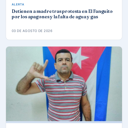
ALERTA
Detienen a madre tras protesta en El Fanguito
por los apagones y la falta de agua y gas
03 DE AGOSTO DE 2026