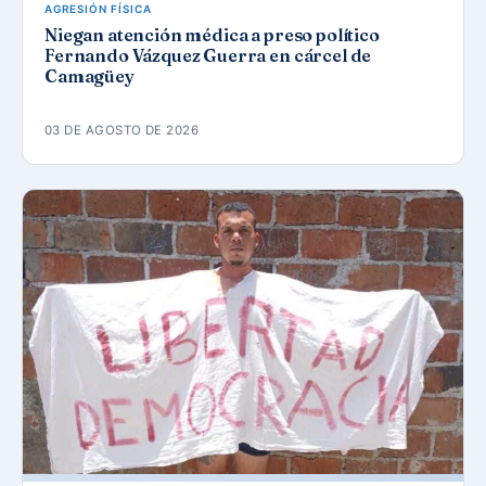
AGRESIÓN FÍSICA
Niegan atención médica a preso político
Fernando Vázquez Guerra en cárcel de
Camagüey
03 DE AGOSTO DE 2026