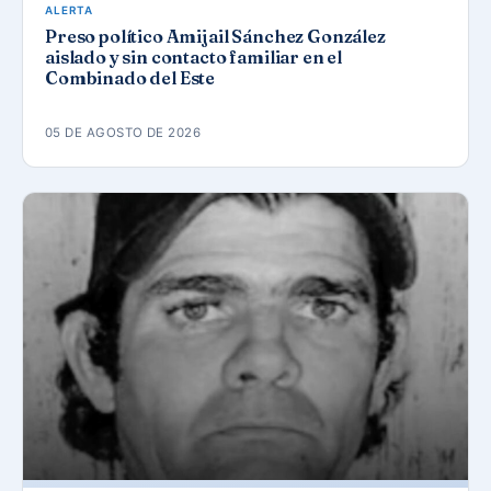
ALERTA
Preso político Amijail Sánchez González
aislado y sin contacto familiar en el
Combinado del Este
05 DE AGOSTO DE 2026