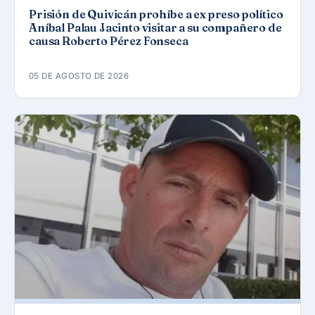
Prisión de Quivicán prohíbe a ex preso político
Aníbal Palau Jacinto visitar a su compañero de
causa Roberto Pérez Fonseca
05 DE AGOSTO DE 2026