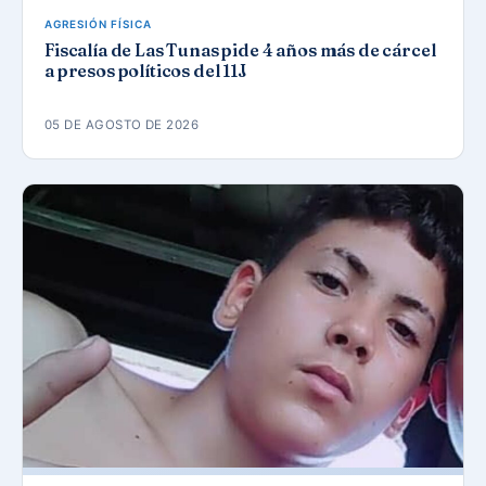
AGRESIÓN FÍSICA
Fiscalía de Las Tunas pide 4 años más de cárcel
a presos políticos del 11J
05 DE AGOSTO DE 2026