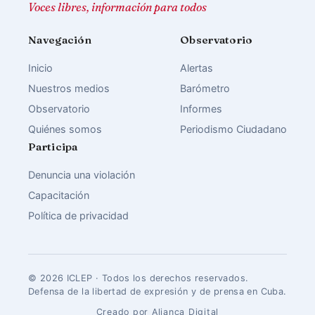
Voces libres, información para todos
Navegación
Observatorio
Inicio
Alertas
Nuestros medios
Barómetro
Observatorio
Informes
Quiénes somos
Periodismo Ciudadano
Participa
Denuncia una violación
Capacitación
Política de privacidad
© 2026 ICLEP · Todos los derechos reservados.
Defensa de la libertad de expresión y de prensa en Cuba.
Creado por Aliança Digital