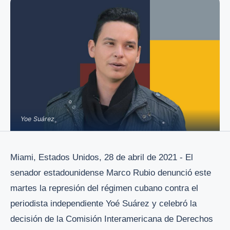
Yoe Suárez
Miami, Estados Unidos, 28 de abril de 2021 - El
senador estadounidense Marco Rubio denunció este
martes la represión del régimen cubano contra el
periodista independiente Yoé Suárez y celebró la
decisión de la Comisión Interamericana de Derechos