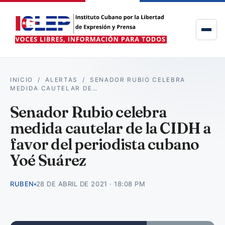
INICIO
/
ALERTAS
/
SENADOR RUBIO CELEBRA
MEDIDA CAUTELAR DE…
Senador Rubio celebra
medida cautelar de la CIDH a
favor del periodista cubano
Yoé Suárez
RUBEN
28 DE ABRIL DE 2021 · 18:08 PM