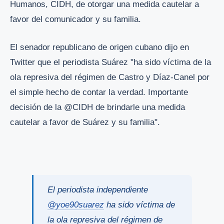
Humanos, CIDH, de otorgar una medida cautelar a
favor del comunicador y su familia.
El senador republicano de origen cubano dijo en
Twitter que el periodista Suárez "ha sido víctima de la
ola represiva del régimen de Castro y Díaz-Canel por
el simple hecho de contar la verdad. Importante
decisión de la @CIDH de brindarle una medida
cautelar a favor de Suárez y su familia".
El periodista independiente
@yoe90suarez
ha sido víctima de
la ola represiva del régimen de