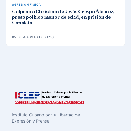
AGRESIÓN FÍSICA
Golpean a Christian de Jesús Crespo Álvarez,
preso político menor de edad, en prisión de
Canaleta
05 DE AGOSTO DE 2026
Instituto Cubano por la Libertad de
Expresión y Prensa.