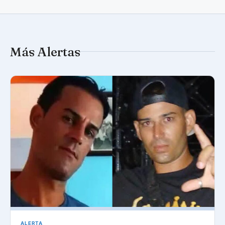
Más Alertas
ALERTA