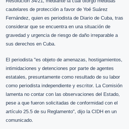
Resolución 34/21, mediante la cual otorgó medidas
cautelares de protección a favor de Yoé Suárez
Fernández, quien es periodista de Diario de Cuba, tras
considerar que se encuentra en una situación de
gravedad y urgencia de riesgo de daño irreparable a
sus derechos en Cuba.
El periodista "es objeto de amenazas, hostigamientos,
intimidaciones y detenciones por parte de agentes
estatales, presuntamente como resultado de su labor
como periodista independiente y escritor. La Comisión
lamenta no contar con las observaciones del Estado,
pese a que fueron solicitadas de conformidad con el
artículo 25.5 de su Reglamento", dijo la CIDH en un
comunicado.