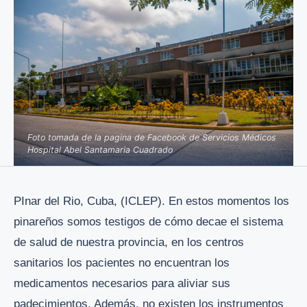
Foto tomada de la pagina de Facebook de Servicios Médicos
Hospital Abel Santamaria Cuadrado
PInar del Rio, Cuba, (ICLEP). En estos momentos los
pinareños somos testigos de cómo decae el sistema
de salud de nuestra provincia, en los centros
sanitarios los pacientes no encuentran los
medicamentos necesarios para aliviar sus
padecimientos. Además, no existen los instrumentos