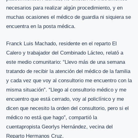
necesarios para realizar algún procedimiento, y en
muchas ocasiones el médico de guardia ni siquiera se
encuentra en la posta médica.
Franck Luis Machado, residente en el reparto El
Calero y trabajador del Combinado Lácteo, relató a
este medio comunitario: “Llevo más de una semana
tratando de recibir la atención del médico de la familia
y cada vez que voy al consultorio me encuentro con la
misma situación”. “Llego al consultorio médico y me
encuentro que está cerrado, voy al policlínico y me
dicen que necesito la orden del consultorio, pero si el
médico no está que hago”, compartió la
cuentapropista Georlys Hernández, vecina del
Reparto Hermanos Cruz.