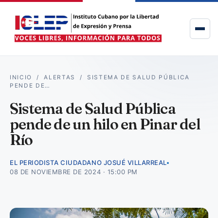
INICIO
/
ALERTAS
/
SISTEMA DE SALUD PÚBLICA
PENDE DE…
Sistema de Salud Pública
pende de un hilo en Pinar del
Río
EL PERIODISTA CIUDADANO JOSUÉ VILLARREAL
08 DE NOVIEMBRE DE 2024 · 15:00 PM