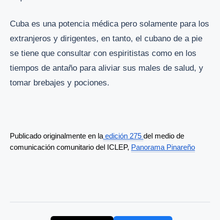
Cuba es una potencia médica pero solamente para los
extranjeros y dirigentes, en tanto, el cubano de a pie
se tiene que consultar con espiritistas como en los
tiempos de antaño para aliviar sus males de salud, y
tomar brebajes y pociones.
Publicado originalmente en la
 edición 275 
del medio de 
comunicación comunitario del ICLEP, 
Panorama Pinareño