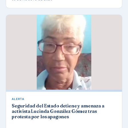
ALERTA
Seguridad del Estado detiene y amenaza a
activista Lucinda González Gómez tras
protesta por los apagones