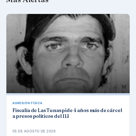
AGRESIÓN FÍSICA
Fiscalía de Las Tunas pide 4 años más de cárcel
a presos políticos del 11J
05 DE AGOSTO DE 2026