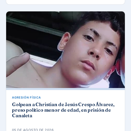
AGRESIÓN FÍSICA
Golpean a Christian de Jesús Crespo Álvarez,
preso político menor de edad, en prisión de
Canaleta
05 DE AGOSTO DE 2026