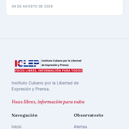
04 DE AGOSTO DE 2026
Instituto Cubano por la Libertad de
Expresión y Prensa.
Voces libres, información para todos
Navegación
Observatorio
Inicio
Alertas