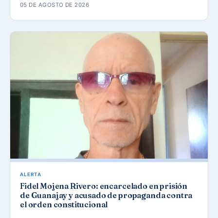
05 DE AGOSTO DE 2026
ALERTA
Fidel Mojena Rivero: encarcelado en prisión
de Guanajay y acusado de propaganda contra
el orden constitucional