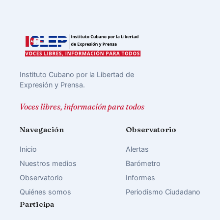
Instituto Cubano por la Libertad de
Expresión y Prensa.
Voces libres, información para todos
Navegación
Observatorio
Inicio
Alertas
Nuestros medios
Barómetro
Observatorio
Informes
Quiénes somos
Periodismo Ciudadano
Participa