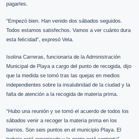
pagarles.
“Empezó bien. Han venido dos sábados seguidos.
Todos estamos satisfechos. Vamos a ver cuánto dura
esta felicidad”, expresó Vela.
Isolina Carreras, funcionaria de la Administración
Municipal de Playa a cargo del punto de recogida, dijo
que la medida se tomó tras las quejas en medios
independientes sobre la insalubridad de la ciudad y la
falta de atención a la recogida de materia prima.
“Hubo una reunión y se tomó el acuerdo de todos los
sábados venir a recoger la materia prima en los
barrios. Son seis puntos en el municipio Playa. El