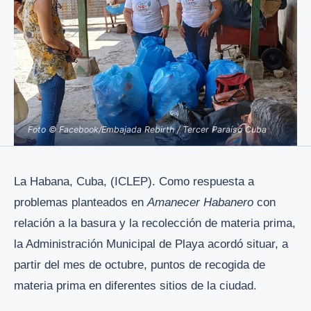
Foto © Facebook/Embajada Rebirth / Tercer Paraíso Cuba
La Habana, Cuba, (ICLEP). Como respuesta a
problemas planteados en
Amanecer Habanero
con
relación a la basura y la recolección de materia prima,
la Administración Municipal de Playa acordó situar, a
partir del mes de octubre, puntos de recogida de
materia prima en diferentes sitios de la ciudad.