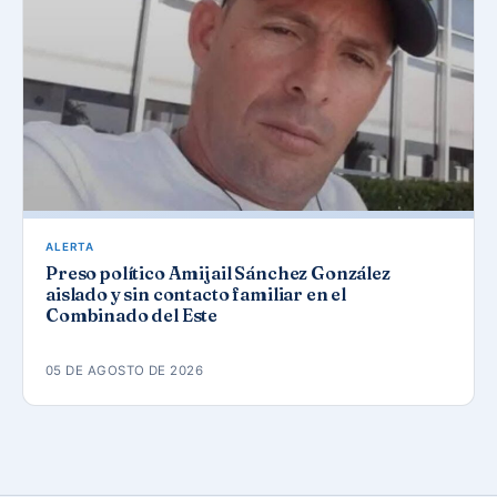
ALERTA
Preso político Amijail Sánchez González
aislado y sin contacto familiar en el
Combinado del Este
05 DE AGOSTO DE 2026