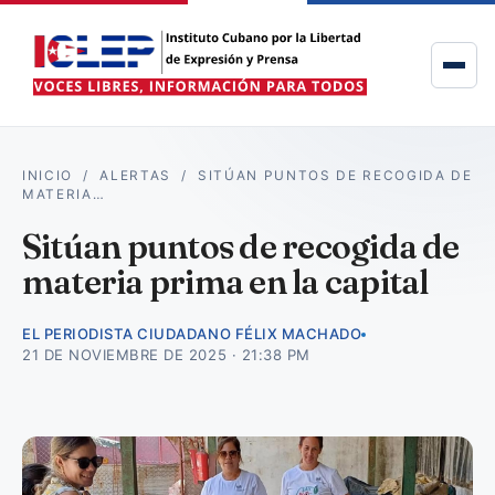
INICIO
/
ALERTAS
/
SITÚAN PUNTOS DE RECOGIDA DE
MATERIA…
Sitúan puntos de recogida de
materia prima en la capital
EL PERIODISTA CIUDADANO FÉLIX MACHADO
21 DE NOVIEMBRE DE 2025 · 21:38 PM