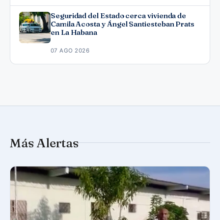
Seguridad del Estado cerca vivienda de
Camila Acosta y Ángel Santiesteban Prats
en La Habana
07 AGO 2026
Más Alertas