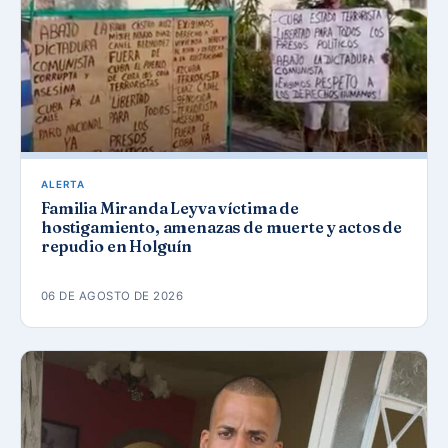
ALERTA
Familia Miranda Leyva víctima de
hostigamiento, amenazas de muerte y actos de
repudio en Holguín
06 DE AGOSTO DE 2026