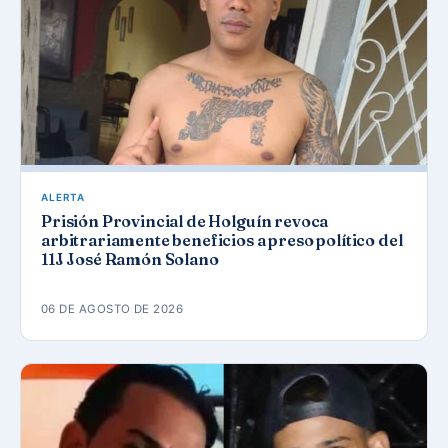
ALERTA
Prisión Provincial de Holguín revoca
arbitrariamente beneficios a preso político del
11J José Ramón Solano
06 DE AGOSTO DE 2026