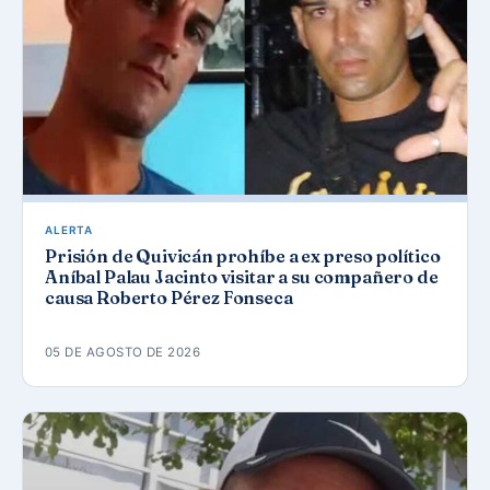
ALERTA
Prisión de Quivicán prohíbe a ex preso político
Aníbal Palau Jacinto visitar a su compañero de
causa Roberto Pérez Fonseca
05 DE AGOSTO DE 2026