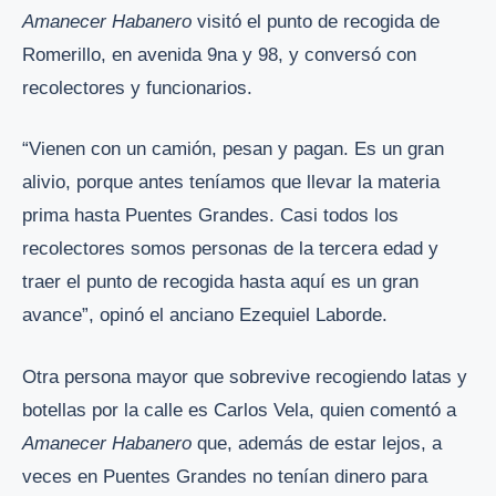
Amanecer Habanero
visitó el punto de recogida de
Romerillo, en avenida 9na y 98, y conversó con
recolectores y funcionarios.
“Vienen con un camión, pesan y pagan. Es un gran
alivio, porque antes teníamos que llevar la materia
prima hasta Puentes Grandes. Casi todos los
recolectores somos personas de la tercera edad y
traer el punto de recogida hasta aquí es un gran
avance”, opinó el anciano Ezequiel Laborde.
Otra persona mayor que sobrevive recogiendo latas y
botellas por la calle es Carlos Vela, quien comentó a
Amanecer Habanero
que, además de estar lejos, a
veces en Puentes Grandes no tenían dinero para