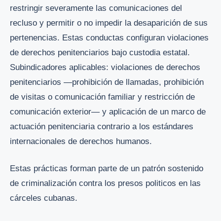
restringir severamente las comunicaciones del
recluso y permitir o no impedir la desaparición de sus
pertenencias. Estas conductas configuran violaciones
de derechos penitenciarios bajo custodia estatal.
Subindicadores aplicables: violaciones de derechos
penitenciarios —prohibición de llamadas, prohibición
de visitas o comunicación familiar y restricción de
comunicación exterior— y aplicación de un marco de
actuación penitenciaria contrario a los estándares
internacionales de derechos humanos.
Estas prácticas forman parte de un patrón sostenido
de criminalización contra los presos politicos en las
cárceles cubanas.