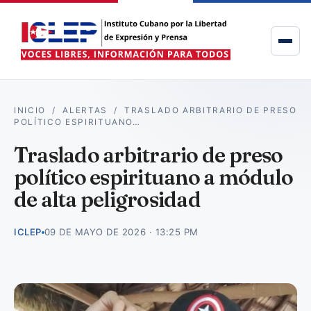
INICIO
/
ALERTAS
/
TRASLADO ARBITRARIO DE PRESO
POLÍTICO ESPIRITUANO…
Traslado arbitrario de preso
político espirituano a módulo
de alta peligrosidad
ICLEP
09 DE MAYO DE 2026 · 13:25 PM