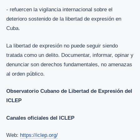
- refuercen la vigilancia internacional sobre el
deterioro sostenido de la libertad de expresión en
Cuba.
La libertad de expresión no puede seguir siendo
tratada como un delito. Documentar, informar, opinar y
denunciar son derechos fundamentales, no amenazas
al orden público.
Observatorio Cubano de Libertad de Expresión del
ICLEP
Canales oficiales del ICLEP
Web:
https://iclep.org/