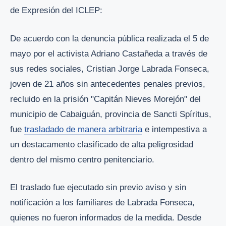
de Expresión del ICLEP:
De acuerdo con la denuncia pública realizada el 5 de
mayo por el activista Adriano Castañeda a través de
sus redes sociales, Cristian Jorge Labrada Fonseca,
joven de 21 años sin antecedentes penales previos,
recluido en la prisión "Capitán Nieves Morejón" del
municipio de Cabaiguán, provincia de Sancti Spíritus,
fue
trasladado de manera arbitraria
e intempestiva a
un destacamento clasificado de alta peligrosidad
dentro del mismo centro penitenciario.
El traslado fue ejecutado sin previo aviso y sin
notificación a los familiares de Labrada Fonseca,
quienes no fueron informados de la medida. Desde