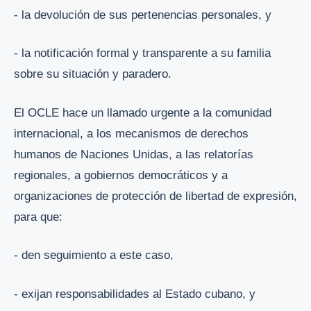
- la devolución de sus pertenencias personales, y
- la notificación formal y transparente a su familia
sobre su situación y paradero.
El OCLE hace un llamado urgente a la comunidad
internacional, a los mecanismos de derechos
humanos de Naciones Unidas, a las relatorías
regionales, a gobiernos democráticos y a
organizaciones de protección de libertad de expresión,
para que:
- den seguimiento a este caso,
- exijan responsabilidades al Estado cubano, y