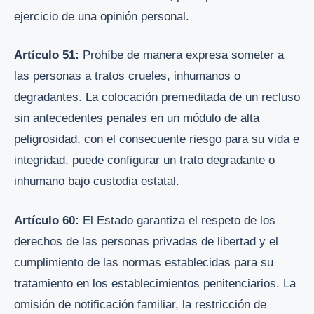
ejercicio de una opinión personal.
Artículo 51:
Prohíbe de manera expresa someter a
las personas a tratos crueles, inhumanos o
degradantes. La colocación premeditada de un recluso
sin antecedentes penales en un módulo de alta
peligrosidad, con el consecuente riesgo para su vida e
integridad, puede configurar un trato degradante o
inhumano bajo custodia estatal.
Artículo 60:
El Estado garantiza el respeto de los
derechos de las personas privadas de libertad y el
cumplimiento de las normas establecidas para su
tratamiento en los establecimientos penitenciarios. La
omisión de notificación familiar, la restricción de