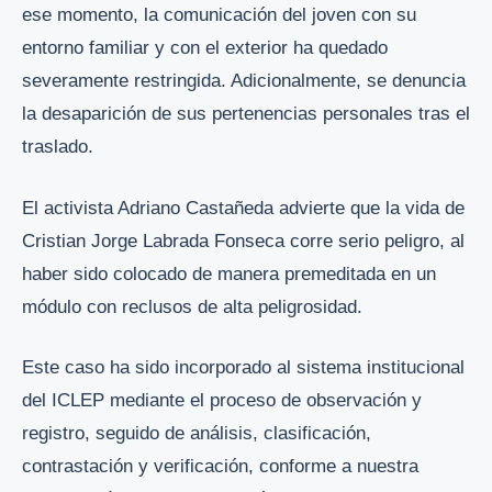
ese momento, la comunicación del joven con su
entorno familiar y con el exterior ha quedado
severamente restringida. Adicionalmente, se denuncia
la desaparición de sus pertenencias personales tras el
traslado.
El activista Adriano Castañeda advierte que la vida de
Cristian Jorge Labrada Fonseca corre serio peligro, al
haber sido colocado de manera premeditada en un
módulo con reclusos de alta peligrosidad.
Este caso ha sido incorporado al sistema institucional
del ICLEP mediante el proceso de observación y
registro, seguido de análisis, clasificación,
contrastación y verificación, conforme a nuestra