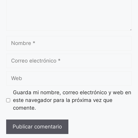
Nombre
Correo
electrónico
Web
Guarda mi nombre, correo electrónico y web en
este navegador para la próxima vez que
comente.