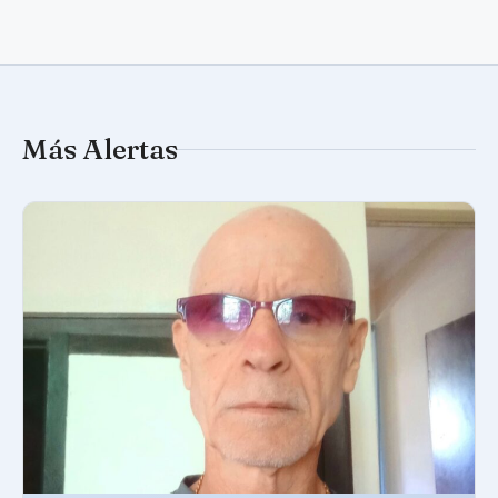
Más Alertas