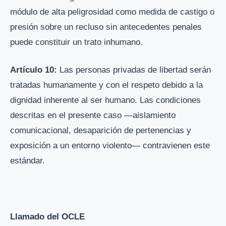
módulo de alta peligrosidad como medida de castigo o
presión sobre un recluso sin antecedentes penales
puede constituir un trato inhumano.
Artículo 10:
Las personas privadas de libertad serán
tratadas humanamente y con el respeto debido a la
dignidad inherente al ser humano. Las condiciones
descritas en el presente caso —aislamiento
comunicacional, desaparición de pertenencias y
exposición a un entorno violento— contravienen este
estándar.
Llamado del OCLE