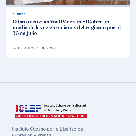
ALERTA
Citan a activista Yoel Pérez en El Cobre en
medio de las celebraciones del régimen por el
26 de julio
02 DE AGOSTO DE 2026
Instituto Cubano por la Libertad de
Expresión y Prensa.