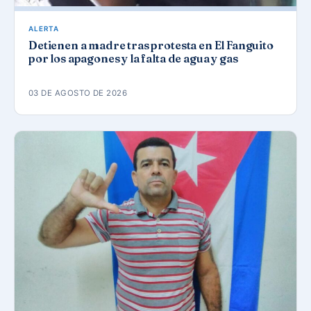
ALERTA
Detienen a madre tras protesta en El Fanguito
por los apagones y la falta de agua y gas
03 DE AGOSTO DE 2026