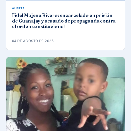
ALERTA
Fidel Mojena Rivero: encarcelado en prisión
de Guanajay y acusado de propaganda contra
el orden constitucional
04 DE AGOSTO DE 2026