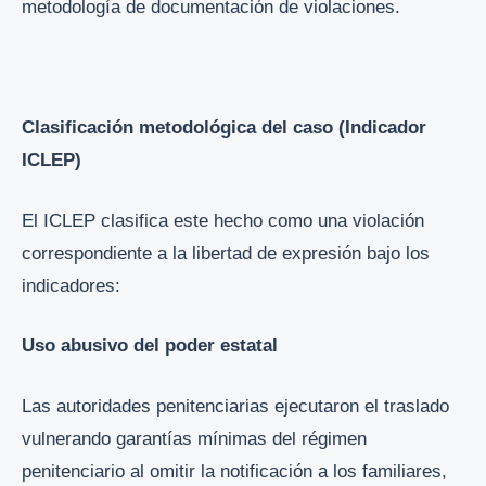
metodología de documentación de violaciones.
Clasificación metodológica del caso (Indicador
ICLEP)
El ICLEP clasifica este hecho como una violación
correspondiente a la libertad de expresión bajo los
indicadores:
Uso abusivo del poder estatal
Las autoridades penitenciarias ejecutaron el traslado
vulnerando garantías mínimas del régimen
penitenciario al omitir la notificación a los familiares,