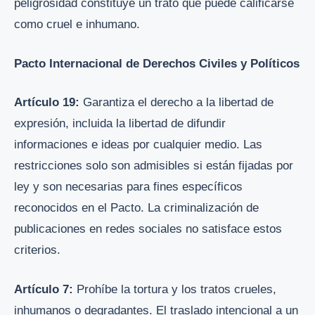
peligrosidad constituye un trato que puede calificarse
como cruel e inhumano.
Pacto Internacional de Derechos Civiles y Políticos
Artículo 19:
Garantiza el derecho a la libertad de
expresión, incluida la libertad de difundir
informaciones e ideas por cualquier medio. Las
restricciones solo son admisibles si están fijadas por
ley y son necesarias para fines específicos
reconocidos en el Pacto. La criminalización de
publicaciones en redes sociales no satisface estos
criterios.
Artículo 7:
Prohíbe la tortura y los tratos crueles,
inhumanos o degradantes. El traslado intencional a un