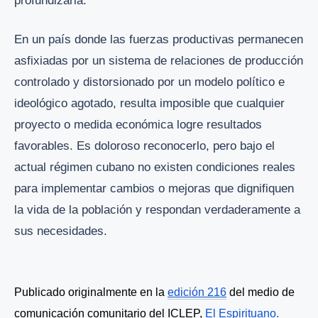
profundizarla.
En un país donde las fuerzas productivas permanecen
asfixiadas por un sistema de relaciones de producción
controlado y distorsionado por un modelo político e
ideológico agotado, resulta imposible que cualquier
proyecto o medida económica logre resultados
favorables. Es doloroso reconocerlo, pero bajo el
actual régimen cubano no existen condiciones reales
para implementar cambios o mejoras que dignifiquen
la vida de la población y respondan verdaderamente a
sus necesidades.
Publicado originalmente en la 
edición 216
 del medio de 
comunicación comunitario del ICLEP,
El Espirituano.