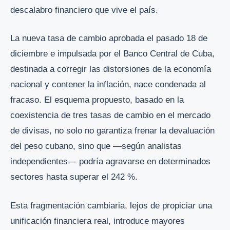
descalabro financiero que vive el país.
La nueva tasa de cambio aprobada el pasado 18 de
diciembre e impulsada por el Banco Central de Cuba,
destinada a corregir las distorsiones de la economía
nacional y contener la inflación, nace condenada al
fracaso. El esquema propuesto, basado en la
coexistencia de tres tasas de cambio en el mercado
de divisas, no solo no garantiza frenar la devaluación
del peso cubano, sino que —según analistas
independientes— podría agravarse en determinados
sectores hasta superar el 242 %.
Esta fragmentación cambiaria, lejos de propiciar una
unificación financiera real, introduce mayores