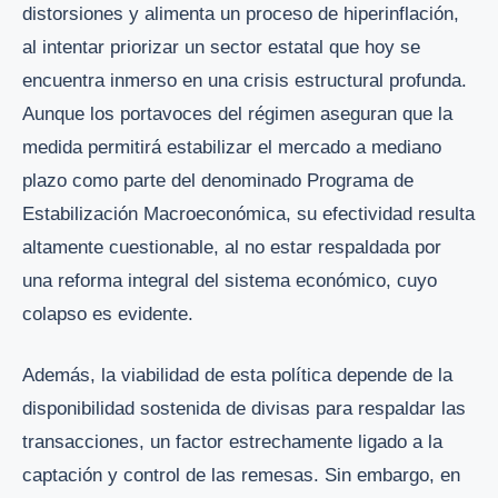
distorsiones y alimenta un proceso de hiperinflación,
al intentar priorizar un sector estatal que hoy se
encuentra inmerso en una crisis estructural profunda.
Aunque los portavoces del régimen aseguran que la
medida permitirá estabilizar el mercado a mediano
plazo como parte del denominado Programa de
Estabilización Macroeconómica, su efectividad resulta
altamente cuestionable, al no estar respaldada por
una reforma integral del sistema económico, cuyo
colapso es evidente.
Además, la viabilidad de esta política depende de la
disponibilidad sostenida de divisas para respaldar las
transacciones, un factor estrechamente ligado a la
captación y control de las remesas. Sin embargo, en