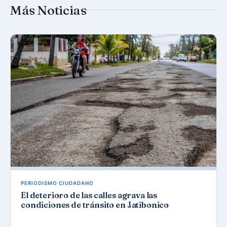
Más Noticias
PERIODISMO CIUDADANO
El deterioro de las calles agrava las
condiciones de tránsito en Jatibonico