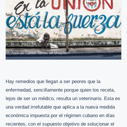
Foto de Carlos Torres en Unsplash
Hay remedios que llegan a ser peores que la
enfermedad, sencillamente porque quien los receta,
lejos de ser un médico, resulta un veterinario. Esta es
una verdad irrefutable que aplica a la nueva medida
económica impuesta por el régimen cubano en días
recientes, con el supuesto objetivo de solucionar el