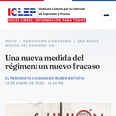
INICIO
/
PERIODISMO CIUDADANO
/
UNA NUEVA
MEDIDA DEL RÉGIMEN: UN…
Una nueva medida del
régimen: un nuevo fracaso
EL PERIODISTA CIUDADANO RUBÉN BATISTA
14 DE ENERO DE 2026 · 14:30 PM