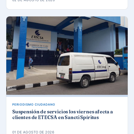
02 DE AGOSTO DE 2026
PERIODISMO CIUDADANO
Suspensión de servicios los viernes afecta a
clientes de ETECSA en Sancti Spíritus
01 DE AGOSTO DE 2026