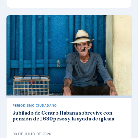
PERIODISMO CIUDADANO
Jubilado de Centro Habana sobrevive con
pensión de 1 680 pesos y la ayuda de iglesia
30 DE JULIO DE 2026