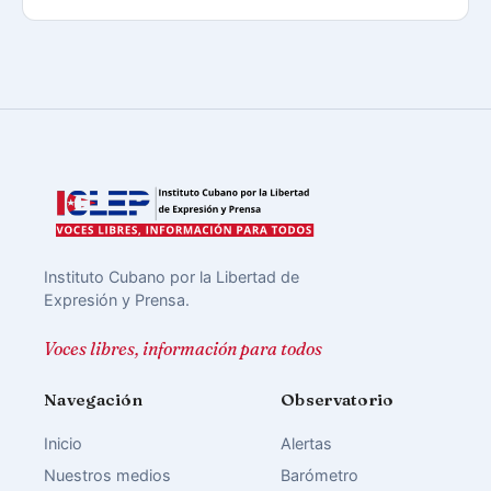
Instituto Cubano por la Libertad de
Expresión y Prensa.
Voces libres, información para todos
Navegación
Observatorio
Inicio
Alertas
Nuestros medios
Barómetro