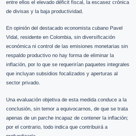
entre ellos el elevado déficit fiscal, la escasez crónica
de divisas y la baja productividad.
En opinión del destacado economista cubano Pavel
Vidal, residente en Colombia, sin diversificación
económica ni control de las emisiones monetarias sin
respaldo productivo no hay forma de eliminar la
inflación, por lo que se requerirían paquetes integrales
que incluyan subsidios focalizados y aperturas al
sector privado.
Una evaluación objetiva de esta medida conduce a la
conclusión, sin temor a equivocarnos, de que se trata
apenas de un parche incapaz de contener la inflación;
por el contrario, todo indica que contribuirá a