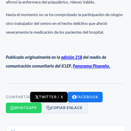
afirmó la enfermera del psiquiátrico, Nieves Valdés.
Hasta el momento no se ha comprobado la participación de ningún
otro trabajador del centro en el hecho delictivo que afectó
severamente la medicación de los pacientes del hospital.
Publicado originalmente en la
edición 218
del medio de
comunicación comunitario del ICLEP,
Panorama Pinareño.
COMPARTIR
TWITTER / X
FACEBOOK
WHATSAPP
COPIAR ENLACE