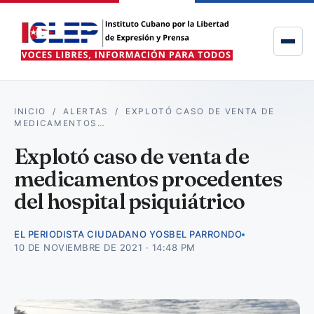
INICIO
/
ALERTAS
/
EXPLOTÓ CASO DE VENTA DE
MEDICAMENTOS…
Explotó caso de venta de
medicamentos procedentes
del hospital psiquiátrico
EL PERIODISTA CIUDADANO YOSBEL PARRONDO
10 DE NOVIEMBRE DE 2021 · 14:48 PM