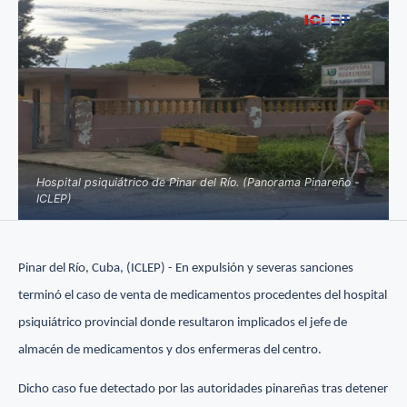
Hospital psiquiátrico de Pinar del Río. (Panorama Pinareño -
ICLEP)
Pinar del Río, Cuba, (ICLEP) - En expulsión y severas sanciones
terminó el caso de venta de medicamentos procedentes del hospital
psiquiátrico provincial donde resultaron implicados el jefe de
almacén de medicamentos y dos enfermeras del centro.
Dicho caso fue detectado por las autoridades pinareñas tras detener