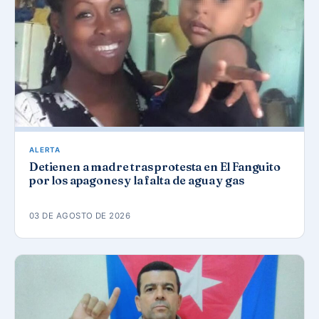
ALERTA
Detienen a madre tras protesta en El Fanguito
por los apagones y la falta de agua y gas
03 DE AGOSTO DE 2026