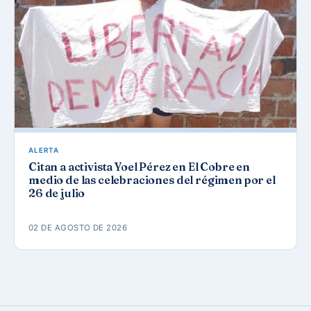
ALERTA
Citan a activista Yoel Pérez en El Cobre en
medio de las celebraciones del régimen por el
26 de julio
02 DE AGOSTO DE 2026