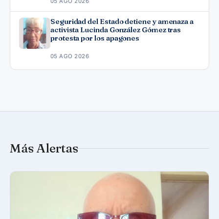
05 AGO 2026
Seguridad del Estado detiene y amenaza a
activista Lucinda González Gómez tras
protesta por los apagones
05 AGO 2026
Más Alertas