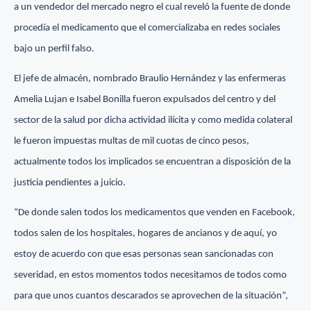
a un vendedor del mercado negro el cual reveló la fuente de donde
procedía el medicamento que el comercializaba en redes sociales
bajo un perfil falso.
El jefe de almacén, nombrado Braulio Hernández y las enfermeras
Amelia Lujan e Isabel Bonilla fueron expulsados del centro y del
sector de la salud por dicha actividad ilícita y como medida colateral
le fueron impuestas multas de mil cuotas de cinco pesos,
actualmente todos los implicados se encuentran a disposición de la
justicia pendientes a juicio.
“De donde salen todos los medicamentos que venden en Facebook,
todos salen de los hospitales, hogares de ancianos y de aquí, yo
estoy de acuerdo con que esas personas sean sancionadas con
severidad, en estos momentos todos necesitamos de todos como
para que unos cuantos descarados se aprovechen de la situación”,