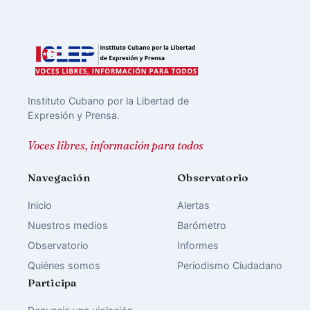
Instituto Cubano por la Libertad de
Expresión y Prensa.
Voces libres, información para todos
Navegación
Observatorio
Inicio
Alertas
Nuestros medios
Barómetro
Observatorio
Informes
Quiénes somos
Periodismo Ciudadano
Participa