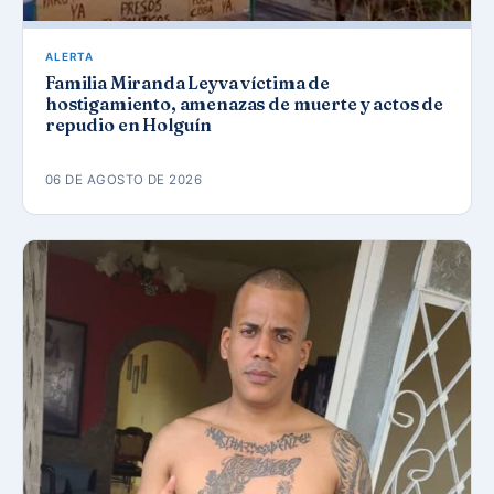
ALERTA
Familia Miranda Leyva víctima de
hostigamiento, amenazas de muerte y actos de
repudio en Holguín
06 DE AGOSTO DE 2026