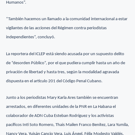
Humanos”.
“También hacemos un llamado a la comunidad internacional a estar
vigilantes de las acciones del Régimen contra periodistas
independientes”, concluyó.
La reportera del ICLEP está siendo acusada por un supuesto delito
de “desorden Público”, por el que pudiera cumplir hasta un año de
privación de libertad y hasta tres, según la modalidad agravada
dispuesta en el artículo 201 del Código Penal Cubano.
Junto a los periodistas Mary Karla Ares también se encuentran
arrestados, en diferentes unidades de la PNR en La Habana el
colaborador de ADN Cuba Esteban Rodríguez y los activistas
pacíficos Inti Soto Romero, Thais Mailen Franco Benítez, Lara Yumila,
Nancy Vera, Yuisán Cancio Vera, Luis Ángel, Félix Modesto Valdés,