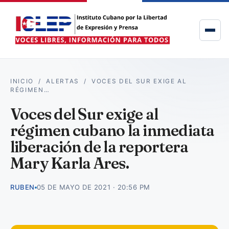
INICIO
/
ALERTAS
/
VOCES DEL SUR EXIGE AL
RÉGIMEN…
Voces del Sur exige al
régimen cubano la inmediata
liberación de la reportera
Mary Karla Ares.
RUBEN
05 DE MAYO DE 2021 · 20:56 PM