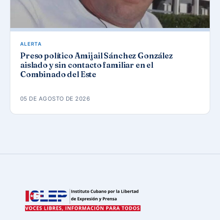
ALERTA
Preso político Amijail Sánchez González
aislado y sin contacto familiar en el
Combinado del Este
05 DE AGOSTO DE 2026