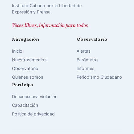
Instituto Cubano por la Libertad de
Expresión y Prensa.
Voces libres, información para todos
Navegación
Observatorio
Inicio
Alertas
Nuestros medios
Barómetro
Observatorio
Informes
Quiénes somos
Periodismo Ciudadano
Participa
Denuncia una violación
Capacitación
Política de privacidad