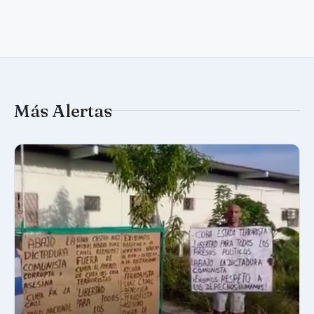
Más Alertas