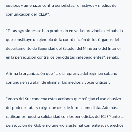
equipos y amenazas contra periodistas, directivos y medios de
comunicación del ICLEP”.
“Estas agresiones se han producido en varias provincias del país, lo
que constituye un ejemplo de la coordinación de los órganos del
departamento de Seguridad del Estado, del Ministerio del Interior
en la persecución contra los periodistas independientes”, señaló.
Afirma la organización que “la ola represiva del régimen cubano
continúa en su afán de eliminar los medios y voces críticas”.
“Voces del Sur condena estas acciones que reflejan el uso abusivo
del poder estatal y exige que cese de forma inmediata. Además,
ratificamos nuestra solidaridad con los periodistas del ICLEP ante la
persecución del Gobierno que viola sistemáticamente sus derechos