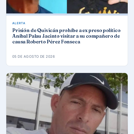
ALERTA
Prisión de Quivicán prohíbe a ex preso político
Aníbal Palau Jacinto visitar a su compañero de
causa Roberto Pérez Fonseca
05 DE AGOSTO DE 2026