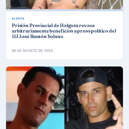
ALERTA
Prisión Provincial de Holguín revoca
arbitrariamente beneficios a preso político del
11J José Ramón Solano
06 DE AGOSTO DE 2026