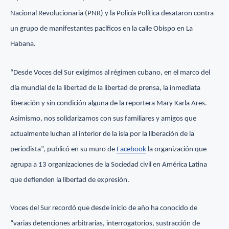
Nacional Revolucionaria (PNR) y la Policía Política desataron contra
un grupo de manifestantes pacíficos en la calle Obispo en La
Habana.
“Desde Voces del Sur exigimos al régimen cubano, en el marco del
día mundial de la libertad de la libertad de prensa, la inmediata
liberación y sin condición alguna de la reportera Mary Karla Ares.
Asimismo, nos solidarizamos con sus familiares y amigos que
actualmente luchan al interior de la isla por la liberación de la
periodista”, publicó en su muro de
Facebook
la organización que
agrupa a 13 organizaciones de la Sociedad civil en América Latina
que defienden la libertad de expresión.
Voces del Sur recordó que desde inicio de año ha conocido de
“varias detenciones arbitrarias, interrogatorios, sustracción de