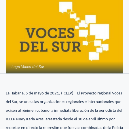
Logo Voces del Sur
La Habana, 5 de mayo de 2021, (ICLEP) – El Proyecto regional Voces
del Sur, se une a las organizaciones regionales e internacionales que
exigen al régimen cubano la inmediata liberación de la periodista del
ICLEP Mary Karla Ares, arrestada desde el 30 de abril último por
reportar en directo la represión que fuerzas combinadas de la Policía