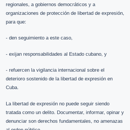
regionales, a gobiernos democráticos y a
organizaciones de protección de libertad de expresión,
para que:
- den seguimiento a este caso,
- exijan responsabilidades al Estado cubano, y
- refuercen la vigilancia internacional sobre el
deterioro sostenido de la libertad de expresión en
Cuba.
La libertad de expresión no puede seguir siendo
tratada como un delito. Documentar, informar, opinar y
denunciar son derechos fundamentales, no amenazas
al orden público.