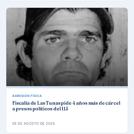
AGRESIÓN FÍSICA
Fiscalía de Las Tunas pide 4 años más de cárcel
a presos políticos del 11J
05 DE AGOSTO DE 2026