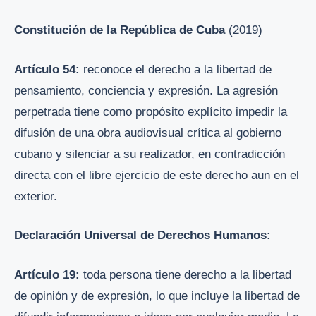
Constitución de la República de Cuba
(2019)
Artículo 54:
reconoce el derecho a la libertad de
pensamiento, conciencia y expresión. La agresión
perpetrada tiene como propósito explícito impedir la
difusión de una obra audiovisual crítica al gobierno
cubano y silenciar a su realizador, en contradicción
directa con el libre ejercicio de este derecho aun en el
exterior.
Declaración Universal de Derechos Humanos:
Artículo 19:
toda persona tiene derecho a la libertad
de opinión y de expresión, lo que incluye la libertad de