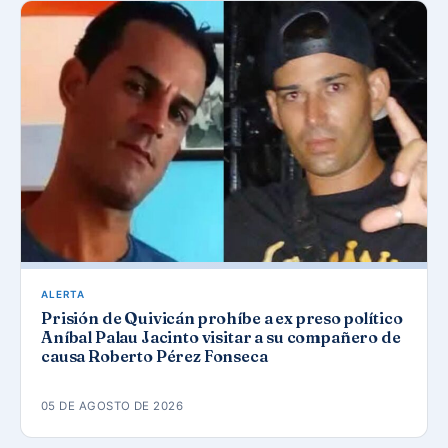
ALERTA
Prisión de Quivicán prohíbe a ex preso político
Aníbal Palau Jacinto visitar a su compañero de
causa Roberto Pérez Fonseca
05 DE AGOSTO DE 2026