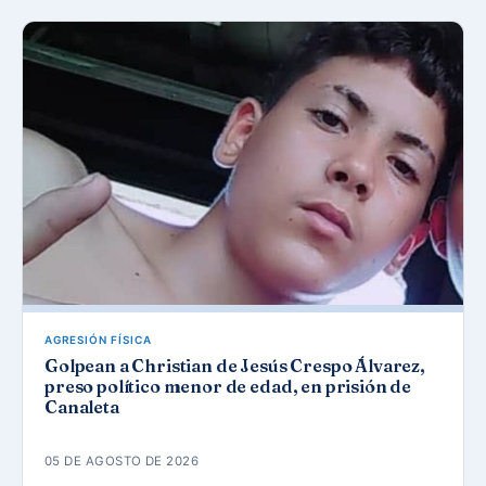
AGRESIÓN FÍSICA
Golpean a Christian de Jesús Crespo Álvarez,
preso político menor de edad, en prisión de
Canaleta
05 DE AGOSTO DE 2026