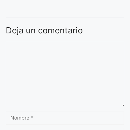
Deja un comentario
Comentario
Nombre