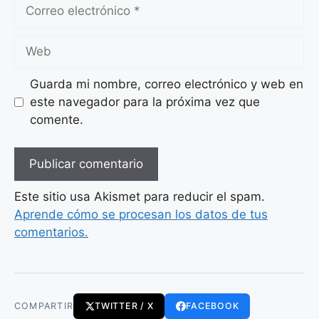
Correo
electrónico
Web
Guarda mi nombre, correo electrónico y web en
este navegador para la próxima vez que
comente.
Este sitio usa Akismet para reducir el spam.
Aprende cómo se procesan los datos de tus
comentarios.
COMPARTIR
TWITTER / X
FACEBOOK