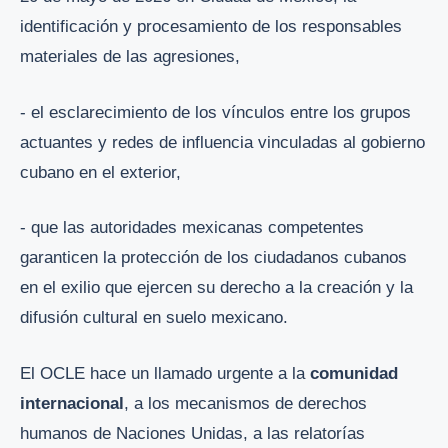
identificación y procesamiento de los responsables
materiales de las agresiones,
- el esclarecimiento de los vínculos entre los grupos
actuantes y redes de influencia vinculadas al gobierno
cubano en el exterior,
- que las autoridades mexicanas competentes
garanticen la protección de los ciudadanos cubanos
en el exilio que ejercen su derecho a la creación y la
difusión cultural en suelo mexicano.
El OCLE hace un llamado urgente a la
comunidad
internacional
, a los mecanismos de derechos
humanos de Naciones Unidas, a las relatorías