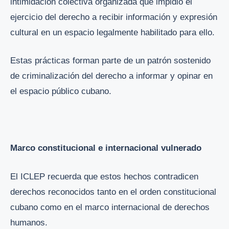
intimidación colectiva organizada que impidió el
ejercicio del derecho a recibir información y expresión
cultural en un espacio legalmente habilitado para ello.
Estas prácticas forman parte de un patrón sostenido
de criminalización del derecho a informar y opinar en
el espacio público cubano.
Marco constitucional e internacional vulnerado
El ICLEP recuerda que estos hechos contradicen
derechos reconocidos tanto en el orden constitucional
cubano como en el marco internacional de derechos
humanos.