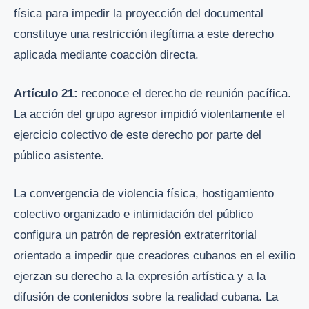
física para impedir la proyección del documental
constituye una restricción ilegítima a este derecho
aplicada mediante coacción directa.
Artículo 21:
reconoce el derecho de reunión pacífica.
La acción del grupo agresor impidió violentamente el
ejercicio colectivo de este derecho por parte del
público asistente.
La convergencia de violencia física, hostigamiento
colectivo organizado e intimidación del público
configura un patrón de represión extraterritorial
orientado a impedir que creadores cubanos en el exilio
ejerzan su derecho a la expresión artística y a la
difusión de contenidos sobre la realidad cubana. La