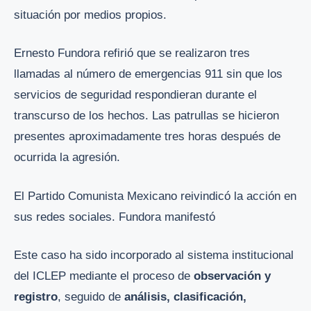
situación por medios propios.
Ernesto Fundora refirió que se realizaron tres
llamadas al número de emergencias 911 sin que los
servicios de seguridad respondieran durante el
transcurso de los hechos. Las patrullas se hicieron
presentes aproximadamente tres horas después de
ocurrida la agresión.
El Partido Comunista Mexicano reivindicó la acción en
sus redes sociales. Fundora manifestó
Este caso ha sido incorporado al sistema institucional
del ICLEP mediante el proceso de
observación y
registro
, seguido de
análisis, clasificación,