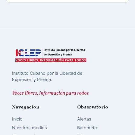
Instituto Cubano por la Libertad de
Expresión y Prensa.
Voces libres, información para todos
Navegación
Observatorio
Inicio
Alertas
Nuestros medios
Barómetro