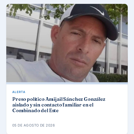
ALERTA
Preso político Amijail Sánchez González
aislado y sin contacto familiar en el
Combinado del Este
05 DE AGOSTO DE 2026