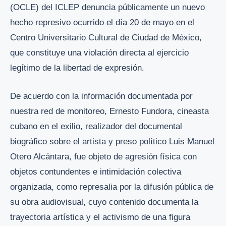
(OCLE) del ICLEP denuncia públicamente un nuevo
hecho represivo ocurrido el día 20 de mayo en el
Centro Universitario Cultural de Ciudad de México,
que constituye una violación directa al ejercicio
legítimo de la libertad de expresión.
De acuerdo con la información documentada por
nuestra red de monitoreo, Ernesto Fundora, cineasta
cubano en el exilio, realizador del documental
biográfico sobre el artista y preso político Luis Manuel
Otero Alcántara, fue objeto de agresión física con
objetos contundentes e intimidación colectiva
organizada, como represalia por la difusión pública de
su obra audiovisual, cuyo contenido documenta la
trayectoria artística y el activismo de una figura