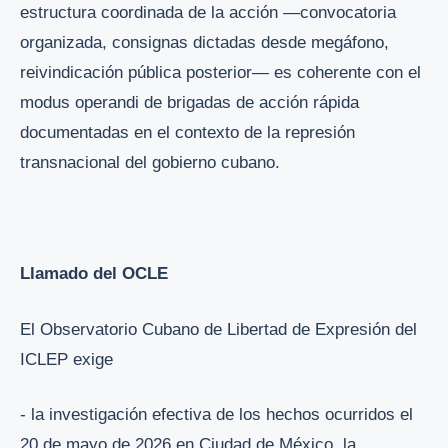
estructura coordinada de la acción —convocatoria
organizada, consignas dictadas desde megáfono,
reivindicación pública posterior— es coherente con el
modus operandi de brigadas de acción rápida
documentadas en el contexto de la represión
transnacional del gobierno cubano.
Llamado del OCLE
El Observatorio Cubano de Libertad de Expresión del
ICLEP exige
- la investigación efectiva de los hechos ocurridos el
20 de mayo de 2026 en Ciudad de México, la