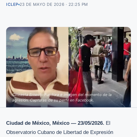
ICLEP
23 DE MAYO DE 2026 · 22:25 PM
Cineasta Ernesto Fundora e imagen del momento de la
agresión. Capturas de su perfil en Facebook.
Ciudad de México, México — 23/05/2026.
El
Observatorio Cubano de Libertad de Expresión