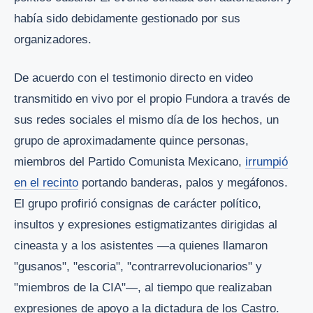
había sido debidamente gestionado por sus
organizadores.
De acuerdo con el testimonio directo en video
transmitido en vivo por el propio Fundora a través de
sus redes sociales el mismo día de los hechos, un
grupo de aproximadamente quince personas,
miembros del Partido Comunista Mexicano,
irrumpió
en el recinto
portando banderas, palos y megáfonos.
El grupo profirió consignas de carácter político,
insultos y expresiones estigmatizantes dirigidas al
cineasta y a los asistentes —a quienes llamaron
"gusanos", "escoria", "contrarrevolucionarios" y
"miembros de la CIA"—, al tiempo que realizaban
expresiones de apoyo a la dictadura de los Castro.