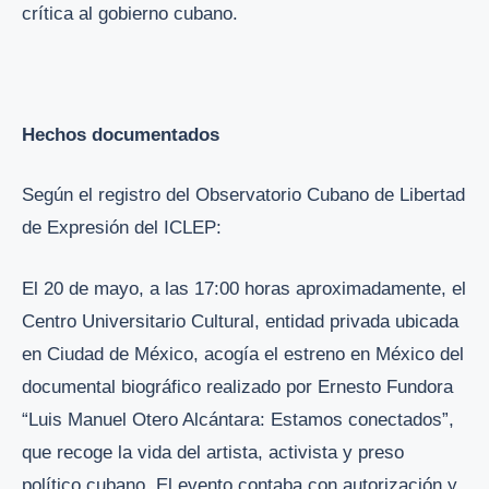
crítica al gobierno cubano.
Hechos documentados
Según el registro del Observatorio Cubano de Libertad
de Expresión del ICLEP:
El 20 de mayo, a las 17:00 horas aproximadamente, el
Centro Universitario Cultural, entidad privada ubicada
en Ciudad de México, acogía el estreno en México del
documental biográfico realizado por Ernesto Fundora
“Luis Manuel Otero Alcántara: Estamos conectados”,
que recoge la vida del artista, activista y preso
político cubano. El evento contaba con autorización y