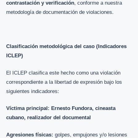
contrastación y verificación
, conforme a nuestra
metodología de documentación de violaciones.
Clasificación metodológica del caso (Indicadores
ICLEP)
El ICLEP clasifica este hecho como una violación
correspondiente a la libertad de expresión bajo los
siguientes indicadores:
Víctima principal: Ernesto Fundora, cineasta
cubano, realizador del documental
Agresiones físicas:
golpes, empujones y/o lesiones