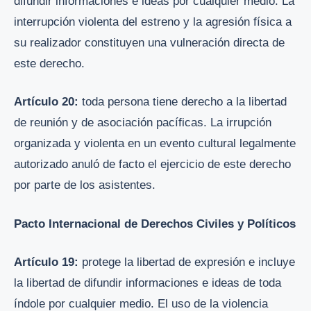
difundir informaciones e ideas por cualquier medio. La
interrupción violenta del estreno y la agresión física a
su realizador constituyen una vulneración directa de
este derecho.
Artículo 20:
toda persona tiene derecho a la libertad
de reunión y de asociación pacíficas. La irrupción
organizada y violenta en un evento cultural legalmente
autorizado anuló de facto el ejercicio de este derecho
por parte de los asistentes.
Pacto Internacional de Derechos Civiles y Políticos
Artículo 19:
protege la libertad de expresión e incluye
la libertad de difundir informaciones e ideas de toda
índole por cualquier medio. El uso de la violencia