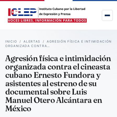
INICIO
/
ALERTAS
/
AGRESIÓN FÍSICA E INTIMIDACIÓN
ORGANIZADA CONTRA…
Agresión física e intimidación
organizada contra el cineasta
cubano Ernesto Fundora y
asistentes al estreno de su
documental sobre Luis
Manuel Otero Alcántara en
México