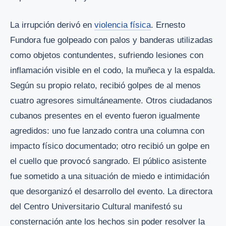
La irrupción derivó en
violencia física
. Ernesto
Fundora fue golpeado con palos y banderas utilizadas
como objetos contundentes, sufriendo lesiones con
inflamación visible en el codo, la muñeca y la espalda.
Según su propio relato, recibió golpes de al menos
cuatro agresores simultáneamente. Otros ciudadanos
cubanos presentes en el evento fueron igualmente
agredidos: uno fue lanzado contra una columna con
impacto físico documentado; otro recibió un golpe en
el cuello que provocó sangrado. El público asistente
fue sometido a una situación de miedo e intimidación
que desorganizó el desarrollo del evento. La directora
del Centro Universitario Cultural manifestó su
consternación ante los hechos sin poder resolver la