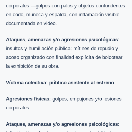
corporales —golpes con palos y objetos contundentes
en codo, muñeca y espalda, con inflamación visible
documentada en video.
Ataques, amenazas y/o agresiones psicológicas:
insultos y humillación pública; mítines de repudio y
acoso organizado con finalidad explícita de boicotear
la exhibición de su obra.
Víctima colectiva: público asistente al estreno
Agresiones físicas:
golpes, empujones y/o lesiones
corporales.
Ataques, amenazas y/o agresiones psicológicas: