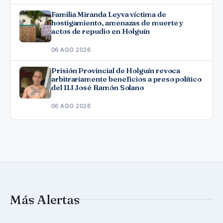
Familia Miranda Leyva víctima de
hostigamiento, amenazas de muerte y
actos de repudio en Holguín
06 AGO 2026
Prisión Provincial de Holguín revoca
arbitrariamente beneficios a preso político
del 11J José Ramón Solano
06 AGO 2026
Más Alertas