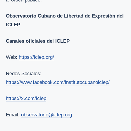
Observatorio Cubano de Libertad de Expresión del
ICLEP
Canales oficiales del ICLEP
Web:
https://iclep.org/
Redes Sociales:
https://www.facebook.com/institutocubanoiclep/
https://x.com/iclep
Email:
observatorio@iclep.org