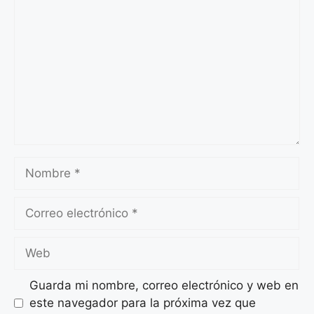
Nombre
Correo
electrónico
Web
Guarda mi nombre, correo electrónico y web en
este navegador para la próxima vez que