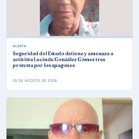
ALERTA
Seguridad del Estado detiene y amenaza a
activista Lucinda González Gómez tras
protesta por los apagones
05 DE AGOSTO DE 2026