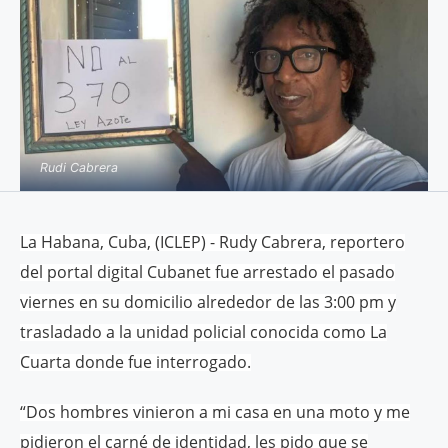
Rudi Cabrera
La Habana, Cuba, (ICLEP) - Rudy Cabrera, reportero
del portal digital Cubanet fue arrestado el pasado
viernes en su domicilio alrededor de las 3:00 pm y
trasladado a la unidad policial conocida como La
Cuarta donde fue interrogado.
“Dos hombres vinieron a mi casa en una moto y me
pidieron el carné de identidad, les pido que se