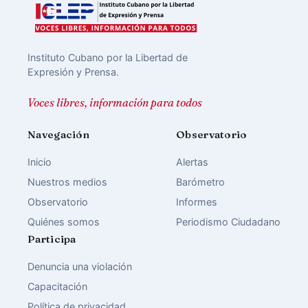
Instituto Cubano por la Libertad de
Expresión y Prensa.
Voces libres, información para todos
Navegación
Observatorio
Inicio
Alertas
Nuestros medios
Barómetro
Observatorio
Informes
Quiénes somos
Periodismo Ciudadano
Participa
Denuncia una violación
Capacitación
Política de privacidad