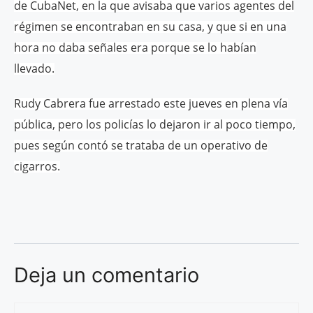
de CubaNet, en la que avisaba que varios agentes del
régimen se encontraban en su casa, y que si en una
hora no daba señales era porque se lo habían
llevado.
Rudy Cabrera fue arrestado este jueves en plena vía
pública, pero los policías lo dejaron ir al poco tiempo,
pues según contó se trataba de un operativo de
cigarros.
Deja un comentario
Comentario