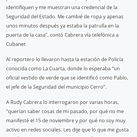
identifiquen y me muestran una credencial de la
Seguridad del Estado. Me cambié de ropa y apenas
unos minutos después ya estaba la patrulla en la
puerta de la casa”, contó Cabrera vía telefónica a
Cubanet
Al reportero lo llevaron hasta la estación de Policía
conocida como La Cuarta, donde lo esperaba “un
oficial vestido de verde que se identificó como Pablo,
el jefe de la Seguridad del municipio Cerro”.
A Rudy Cabrera lo interrogaron por varias horas,
“querían saber cosas de mi pasado, por qué no me
manifesté el 15 de noviembre y por qué no soy muy
activo en redes sociales. Les dije que lo que me gusta