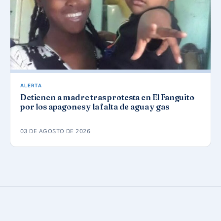
ALERTA
Detienen a madre tras protesta en El Fanguito
por los apagones y la falta de agua y gas
03 DE AGOSTO DE 2026