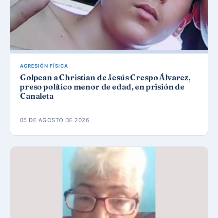
AGRESIÓN FÍSICA
Golpean a Christian de Jesús Crespo Álvarez,
preso político menor de edad, en prisión de
Canaleta
05 DE AGOSTO DE 2026