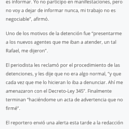
es informar. Yo no participo en manifestaciones, pero
no voy a dejar de informar nunca, mi trabajo no es
negociable”, afirmó.
Uno de los motivos de la detención fue “presentarme
a los nuevos agentes que me iban a atender, un tal
Rafael, me dijeron”.
El periodista les reclamó por el procedimiento de las
detenciones, y les dije que no era algo normal, “y que
cada vez que me lo hicieran lo iba a denunciar. Ahí me
amenazaron con el Decreto-Ley 345”. Finalmente
terminan “haciéndome un acta de advertencia que no
firmé”.
El reportero envió una alerta esta tarde a la redacción