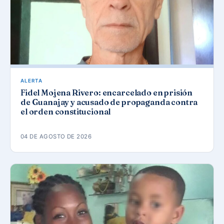
ALERTA
Fidel Mojena Rivero: encarcelado en prisión
de Guanajay y acusado de propaganda contra
el orden constitucional
04 DE AGOSTO DE 2026