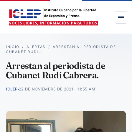
INICIO
/
ALERTAS
/
ARRESTAN AL PERIODISTA DE
CUBANET RUDI…
Arrestan al periodista de
Cubanet Rudi Cabrera.
ICLEP
22 DE NOVIEMBRE DE 2021 · 11:55 AM