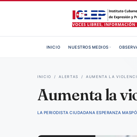
INICIO
NUESTROS MEDIOS
OBSERV
INICIO
/
ALERTAS
/
AUMENTA LA VIOLENCI
Aumenta la vio
LA PERIODISTA CIUDADANA ESPERANZA MASP