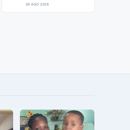
05 AGO 2026