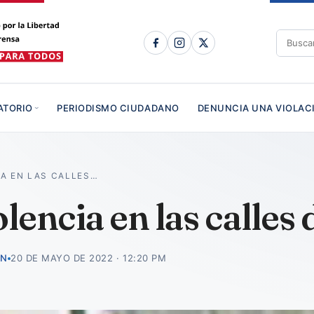
ATORIO
PERIODISMO CIUDADANO
DENUNCIA UNA VIOLAC
A EN LAS CALLES…
lencia en las calles
ÓN
20 DE MAYO DE 2022 · 12:20 PM