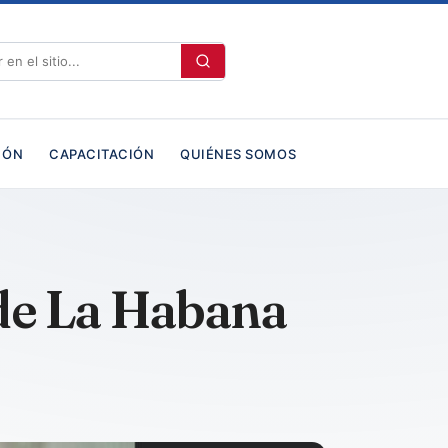
IÓN
CAPACITACIÓN
QUIÉNES SOMOS
 de La Habana