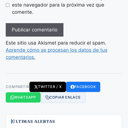
este navegador para la próxima vez que
comente.
Este sitio usa Akismet para reducir el spam.
Aprende cómo se procesan los datos de tus
comentarios.
COMPARTIR
TWITTER / X
FACEBOOK
WHATSAPP
COPIAR ENLACE
ÚLTIMAS ALERTAS