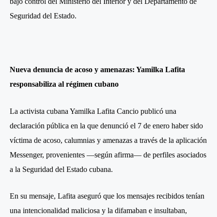
bajo control del Ministerio del Interior y del Departamento de
Seguridad del Estado.
Nueva denuncia de acoso y amenazas: Yamilka Lafita
responsabiliza al régimen cubano
La activista cubana Yamilka Lafita Cancio publicó una
declaración pública en la que denunció el 7 de enero haber sido
víctima de acoso, calumnias y amenazas a través de la aplicación
Messenger, provenientes —según afirma— de perfiles asociados
a la Seguridad del Estado cubana.
En su mensaje, Lafita aseguró que los mensajes recibidos tenían
una intencionalidad maliciosa y la difamaban e insultaban,