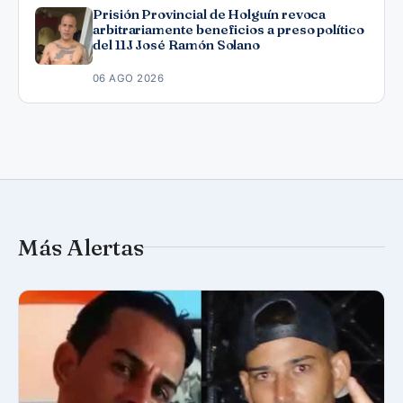
Prisión Provincial de Holguín revoca
arbitrariamente beneficios a preso político
del 11J José Ramón Solano
06 AGO 2026
Más Alertas