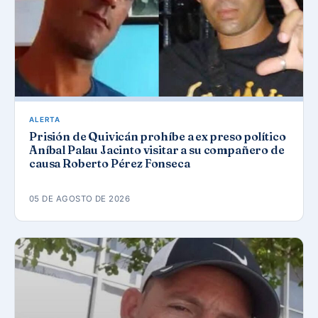
ALERTA
Prisión de Quivicán prohíbe a ex preso político
Aníbal Palau Jacinto visitar a su compañero de
causa Roberto Pérez Fonseca
05 DE AGOSTO DE 2026