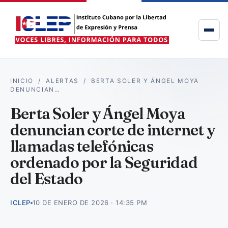
INICIO
/
ALERTAS
/
BERTA SOLER Y ÁNGEL MOYA
DENUNCIAN…
Berta Soler y Ángel Moya
denuncian corte de internet y
llamadas telefónicas
ordenado por la Seguridad
del Estado
ICLEP
10 DE ENERO DE 2026 · 14:35 PM