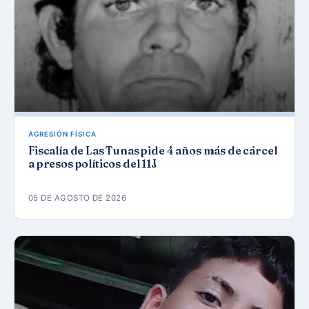
AGRESIÓN FÍSICA
Fiscalía de Las Tunas pide 4 años más de cárcel
a presos políticos del 11J
05 DE AGOSTO DE 2026