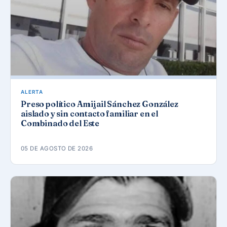
ALERTA
Preso político Amijail Sánchez González
aislado y sin contacto familiar en el
Combinado del Este
05 DE AGOSTO DE 2026