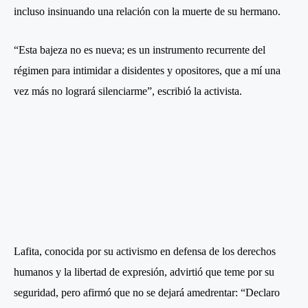
incluso insinuando una relación con la muerte de su hermano.
“Esta bajeza no es nueva; es un instrumento recurrente del
régimen para intimidar a disidentes y opositores, que a mí una
vez más no logrará silenciarme”, escribió la activista.
Lafita, conocida por su activismo en defensa de los derechos
humanos y la libertad de expresión, advirtió que teme por su
seguridad, pero afirmó que no se dejará amedrentar: “Declaro