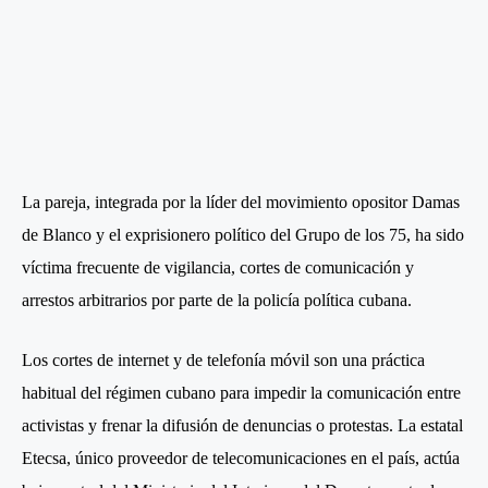
La pareja, integrada por la líder del movimiento opositor Damas
de Blanco y el exprisionero político del Grupo de los 75, ha sido
víctima frecuente de vigilancia, cortes de comunicación y
arrestos arbitrarios por parte de la policía política cubana.
Los cortes de internet y de telefonía móvil son una práctica
habitual del régimen cubano para impedir la comunicación entre
activistas y frenar la difusión de denuncias o protestas. La estatal
Etecsa, único proveedor de telecomunicaciones en el país, actúa