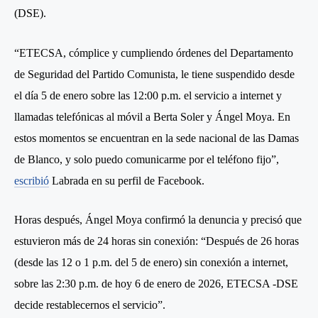
(DSE).
“ETECSA, cómplice y cumpliendo órdenes del Departamento
de Seguridad del Partido Comunista, le tiene suspendido desde
el día 5 de enero sobre las 12:00 p.m. el servicio a internet y
llamadas telefónicas al móvil a Berta Soler y Ángel Moya. En
estos momentos se encuentran en la sede nacional de las Damas
de Blanco, y solo puedo comunicarme por el teléfono fijo”,
escribió
Labrada en su perfil de Facebook.
Horas después, Ángel Moya confirmó la denuncia y precisó que
estuvieron más de 24 horas sin conexión: “Después de 26 horas
(desde las 12 o 1 p.m. del 5 de enero) sin conexión a internet,
sobre las 2:30 p.m. de hoy 6 de enero de 2026, ETECSA -DSE
decide restablecernos el servicio”.