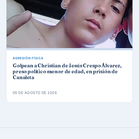
AGRESIÓN FÍSICA
Golpean a Christian de Jesús Crespo Álvarez,
preso político menor de edad, en prisión de
Canaleta
05 DE AGOSTO DE 2026