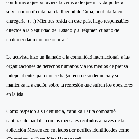
con firmeza que, si tuviera la certeza de que mi vida pudiera
servir como ofrenda para la libertad de Cuba, no dudaría en
entregarla. (…) Mientras resida en este país, hago responsables
directos a la Seguridad del Estado y al régimen cubano de
cualquier daño que me ocurra.”
La activista hizo un llamado a la comunidad internacional, a las
organizaciones de derechos humanos y a los medios de prensa
independientes para que se hagan eco de su denuncia y se
mantenga la atención sobre la represión que sufren los opositores
en la isla.
Como respaldo a su denuncia, Yamilka Lafita compartió
capturas de pantalla con los mensajes recibidos a través de la
aplicación Messenger, enviados por perfiles identificados como