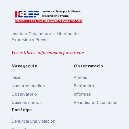
Instituto Cubano por la Libertad de
Expresión y Prensa.
Voces libres, información para todos
Navegación
Observatorio
Inicio
Alertas
Nuestros medios
Barómetro
Observatorio
Informes
Quiénes somos
Periodismo Ciudadano
Participa
Denuncia una violación