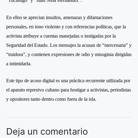
“Tucastigo” y “Juan Nina Hernández”.
En ellos se aprecian insultos, amenazas y difamaciones
personales, en tono violento y con referencias políticas, que la
activista atribuye a cuentas manejadas o instigadas por la
Seguridad del Estado. Los mensajes la acusan de “mercenaria” y
“traidora”, y contienen expresiones de odio y misoginia dirigidas
a intimidarla.
Este tipo de acoso digital es una práctica recurrente utilizada por
el aparato represivo cubano para hostigar a activistas, periodistas
y opositores tanto dentro como fuera de la isla.
Deja un comentario