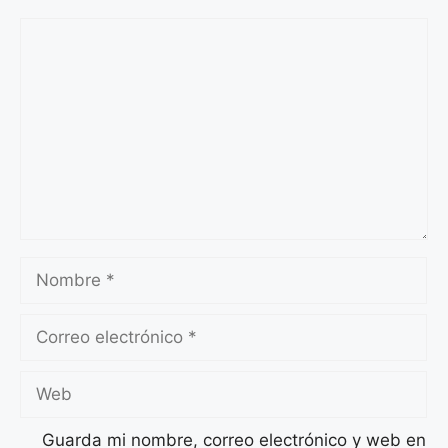
Comentario
Nombre
Correo
electrónico
Web
Guarda mi nombre, correo electrónico y web en