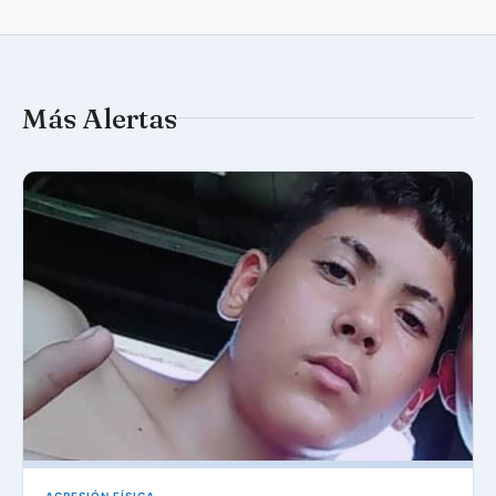
Más Alertas