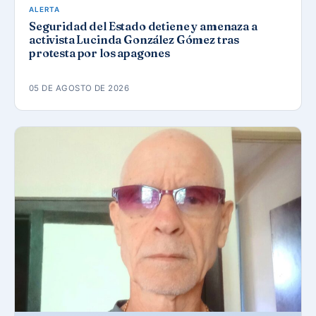
ALERTA
Seguridad del Estado detiene y amenaza a
activista Lucinda González Gómez tras
protesta por los apagones
05 DE AGOSTO DE 2026