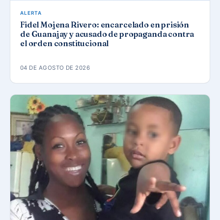
ALERTA
Fidel Mojena Rivero: encarcelado en prisión
de Guanajay y acusado de propaganda contra
el orden constitucional
04 DE AGOSTO DE 2026