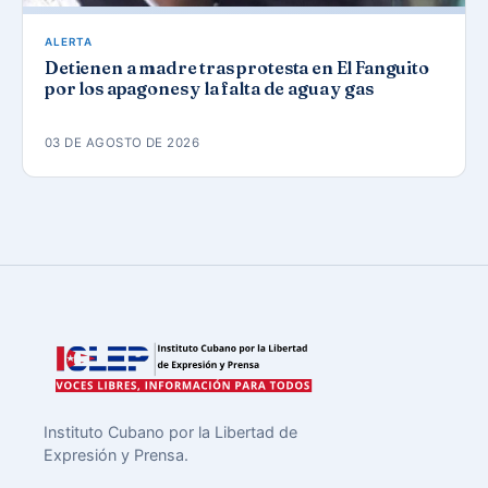
ALERTA
Detienen a madre tras protesta en El Fanguito
por los apagones y la falta de agua y gas
03 DE AGOSTO DE 2026
Instituto Cubano por la Libertad de
Expresión y Prensa.