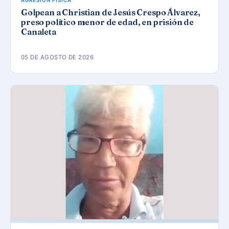
AGRESIÓN FÍSICA
Golpean a Christian de Jesús Crespo Álvarez,
preso político menor de edad, en prisión de
Canaleta
05 DE AGOSTO DE 2026