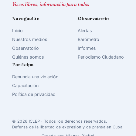
Voces libres, información para todos
Navegación
Observatorio
Inicio
Alertas
Nuestros medios
Barómetro
Observatorio
Informes
Quiénes somos
Periodismo Ciudadano
Participa
Denuncia una violación
Capacitación
Política de privacidad
© 2026 ICLEP · Todos los derechos reservados.
Defensa de la libertad de expresión y de prensa en Cuba.
Creado por Aliança Digital