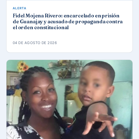
ALERTA
Fidel Mojena Rivero: encarcelado en prisión
de Guanajay y acusado de propaganda contra
el orden constitucional
04 DE AGOSTO DE 2026