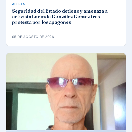
ALERTA
Seguridad del Estado detiene y amenaza a
activista Lucinda González Gómez tras
protesta por los apagones
05 DE AGOSTO DE 2026