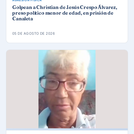
AGRESIÓN FÍSICA
Golpean a Christian de Jesús Crespo Álvarez,
preso político menor de edad, en prisión de
Canaleta
05 DE AGOSTO DE 2026