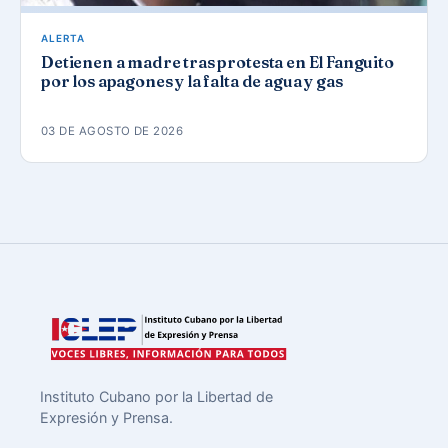
ALERTA
Detienen a madre tras protesta en El Fanguito
por los apagones y la falta de agua y gas
03 DE AGOSTO DE 2026
Instituto Cubano por la Libertad de
Expresión y Prensa.