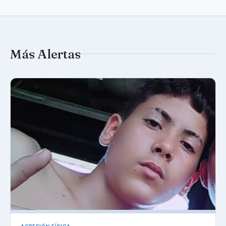
Más Alertas