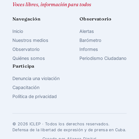
Voces libres, información para todos
Navegación
Observatorio
Inicio
Alertas
Nuestros medios
Barómetro
Observatorio
Informes
Quiénes somos
Periodismo Ciudadano
Participa
Denuncia una violación
Capacitación
Política de privacidad
© 2026 ICLEP · Todos los derechos reservados.
Defensa de la libertad de expresión y de prensa en Cuba.
Creado por Aliança Digital