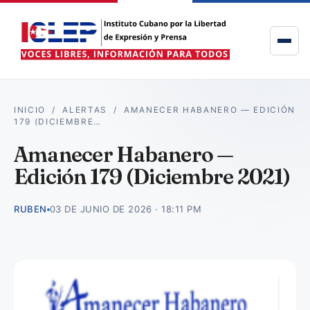
INICIO
/
ALERTAS
/
AMANECER HABANERO — EDICIÓN
179 (DICIEMBRE…
Amanecer Habanero —
Edición 179 (Diciembre 2021)
RUBEN
03 DE JUNIO DE 2026 · 18:11 PM