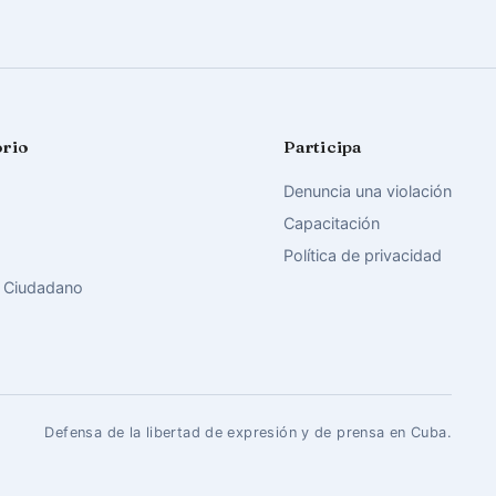
orio
Participa
Denuncia una violación
Capacitación
Política de privacidad
 Ciudadano
Defensa de la libertad de expresión y de prensa en Cuba.