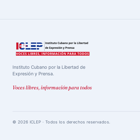
Instituto Cubano por la Libertad de
Expresión y Prensa.
Voces libres, información para todos
© 2026 ICLEP · Todos los derechos reservados.