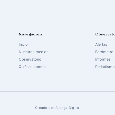
Navegación
Observat
Inicio
Alertas
Nuestros medios
Barómetro
Observatorio
Informes
Quiénes somos
Periodismo
Creado por Aliança Digital