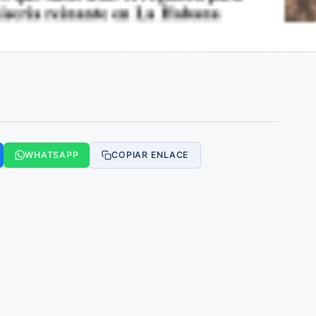
WHATSAPP
COPIAR ENLACE