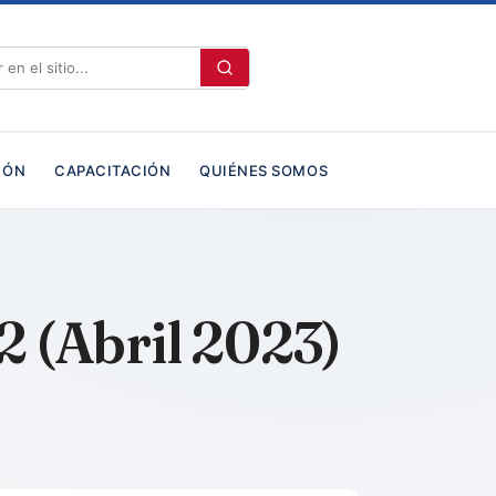
IÓN
CAPACITACIÓN
QUIÉNES SOMOS
 (Abril 2023)