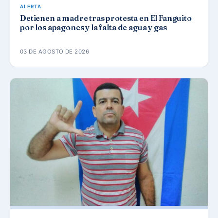
ALERTA
Detienen a madre tras protesta en El Fanguito
por los apagones y la falta de agua y gas
03 DE AGOSTO DE 2026