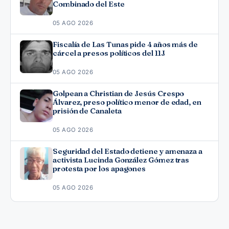
Combinado del Este
05 AGO 2026
Fiscalía de Las Tunas pide 4 años más de
cárcel a presos políticos del 11J
05 AGO 2026
Golpean a Christian de Jesús Crespo
Álvarez, preso político menor de edad, en
prisión de Canaleta
05 AGO 2026
Seguridad del Estado detiene y amenaza a
activista Lucinda González Gómez tras
protesta por los apagones
05 AGO 2026