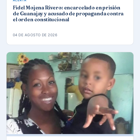
ALERTA
Fidel Mojena Rivero: encarcelado en prisión
de Guanajay y acusado de propaganda contra
el orden constitucional
04 DE AGOSTO DE 2026