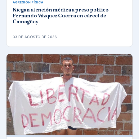
AGRESIÓN FÍSICA
Niegan atención médica a preso político
Fernando Vázquez Guerra en cárcel de
Camagüey
03 DE AGOSTO DE 2026