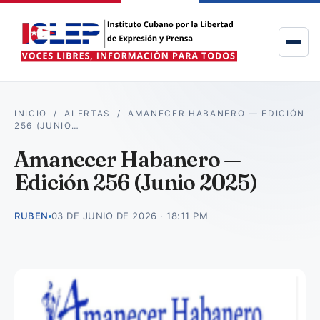
INICIO
/
ALERTAS
/
AMANECER HABANERO — EDICIÓN
256 (JUNIO…
Amanecer Habanero —
Edición 256 (Junio 2025)
RUBEN
03 DE JUNIO DE 2026 · 18:11 PM