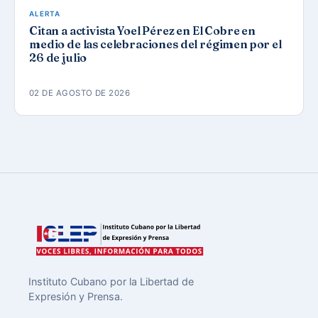
ALERTA
Citan a activista Yoel Pérez en El Cobre en
medio de las celebraciones del régimen por el
26 de julio
02 DE AGOSTO DE 2026
Instituto Cubano por la Libertad de
Expresión y Prensa.