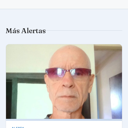
Más Alertas