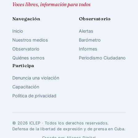
Voces libres, información para todos
Navegación
Observatorio
Inicio
Alertas
Nuestros medios
Barómetro
Observatorio
Informes
Quiénes somos
Periodismo Ciudadano
Participa
Denuncia una violación
Capacitación
Política de privacidad
© 2026 ICLEP · Todos los derechos reservados.
Defensa de la libertad de expresión y de prensa en Cuba.
Creado por Aliança Digital