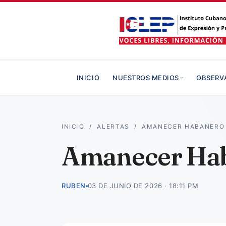
INICIO
NUESTROS MEDIOS
OBSERV
INICIO
/
ALERTAS
/
AMANECER HABANERO 
Amanecer Hab
RUBEN
03 DE JUNIO DE 2026 · 18:11 PM