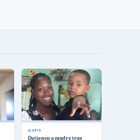
ALERTA
Detienen a madre tras