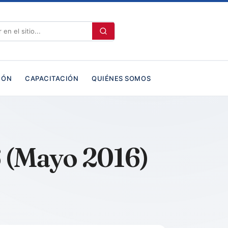
IÓN
CAPACITACIÓN
QUIÉNES SOMOS
 (Mayo 2016)