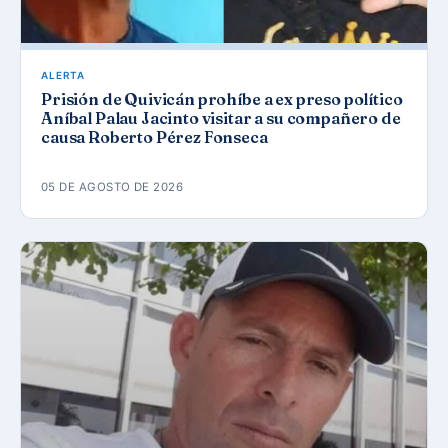
ALERTA
Prisión de Quivicán prohíbe a ex preso político
Aníbal Palau Jacinto visitar a su compañero de
causa Roberto Pérez Fonseca
05 DE AGOSTO DE 2026