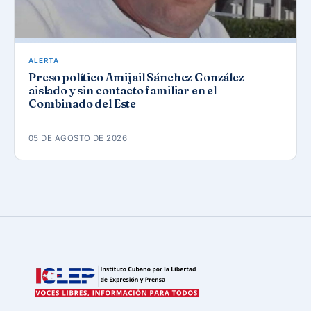
ALERTA
Preso político Amijail Sánchez González
aislado y sin contacto familiar en el
Combinado del Este
05 DE AGOSTO DE 2026