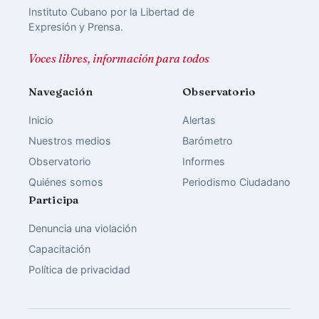
Instituto Cubano por la Libertad de
Expresión y Prensa.
Voces libres, información para todos
Navegación
Observatorio
Inicio
Alertas
Nuestros medios
Barómetro
Observatorio
Informes
Quiénes somos
Periodismo Ciudadano
Participa
Denuncia una violación
Capacitación
Política de privacidad