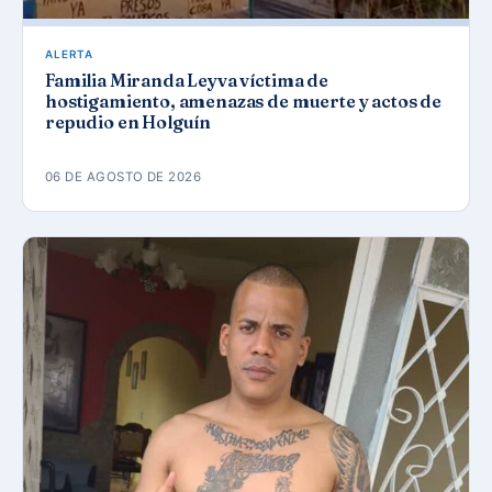
ALERTA
Familia Miranda Leyva víctima de
hostigamiento, amenazas de muerte y actos de
repudio en Holguín
06 DE AGOSTO DE 2026