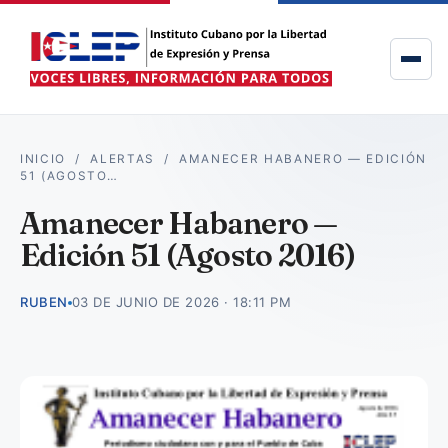
INICIO
/
ALERTAS
/
AMANECER HABANERO — EDICIÓN
51 (AGOSTO…
Amanecer Habanero —
Edición 51 (Agosto 2016)
RUBEN
03 DE JUNIO DE 2026 · 18:11 PM