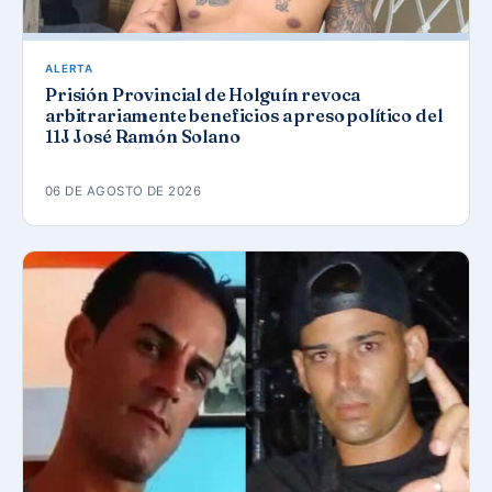
ALERTA
Prisión Provincial de Holguín revoca
arbitrariamente beneficios a preso político del
11J José Ramón Solano
06 DE AGOSTO DE 2026