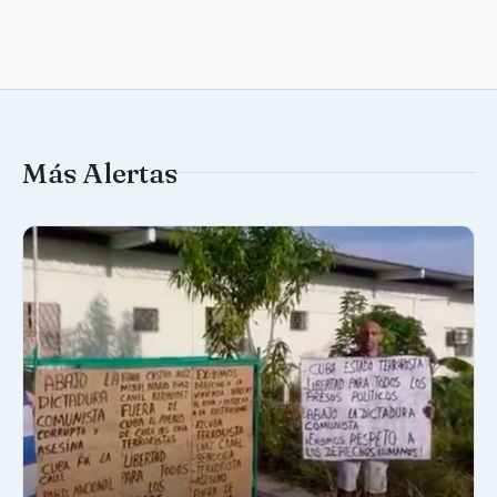
Más Alertas